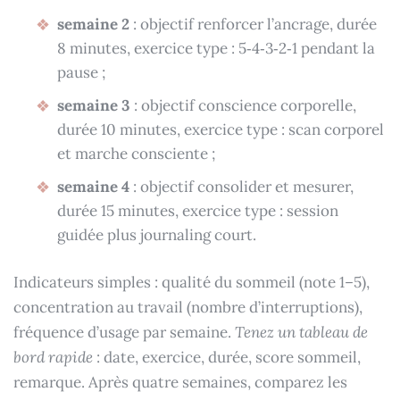
semaine 2
: objectif renforcer l’ancrage, durée
8 minutes, exercice type : 5‑4‑3‑2‑1 pendant la
pause ;
semaine 3
: objectif conscience corporelle,
durée 10 minutes, exercice type : scan corporel
et marche consciente ;
semaine 4
: objectif consolider et mesurer,
durée 15 minutes, exercice type : session
guidée plus journaling court.
Indicateurs simples : qualité du sommeil (note 1–5),
concentration au travail (nombre d’interruptions),
fréquence d’usage par semaine.
Tenez un tableau de
bord rapide
: date, exercice, durée, score sommeil,
remarque. Après quatre semaines, comparez les