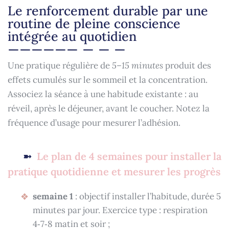
Le renforcement durable par une
routine de pleine conscience
intégrée au quotidien
Une pratique régulière de
5–15 minutes
produit des
effets cumulés sur le sommeil et la concentration.
Associez la séance à une habitude existante : au
réveil, après le déjeuner, avant le coucher. Notez la
fréquence d’usage pour mesurer l’adhésion.
Le plan de 4 semaines pour installer la
pratique quotidienne et mesurer les progrès
semaine 1
: objectif installer l’habitude, durée 5
minutes par jour. Exercice type : respiration
4‑7‑8 matin et soir ;