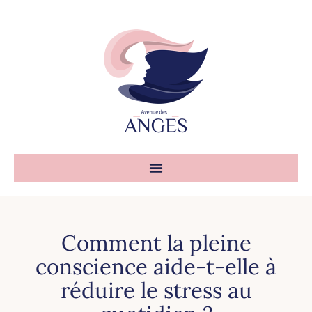
Comment la pleine
conscience aide-t-elle à
réduire le stress au