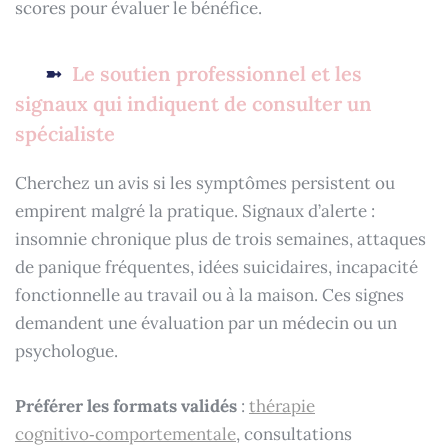
scores pour évaluer le bénéfice.
Le soutien professionnel et les
signaux qui indiquent de consulter un
spécialiste
Cherchez un avis si les symptômes persistent ou
empirent malgré la pratique. Signaux d’alerte :
insomnie chronique plus de trois semaines, attaques
de panique fréquentes, idées suicidaires, incapacité
fonctionnelle au travail ou à la maison. Ces signes
demandent une évaluation par un médecin ou un
psychologue.
Préférer les formats validés
:
thérapie
cognitivo‑comportementale
, consultations