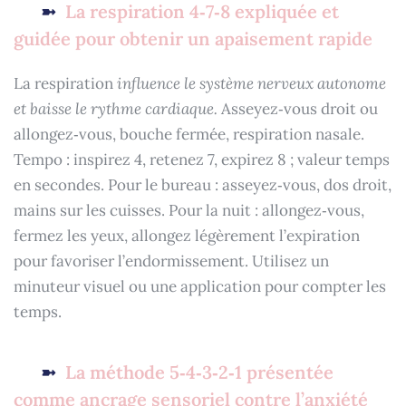
La respiration 4‑7‑8 expliquée et
guidée pour obtenir un apaisement rapide
La respiration
influence le système nerveux autonome
et baisse le rythme cardiaque.
Asseyez‑vous droit ou
allongez‑vous, bouche fermée, respiration nasale.
Tempo : inspirez 4, retenez 7, expirez 8 ; valeur temps
en secondes. Pour le bureau : asseyez‑vous, dos droit,
mains sur les cuisses. Pour la nuit : allongez‑vous,
fermez les yeux, allongez légèrement l’expiration
pour favoriser l’endormissement. Utilisez un
minuteur visuel ou une application pour compter les
temps.
La méthode 5‑4‑3‑2‑1 présentée
comme ancrage sensoriel contre l’anxiété