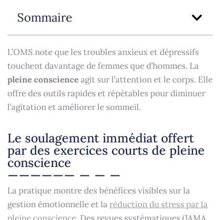
Sommaire
L’OMS note que les troubles anxieux et dépressifs
touchent davantage de femmes que d’hommes. La
pleine conscience
agit sur l’attention et le corps. Elle
offre des outils rapides et répétables pour diminuer
l’agitation et améliorer le sommeil.
Le soulagement immédiat offert
par des exercices courts de pleine
conscience
La pratique montre des bénéfices visibles sur la
gestion émotionnelle et la
réduction du stress par la
pleine conscience
. Des revues systématiques (JAMA