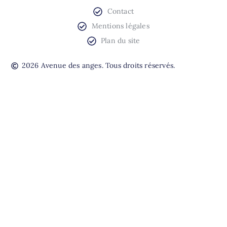
Contact
Mentions légales
Plan du site
2026 Avenue des anges. Tous droits réservés.