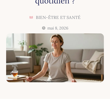
quotidien ?
BIEN-ÊTRE ET SANTÉ
mai 8, 2026