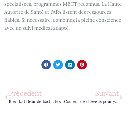
spécialisées, programmes MBCT reconnus. La Haute
Autorité de Santé et l’APA listent des ressources
fiables. Si nécessaire, combinez la pleine conscience
avec un suivi médical adapté.
Précédent
Suivant
Bien fait fleur de bach : les 7 bénéfices pour votre sérénité
Couleur de cheveux pour yeux marrons : les tendances pour magnifier le regard