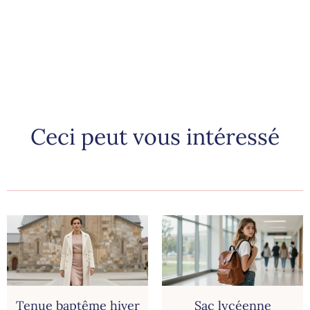
Ceci peut vous intéressé
Tenue baptême hiver
Sac lycéenne