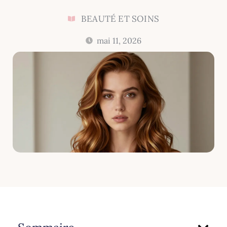
BEAUTÉ ET SOINS
mai 11, 2026