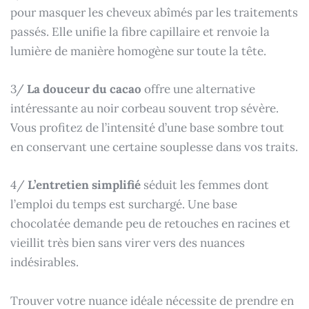
pour masquer les cheveux abîmés par les traitements
passés. Elle unifie la fibre capillaire et renvoie la
lumière de manière homogène sur toute la tête.
3/
La douceur du cacao
offre une alternative
intéressante au noir corbeau souvent trop sévère.
Vous profitez de l’intensité d’une base sombre tout
en conservant une certaine souplesse dans vos traits.
4/
L’entretien simplifié
séduit les femmes dont
l’emploi du temps est surchargé. Une base
chocolatée demande peu de retouches en racines et
vieillit très bien sans virer vers des nuances
indésirables.
Trouver votre nuance idéale nécessite de prendre en