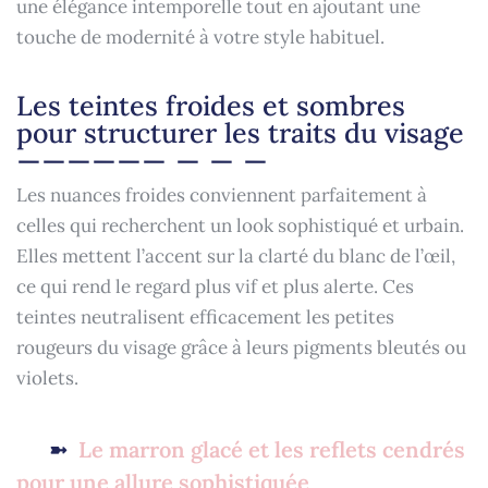
une élégance intemporelle tout en ajoutant une
touche de modernité à votre style habituel.
Les teintes froides et sombres
pour structurer les traits du visage
Les nuances froides conviennent parfaitement à
celles qui recherchent un look sophistiqué et urbain.
Elles mettent l’accent sur la clarté du blanc de l’œil,
ce qui rend le regard plus vif et plus alerte. Ces
teintes neutralisent efficacement les petites
rougeurs du visage grâce à leurs pigments bleutés ou
violets.
Le marron glacé et les reflets cendrés
pour une allure sophistiquée