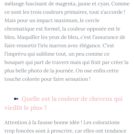
mélange fascinant de magenta, jaune et cyan. Comme
ce sont les trois couleurs primaires, tout s’accorde !
Mais pour un impact maximum, le cercle
chromatique est formel, la couleur opposée est le
bleu. Maquiller les yeux de bleu, c’est l’assurance de
faire ressortir l’iris marron avec élégance. C’est
l’imprévu qui sublime tout, un peu comme ce
bouquet qui part de travers mais qui finit par créer la
plus belle photo de la journée. On ose enfin cette
touche colorée pour faire sensation !
Quelle est la couleur de cheveux qui
vieillit le plus ?
Attention à la fausse bonne idée ! Les colorations
trop foncées sont à proscrire, car elles ont tendance