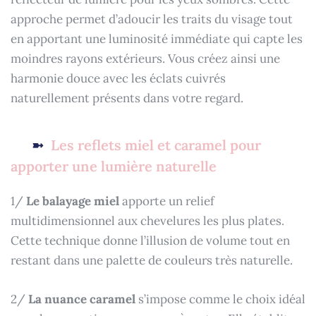
approche permet d’adoucir les traits du visage tout
en apportant une luminosité immédiate qui capte les
moindres rayons extérieurs. Vous créez ainsi une
harmonie douce avec les éclats cuivrés
naturellement présents dans votre regard.
Les reflets miel et caramel pour
apporter une lumière naturelle
1/
Le balayage miel
apporte un relief
multidimensionnel aux chevelures les plus plates.
Cette technique donne l’illusion de volume tout en
restant dans une palette de couleurs très naturelle.
2/
La nuance caramel
s’impose comme le choix idéal