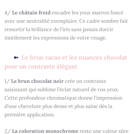
4/
Le châtain froid
encadre les yeux marron foncé
avec une neutralité exemplaire. Ce cadre sombre fait
ressortir la brillance de l’iris sans jamais durcir
inutilement les expressions de votre visage.
Le brun cacao et les nuances chocolat
pour un contraste élégant
1/
Le brun chocolat noir
crée un contraste
saisissant qui sublime l’éclat naturel de vos yeux.
Cette profondeur chromatique donne l’impression
d’une chevelure plus dense et plus saine dès la
première application.
2/
La coloration monochrome
reste une valeur sûre