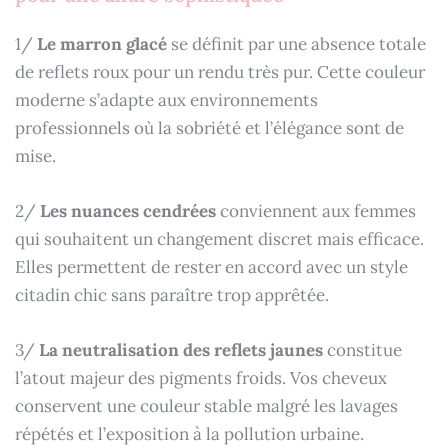
1/
Le marron glacé
se définit par une absence totale
de reflets roux pour un rendu très pur. Cette couleur
moderne s’adapte aux environnements
professionnels où la sobriété et l’élégance sont de
mise.
2/
Les nuances cendrées
conviennent aux femmes
qui souhaitent un changement discret mais efficace.
Elles permettent de rester en accord avec un style
citadin chic sans paraître trop apprêtée.
3/
La neutralisation des reflets jaunes
constitue
l’atout majeur des pigments froids. Vos cheveux
conservent une couleur stable malgré les lavages
répétés et l’exposition à la pollution urbaine.