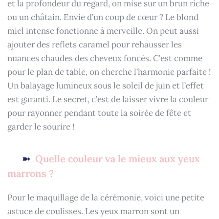
et la profondeur du regard, on mise sur un brun riche
ou un châtain. Envie d’un coup de cœur ? Le blond
miel intense fonctionne à merveille. On peut aussi
ajouter des reflets caramel pour rehausser les
nuances chaudes des cheveux foncés. C’est comme
pour le plan de table, on cherche l’harmonie parfaite !
Un balayage lumineux sous le soleil de juin et l’effet
est garanti. Le secret, c’est de laisser vivre la couleur
pour rayonner pendant toute la soirée de fête et
garder le sourire !
Quelle couleur va le mieux aux yeux
marrons ?
Pour le maquillage de la cérémonie, voici une petite
astuce de coulisses. Les yeux marron sont un