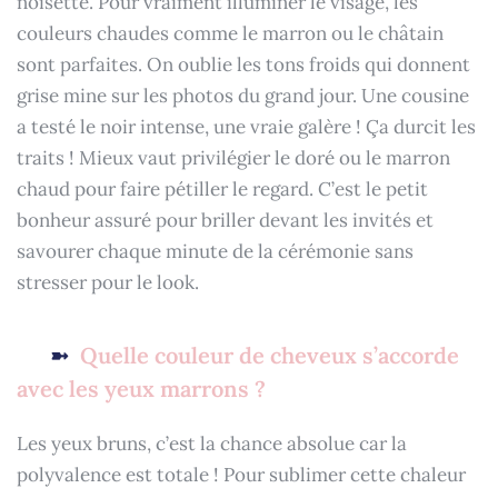
noisette. Pour vraiment illuminer le visage, les
couleurs chaudes comme le marron ou le châtain
sont parfaites. On oublie les tons froids qui donnent
grise mine sur les photos du grand jour. Une cousine
a testé le noir intense, une vraie galère ! Ça durcit les
traits ! Mieux vaut privilégier le doré ou le marron
chaud pour faire pétiller le regard. C’est le petit
bonheur assuré pour briller devant les invités et
savourer chaque minute de la cérémonie sans
stresser pour le look.
Quelle couleur de cheveux s’accorde
avec les yeux marrons ?
Les yeux bruns, c’est la chance absolue car la
polyvalence est totale ! Pour sublimer cette chaleur