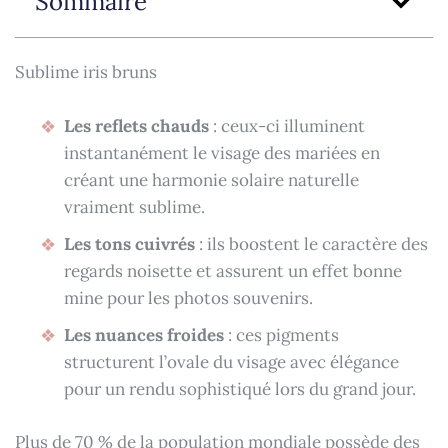
Sommaire
Sublime iris bruns
Les reflets chauds
: ceux-ci illuminent
instantanément le visage des mariées en
créant une harmonie solaire naturelle
vraiment sublime.
Les tons cuivrés
: ils boostent le caractère des
regards noisette et assurent un effet bonne
mine pour les photos souvenirs.
Les nuances froides
: ces pigments
structurent l’ovale du visage avec élégance
pour un rendu sophistiqué lors du grand jour.
Plus de 70 % de la population mondiale possède des