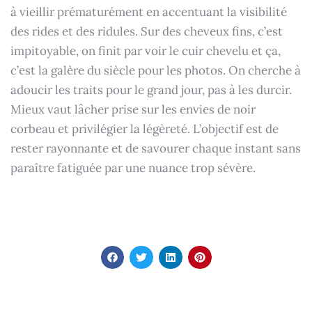
à vieillir prématurément en accentuant la visibilité
des rides et des ridules. Sur des cheveux fins, c’est
impitoyable, on finit par voir le cuir chevelu et ça,
c’est la galère du siècle pour les photos. On cherche à
adoucir les traits pour le grand jour, pas à les durcir.
Mieux vaut lâcher prise sur les envies de noir
corbeau et privilégier la légèreté. L’objectif est de
rester rayonnante et de savourer chaque instant sans
paraître fatiguée par une nuance trop sévère.