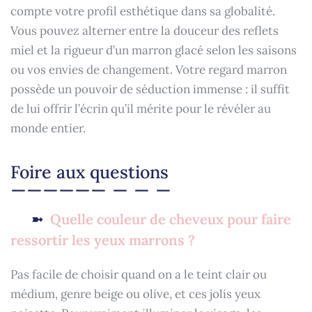
compte votre profil esthétique dans sa globalité.
Vous pouvez alterner entre la douceur des reflets
miel et la rigueur d’un marron glacé selon les saisons
ou vos envies de changement. Votre regard marron
possède un pouvoir de séduction immense : il suffit
de lui offrir l’écrin qu’il mérite pour le révéler au
monde entier.
Foire aux questions
Quelle couleur de cheveux pour faire
ressortir les yeux marrons ?
Pas facile de choisir quand on a le teint clair ou
médium, genre beige ou olive, et ces jolis yeux