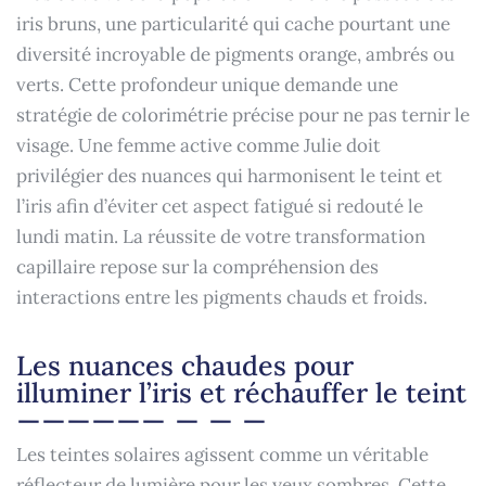
iris bruns, une particularité qui cache pourtant une
diversité incroyable de pigments orange, ambrés ou
verts. Cette profondeur unique demande une
stratégie de colorimétrie précise pour ne pas ternir le
visage. Une femme active comme Julie doit
privilégier des nuances qui harmonisent le teint et
l’iris afin d’éviter cet aspect fatigué si redouté le
lundi matin. La réussite de votre transformation
capillaire repose sur la compréhension des
interactions entre les pigments chauds et froids.
Les nuances chaudes pour
illuminer l’iris et réchauffer le teint
Les teintes solaires agissent comme un véritable
réflecteur de lumière pour les yeux sombres. Cette