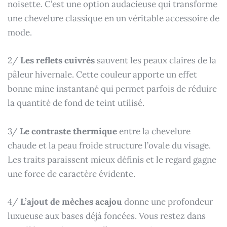
noisette. C’est une option audacieuse qui transforme
une chevelure classique en un véritable accessoire de
mode.
2/
Les reflets cuivrés
sauvent les peaux claires de la
pâleur hivernale. Cette couleur apporte un effet
bonne mine instantané qui permet parfois de réduire
la quantité de fond de teint utilisé.
3/
Le contraste thermique
entre la chevelure
chaude et la peau froide structure l’ovale du visage.
Les traits paraissent mieux définis et le regard gagne
une force de caractère évidente.
4/
L’ajout de mèches acajou
donne une profondeur
luxueuse aux bases déjà foncées. Vous restez dans