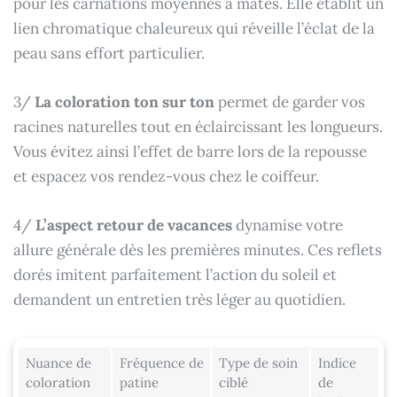
pour les carnations moyennes à mates. Elle établit un
lien chromatique chaleureux qui réveille l’éclat de la
peau sans effort particulier.
3/
La coloration ton sur ton
permet de garder vos
racines naturelles tout en éclaircissant les longueurs.
Vous évitez ainsi l’effet de barre lors de la repousse
et espacez vos rendez-vous chez le coiffeur.
4/
L’aspect retour de vacances
dynamise votre
allure générale dès les premières minutes. Ces reflets
dorés imitent parfaitement l’action du soleil et
demandent un entretien très léger au quotidien.
Nuance de
Fréquence de
Type de soin
Indice
coloration
patine
ciblé
de