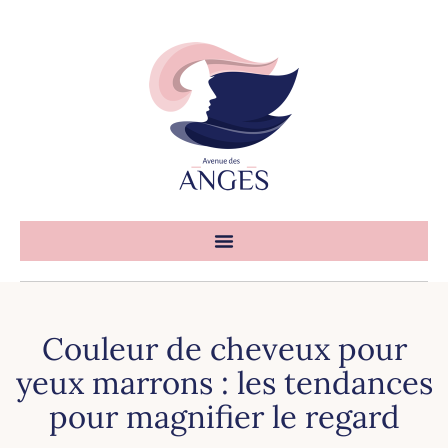
Couleur de cheveux pour
yeux marrons : les tendances
pour magnifier le regard