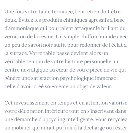
Une fois votre table terminée, l’entretien doit être
doux. Évitez les produits chimiques agressifs à base
d’ammoniaque qui pourraient attaquer le brillant du
vernis ou de la résine. Un simple chiffon humide avec
un peu de savon noir suffit pour redonner de l’éclat à
la surface. Votre table basse devient alors un
véritable témoin de votre histoire personnelle, un
centre névralgique au cœur de votre pièce de vie qui
génère une satisfaction psychologique immense :
celle d’avoir créé soi-même un objet de valeur.
Cet investissement en temps et en attention valorise
votre décoration intérieure tout en s’inscrivant dans
une démarche d’upcycling intelligente. Vous recyclez
un mobilier qui aurait pu finir à la décharge ou rester