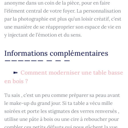
anonyme dans un coin de la pièce, pour en faire
l’élément central de votre foyer. La personnalisation
par la photographie est plus qu’un loisir créatif, c’est
une manière de se réapproprier son espace de vie en
y injectant de l’émotion et du sens.
Informations complémentaires
Comment moderniser une table basse
en bois ?
Tu sais , c’est un peu comme préparer sa peau avant
le make-up du grand jour. Si ta table a vécu mille
soirées et porte les stigmates des verres renversés ,
utilise une pâte à bois ou une cire à reboucher pour
combler ces petits défauts qui nous gâchent la vue.