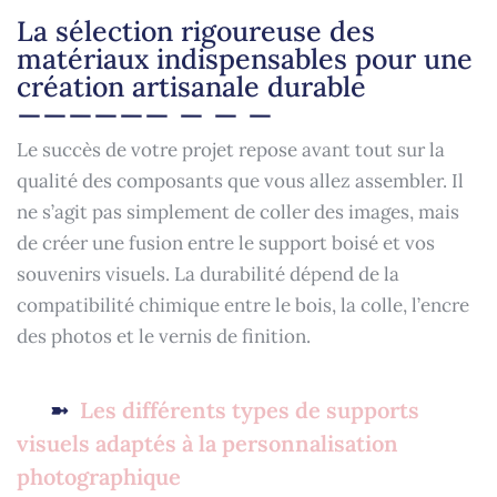
La sélection rigoureuse des
matériaux indispensables pour une
création artisanale durable
Le succès de votre projet repose avant tout sur la
qualité des composants que vous allez assembler. Il
ne s’agit pas simplement de coller des images, mais
de créer une fusion entre le support boisé et vos
souvenirs visuels. La durabilité dépend de la
compatibilité chimique entre le bois, la colle, l’encre
des photos et le vernis de finition.
Les différents types de supports
visuels adaptés à la personnalisation
photographique