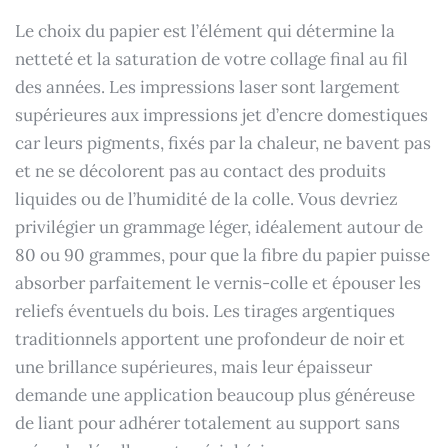
Le choix du papier est l’élément qui détermine la
netteté et la saturation de votre collage final au fil
des années. Les impressions laser sont largement
supérieures aux impressions jet d’encre domestiques
car leurs pigments, fixés par la chaleur, ne bavent pas
et ne se décolorent pas au contact des produits
liquides ou de l’humidité de la colle. Vous devriez
privilégier un grammage léger, idéalement autour de
80 ou 90 grammes, pour que la fibre du papier puisse
absorber parfaitement le vernis-colle et épouser les
reliefs éventuels du bois. Les tirages argentiques
traditionnels apportent une profondeur de noir et
une brillance supérieures, mais leur épaisseur
demande une application beaucoup plus généreuse
de liant pour adhérer totalement au support sans