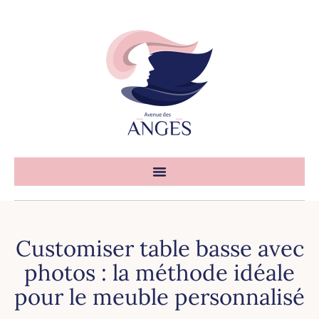
Customiser table basse avec
photos : la méthode idéale
pour le meuble personnalisé