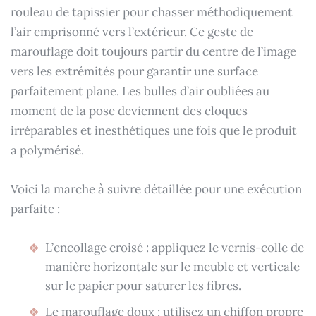
rouleau de tapissier pour chasser méthodiquement
l’air emprisonné vers l’extérieur. Ce geste de
marouflage doit toujours partir du centre de l’image
vers les extrémités pour garantir une surface
parfaitement plane. Les bulles d’air oubliées au
moment de la pose deviennent des cloques
irréparables et inesthétiques une fois que le produit
a polymérisé.
Voici la marche à suivre détaillée pour une exécution
parfaite :
L’encollage croisé : appliquez le vernis-colle de
manière horizontale sur le meuble et verticale
sur le papier pour saturer les fibres.
Le marouflage doux : utilisez un chiffon propre