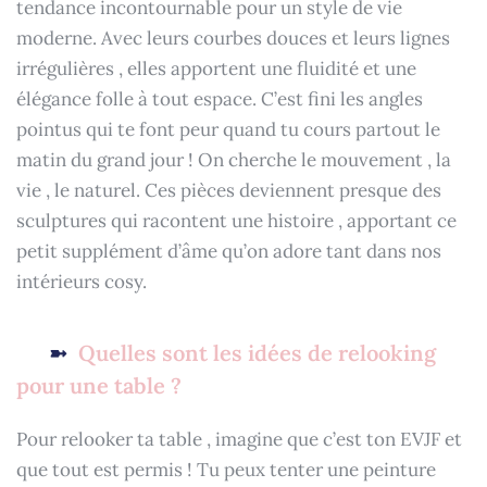
tendance incontournable pour un style de vie
moderne. Avec leurs courbes douces et leurs lignes
irrégulières , elles apportent une fluidité et une
élégance folle à tout espace. C’est fini les angles
pointus qui te font peur quand tu cours partout le
matin du grand jour ! On cherche le mouvement , la
vie , le naturel. Ces pièces deviennent presque des
sculptures qui racontent une histoire , apportant ce
petit supplément d’âme qu’on adore tant dans nos
intérieurs cosy.
Quelles sont les idées de relooking
pour une table ?
Pour relooker ta table , imagine que c’est ton EVJF et
que tout est permis ! Tu peux tenter une peinture