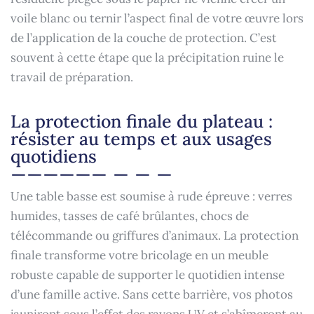
voile blanc ou ternir l’aspect final de votre œuvre lors
de l’application de la couche de protection. C’est
souvent à cette étape que la précipitation ruine le
travail de préparation.
La protection finale du plateau :
résister au temps et aux usages
quotidiens
Une table basse est soumise à rude épreuve : verres
humides, tasses de café brûlantes, chocs de
télécommande ou griffures d’animaux. La protection
finale transforme votre bricolage en un meuble
robuste capable de supporter le quotidien intense
d’une famille active. Sans cette barrière, vos photos
jauniront sous l’effet des rayons UV et s’abîmeront au