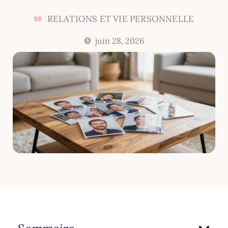
RELATIONS ET VIE PERSONNELLE
juin 28, 2026