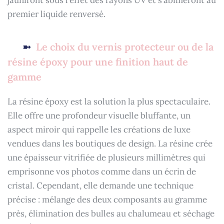
premier liquide renversé.
Le choix du vernis protecteur ou de la
résine époxy pour une finition haut de
gamme
La résine époxy est la solution la plus spectaculaire.
Elle offre une profondeur visuelle bluffante, un
aspect miroir qui rappelle les créations de luxe
vendues dans les boutiques de design. La résine crée
une épaisseur vitrifiée de plusieurs millimètres qui
emprisonne vos photos comme dans un écrin de
cristal. Cependant, elle demande une technique
précise : mélange des deux composants au gramme
près, élimination des bulles au chalumeau et séchage