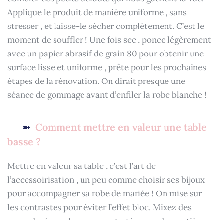
Applique le produit de manière uniforme , sans
stresser , et laisse-le sécher complètement. C’est le
moment de souffler ! Une fois sec , ponce légèrement
avec un papier abrasif de grain 80 pour obtenir une
surface lisse et uniforme , prête pour les prochaines
étapes de la rénovation. On dirait presque une
séance de gommage avant d’enfiler la robe blanche !
Comment mettre en valeur une table
basse ?
Mettre en valeur sa table , c’est l’art de
l’accessoirisation , un peu comme choisir ses bijoux
pour accompagner sa robe de mariée ! On mise sur
les contrastes pour éviter l’effet bloc. Mixez des