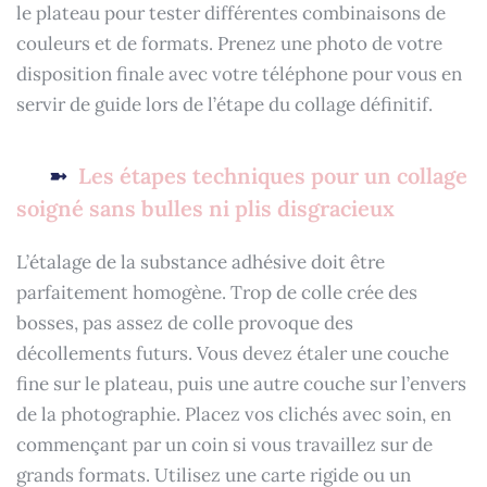
le plateau pour tester différentes combinaisons de
couleurs et de formats. Prenez une photo de votre
disposition finale avec votre téléphone pour vous en
servir de guide lors de l’étape du collage définitif.
Les étapes techniques pour un collage
soigné sans bulles ni plis disgracieux
L’étalage de la substance adhésive doit être
parfaitement homogène. Trop de colle crée des
bosses, pas assez de colle provoque des
décollements futurs. Vous devez étaler une couche
fine sur le plateau, puis une autre couche sur l’envers
de la photographie. Placez vos clichés avec soin, en
commençant par un coin si vous travaillez sur de
grands formats. Utilisez une carte rigide ou un