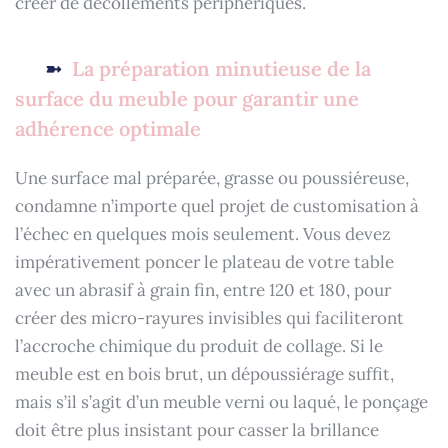
créer de décollements périphériques.
La préparation minutieuse de la
surface du meuble pour garantir une
adhérence optimale
Une surface mal préparée, grasse ou poussiéreuse,
condamne n’importe quel projet de customisation à
l’échec en quelques mois seulement. Vous devez
impérativement poncer le plateau de votre table
avec un abrasif à grain fin, entre 120 et 180, pour
créer des micro-rayures invisibles qui faciliteront
l’accroche chimique du produit de collage. Si le
meuble est en bois brut, un dépoussiérage suffit,
mais s’il s’agit d’un meuble verni ou laqué, le ponçage
doit être plus insistant pour casser la brillance