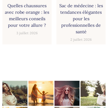
Quelles chaussures
Sac de médecine : les
avec robe orange : les
tendances élégantes
meilleurs conseils
pour les
pour votre allure ?
professionnelles de
santé
3 juillet 2026
2 juillet 2026