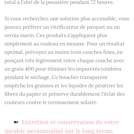
total à l’abri de la poussière pendant 72 heures.
Si vous recherchez une solution plus accessible, vous
pouvez préférer un vitrificateur de parquet ou un
vernis marin. Ces produits s’appliquent plus
simplement au rouleau en mousse. Pour un résultat
optimal, prévoyez au moins trois couches fines, en
ponçant très légèrement entre chaque couche avec
un grain 400 pour éliminer les impuretés tombées
pendant le séchage. Ce bouclier transparent
empêche les graisses et les liquides de pénétrer les
fibres du papier et préserve durablement l’éclat des
couleurs contre le ternissement solaire.
Entretien et conservation de votre
meuble personnalisé sur le long terme