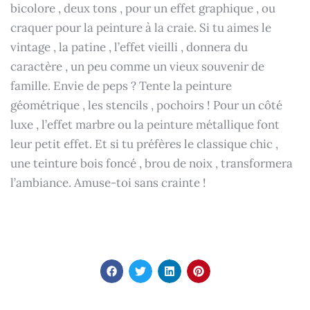
bicolore , deux tons , pour un effet graphique , ou
craquer pour la peinture à la craie. Si tu aimes le
vintage , la patine , l’effet vieilli , donnera du
caractère , un peu comme un vieux souvenir de
famille. Envie de peps ? Tente la peinture
géométrique , les stencils , pochoirs ! Pour un côté
luxe , l’effet marbre ou la peinture métallique font
leur petit effet. Et si tu préfères le classique chic ,
une teinture bois foncé , brou de noix , transformera
l’ambiance. Amuse-toi sans crainte !