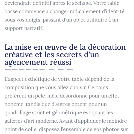
deviendrait définitif après le séchage. Votre table
basse commence à changer radicalement d’identité
sous vos doigts, passant d’un objet utilitaire à un
support narratif.
La mise en œuvre de la décoration
créative et les secrets d’un
agencement réussi
L’aspect esthétique de votre table dépend de la
composition que vous allez choisir. Certains
préfèrent un pêle-mêle désordonné pour un effet
bohème, tandis que d’autres optent pour un
quadrillage strict et géométrique évoquant les
galeries d’art moderne. Avant d’appliquer le moindre
point de colle, disposez l’ensemble de vos photos sur