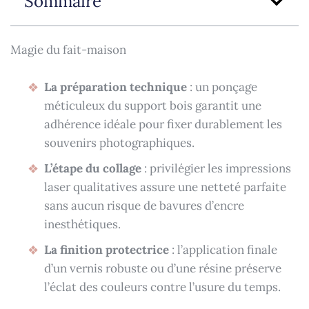
Sommaire
Magie du fait-maison
La préparation technique
: un ponçage
méticuleux du support bois garantit une
adhérence idéale pour fixer durablement les
souvenirs photographiques.
L’étape du collage
: privilégier les impressions
laser qualitatives assure une netteté parfaite
sans aucun risque de bavures d’encre
inesthétiques.
La finition protectrice
: l’application finale
d’un vernis robuste ou d’une résine préserve
l’éclat des couleurs contre l’usure du temps.