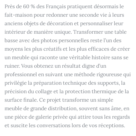
Près de 60 % des Français pratiquent désormais le
fait-maison pour redonner une seconde vie à leurs
anciens objets de décoration et personnaliser leur
intérieur de manière unique. Transformer une table
basse avec des photos personnelles reste l’un des
moyens les plus créatifs et les plus efficaces de créer
un meuble qui raconte une véritable histoire sans se
ruiner. Vous obtenez un résultat digne d’un
professionnel en suivant une méthode rigoureuse qui
privilégie la préparation technique des supports, la
précision du collage et la protection thermique de la
surface finale. Ce projet transforme un simple
meuble de grande distribution, souvent sans âme, en
une pièce de galerie privée qui attire tous les regards
et suscite les conversations lors de vos réceptions.