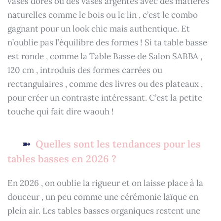
vases dorés ou des vases argentés avec des matières
naturelles comme le bois ou le lin , c’est le combo
gagnant pour un look chic mais authentique. Et
n’oublie pas l’équilibre des formes ! Si ta table basse
est ronde , comme la Table Basse de Salon SABBA ,
120 cm , introduis des formes carrées ou
rectangulaires , comme des livres ou des plateaux ,
pour créer un contraste intéressant. C’est la petite
touche qui fait dire waouh !
Quelles sont les tendances pour les
tables basses en 2026 ?
En 2026 , on oublie la rigueur et on laisse place à la
douceur , un peu comme une cérémonie laïque en
plein air. Les tables basses organiques restent une