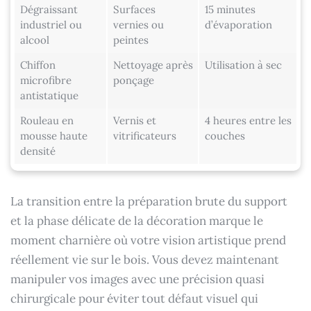
Dégraissant
Surfaces
15 minutes
industriel ou
vernies ou
d’évaporation
alcool
peintes
Chiffon
Nettoyage après
Utilisation à sec
microfibre
ponçage
antistatique
Rouleau en
Vernis et
4 heures entre les
mousse haute
vitrificateurs
couches
densité
La transition entre la préparation brute du support
et la phase délicate de la décoration marque le
moment charnière où votre vision artistique prend
réellement vie sur le bois. Vous devez maintenant
manipuler vos images avec une précision quasi
chirurgicale pour éviter tout défaut visuel qui