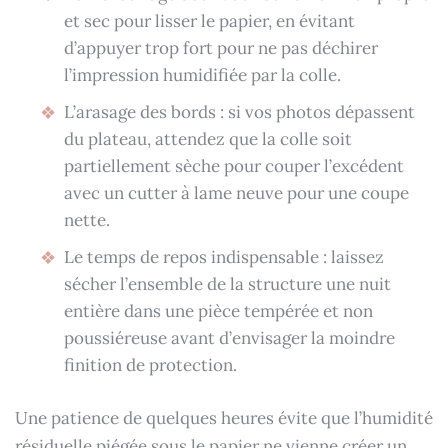
et sec pour lisser le papier, en évitant
d’appuyer trop fort pour ne pas déchirer
l’impression humidifiée par la colle.
L’arasage des bords : si vos photos dépassent
du plateau, attendez que la colle soit
partiellement sèche pour couper l’excédent
avec un cutter à lame neuve pour une coupe
nette.
Le temps de repos indispensable : laissez
sécher l’ensemble de la structure une nuit
entière dans une pièce tempérée et non
poussiéreuse avant d’envisager la moindre
finition de protection.
Une patience de quelques heures évite que l’humidité
résiduelle piégée sous le papier ne vienne créer un