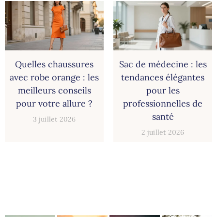
Quelles chaussures
Sac de médecine : les
avec robe orange : les
tendances élégantes
meilleurs conseils
pour les
pour votre allure ?
professionnelles de
santé
3 juillet 2026
2 juillet 2026