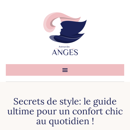
Secrets de style: le guide
ultime pour un confort chic
au quotidien !