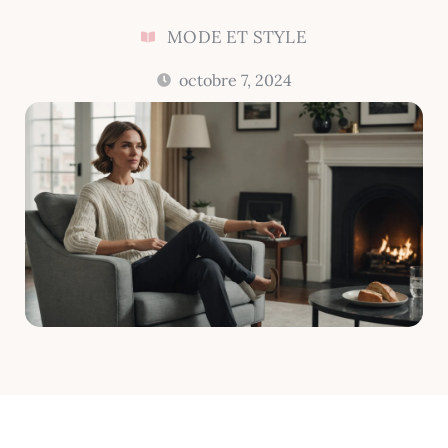
MODE ET STYLE
octobre 7, 2024