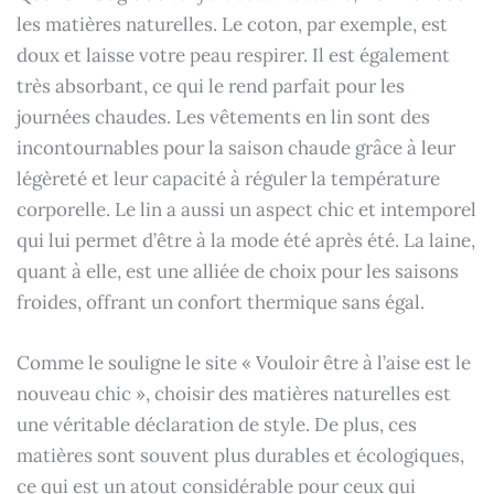
les matières naturelles. Le coton, par exemple, est
doux et laisse votre peau respirer. Il est également
très absorbant, ce qui le rend parfait pour les
journées chaudes. Les vêtements en lin sont des
incontournables pour la saison chaude grâce à leur
légèreté et leur capacité à réguler la température
corporelle. Le lin a aussi un aspect chic et intemporel
qui lui permet d’être à la mode été après été. La laine,
quant à elle, est une alliée de choix pour les saisons
froides, offrant un confort thermique sans égal.
Comme le souligne le site « Vouloir être à l’aise est le
nouveau chic », choisir des matières naturelles est
une véritable déclaration de style. De plus, ces
matières sont souvent plus durables et écologiques,
ce qui est un atout considérable pour ceux qui