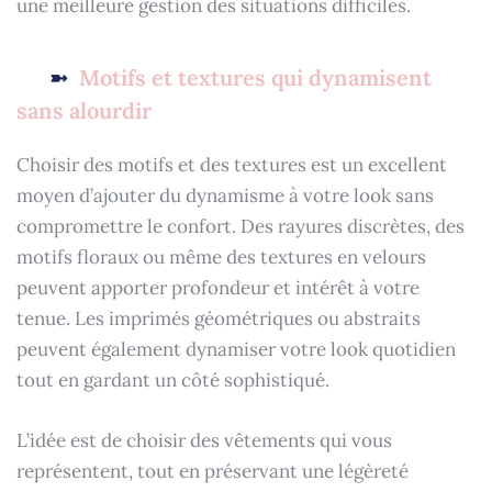
une meilleure gestion des situations difficiles.
Motifs et textures qui dynamisent
sans alourdir
Choisir des motifs et des textures est un excellent
moyen d’ajouter du dynamisme à votre look sans
compromettre le confort. Des rayures discrètes, des
motifs floraux ou même des textures en velours
peuvent apporter profondeur et intérêt à votre
tenue. Les imprimés géométriques ou abstraits
peuvent également dynamiser votre look quotidien
tout en gardant un côté sophistiqué.
L’idée est de choisir des vêtements qui vous
représentent, tout en préservant une légèreté