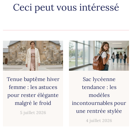
Ceci peut vous intéressé
Tenue baptême hiver
Sac lycéenne
femme : les astuces
tendance : les
pour rester élégante
modèles
malgré le froid
incontournables pour
une rentrée stylée
5 juillet 2026
4 juillet 2026