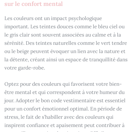
sur le confort mental
Les couleurs ont un impact psychologique
important. Les teintes douces comme le bleu ciel ou
le gris clair sont souvent associées au calme et à la
sérénité. Des teintes naturelles comme le vert tendre
ou le beige peuvent évoquer un lien avec la nature et
la détente, créant ainsi un espace de tranquillité dans
votre garde-robe.
Optez pour des couleurs qui favorisent votre bien-
être mental et qui correspondent à votre humeur du
jour. Adopter le bon code vestimentaire est essentiel
pour un confort émotionnel optimal. En période de
stress, le fait de s’habiller avec des couleurs qui
inspirent confiance et apaisement peut contribuer à