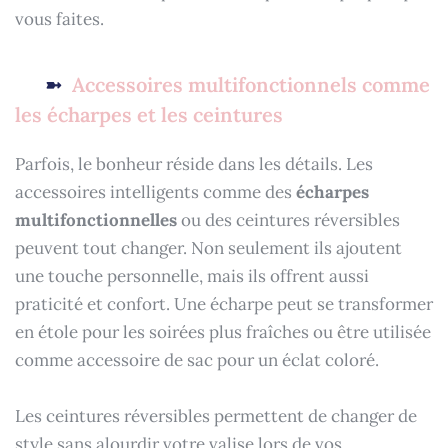
vous faites.
Accessoires multifonctionnels comme
les écharpes et les ceintures
Parfois, le bonheur réside dans les détails. Les
accessoires intelligents comme des
écharpes
multifonctionnelles
ou des ceintures réversibles
peuvent tout changer. Non seulement ils ajoutent
une touche personnelle, mais ils offrent aussi
praticité et confort. Une écharpe peut se transformer
en étole pour les soirées plus fraîches ou être utilisée
comme accessoire de sac pour un éclat coloré.
Les ceintures réversibles permettent de changer de
style sans alourdir votre valise lors de vos