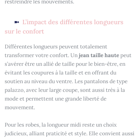
restreindre les mouvements.
L’impact des différentes longueurs
sur le confort
Différentes longueurs peuvent totalement
transformer votre confort. Un
jean taille haute
peut
s’avérer être un allié de taille pour le bien-être, en
évitant les coupures à la taille et en offrant du
soutien au niveau du ventre. Les pantalons de type
palazzo, avec leur large coupe, sont aussi très à la
mode et permettent une grande liberté de
mouvement.
Pour les robes, la longueur midi reste un choix
judicieux, alliant praticité et style. Elle convient aussi