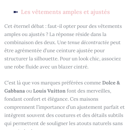
Les vêtements amples et ajustés
Cet éternel débat : faut-il opter pour des vêtements
amples ou ajustés ? La réponse réside dans la
combinaison des deux. Une
tenue décontractée
peut
être agrémentée d’une ceinture ajustée pour
structurer la silhouette. Pour un look chic, associez
une robe fluide avec un blazer cintré.
C’est là que vos marques préférées comme
Dolce &
Gabbana
ou
Louis Vuitton
font des merveilles,
fondant confort et élégance. Ces maisons
comprennent l’importance d’un ajustement parfait et
intègrent souvent des coutures et des détails subtils
qui permettent de souligner les atouts naturels sans