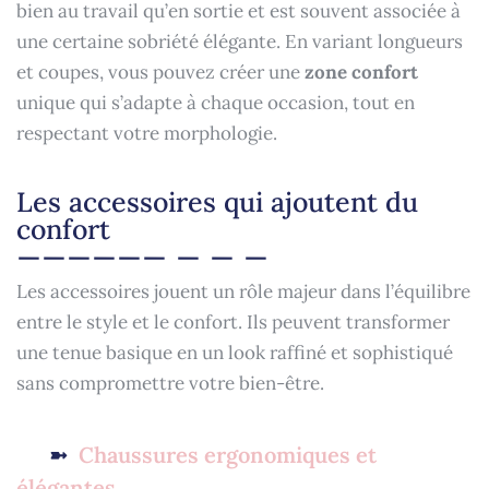
bien au travail qu’en sortie et est souvent associée à
une certaine sobriété élégante. En variant longueurs
et coupes, vous pouvez créer une
zone confort
unique qui s’adapte à chaque occasion, tout en
respectant votre morphologie.
Les accessoires qui ajoutent du
confort
Les accessoires jouent un rôle majeur dans l’équilibre
entre le style et le confort. Ils peuvent transformer
une tenue basique en un look raffiné et sophistiqué
sans compromettre votre bien-être.
Chaussures ergonomiques et
élégantes