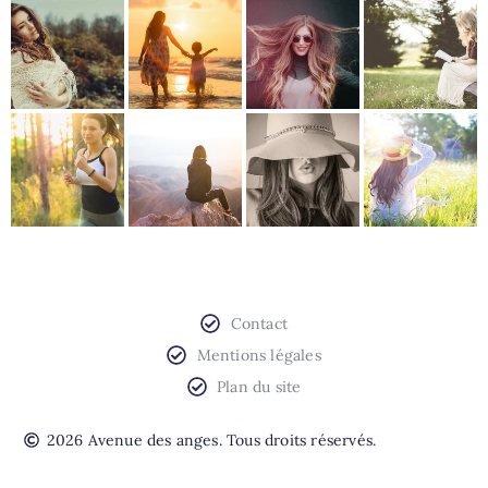
Contact
Mentions légales
Plan du site
2026 Avenue des anges. Tous droits réservés.