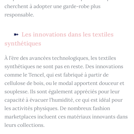
cherchent à adopter une garde-robe plus
responsable.
Les innovations dans les textiles
synthétiques
À l’ère des avancées technologiques, les textiles
synthétiques ne sont pas en reste. Des innovations
comme le Tencel, qui est fabriqué à partir de
cellulose de bois, ou le modal apportent douceur et
souplesse. Ils sont également appréciés pour leur
capacité à évacuer l’humidité, ce qui est idéal pour
les activités physiques. De nombreux fashion
marketplaces incluent ces matériaux innovants dans
leurs collections.