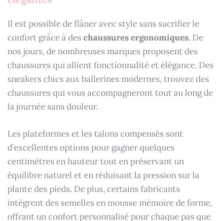
Il est possible de flâner avec style sans sacrifier le
confort grâce à des
chaussures ergonomiques
. De
nos jours, de nombreuses marques proposent des
chaussures qui allient fonctionnalité et élégance. Des
sneakers chics aux ballerines modernes, trouvez des
chaussures qui vous accompagneront tout au long de
la journée sans douleur.
Les plateformes et les talons compensés sont
d’excellentes options pour gagner quelques
centimètres en hauteur tout en préservant un
équilibre naturel et en réduisant la pression sur la
plante des pieds. De plus, certains fabricants
intègrent des semelles en mousse mémoire de forme,
offrant un confort personnalisé pour chaque pas que