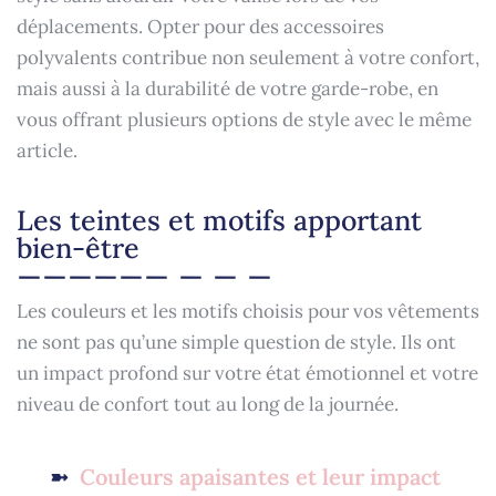
déplacements. Opter pour des accessoires
polyvalents contribue non seulement à votre confort,
mais aussi à la durabilité de votre garde-robe, en
vous offrant plusieurs options de style avec le même
article.
Les teintes et motifs apportant
bien-être
Les couleurs et les motifs choisis pour vos vêtements
ne sont pas qu’une simple question de style. Ils ont
un impact profond sur votre état émotionnel et votre
niveau de confort tout au long de la journée.
Couleurs apaisantes et leur impact