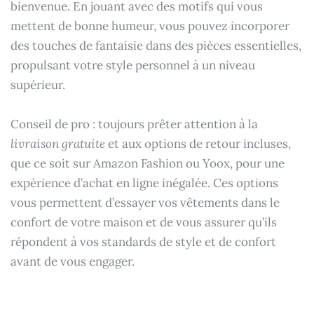
bienvenue. En jouant avec des motifs qui vous
mettent de bonne humeur, vous pouvez incorporer
des touches de fantaisie dans des pièces essentielles,
propulsant votre style personnel à un niveau
supérieur.
Conseil de pro : toujours prêter attention à la
livraison gratuite
et aux options de retour incluses,
que ce soit sur Amazon Fashion ou Yoox, pour une
expérience d’achat en ligne inégalée. Ces options
vous permettent d’essayer vos vêtements dans le
confort de votre maison et de vous assurer qu’ils
répondent à vos standards de style et de confort
avant de vous engager.