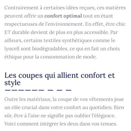
Contrairement à certaines idées reçues, ces matières
peuvent offrir un
confort optimal
tout en étant
respectueuses de l’environnement. En effet, être chic
ET durable devient de plus en plus accessible. Par
ailleurs, certains textiles synthétiques comme le
lyocell sont biodégradables, ce qui en fait un choix
éthique pour la consommation de mode.
Les coupes qui allient confort et
style
Outre les matériaux, la coupe de vos vêtements joue
un rôle crucial dans votre confort au quotidien. Bien
sûr, être à l’aise ne signifie pas oublier l’élégance.
Voici comment intégrer les deux dans vos tenues.