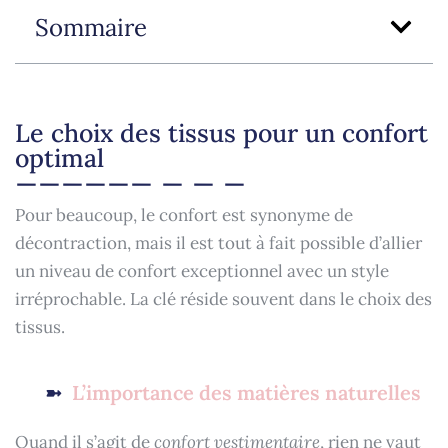
Sommaire
Le choix des tissus pour un confort
optimal
Pour beaucoup, le confort est synonyme de
décontraction, mais il est tout à fait possible d’allier
un niveau de confort exceptionnel avec un style
irréprochable. La clé réside souvent dans le choix des
tissus.
L’importance des matières naturelles
Quand il s’agit de
confort vestimentaire
, rien ne vaut