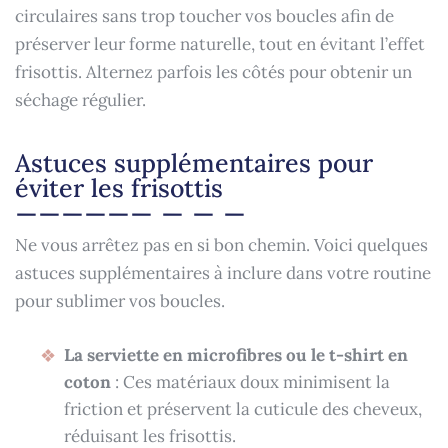
circulaires sans trop toucher vos boucles afin de
préserver leur forme naturelle, tout en évitant l’effet
frisottis. Alternez parfois les côtés pour obtenir un
séchage régulier.
Astuces supplémentaires pour
éviter les frisottis
Ne vous arrêtez pas en si bon chemin. Voici quelques
astuces supplémentaires à inclure dans votre routine
pour sublimer vos boucles.
La serviette en microfibres ou le t-shirt en
coton
: Ces matériaux doux minimisent la
friction et préservent la cuticule des cheveux,
réduisant les frisottis.