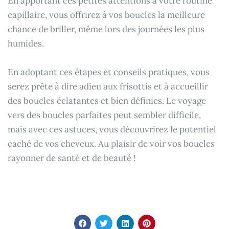
En apportant ces petites attentions à votre routine
capillaire, vous offrirez à vos boucles la meilleure
chance de briller, même lors des journées les plus
humides.
En adoptant ces étapes et conseils pratiques, vous
serez prête à dire adieu aux frisottis et à accueillir
des boucles éclatantes et bien définies. Le voyage
vers des boucles parfaites peut sembler difficile,
mais avec ces astuces, vous découvrirez le potentiel
caché de vos cheveux. Au plaisir de voir vos boucles
rayonner de santé et de beauté !