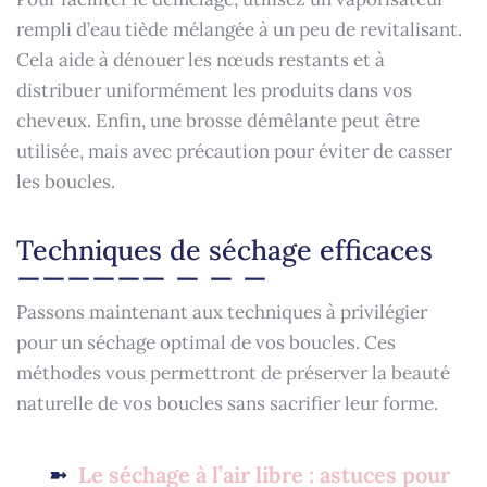
rempli d’eau tiède mélangée à un peu de revitalisant.
Cela aide à dénouer les nœuds restants et à
distribuer uniformément les produits dans vos
cheveux. Enfin, une brosse démêlante peut être
utilisée, mais avec précaution pour éviter de casser
les boucles.
Techniques de séchage efficaces
Passons maintenant aux techniques à privilégier
pour un séchage optimal de vos boucles. Ces
méthodes vous permettront de préserver la beauté
naturelle de vos boucles sans sacrifier leur forme.
Le séchage à l’air libre : astuces pour