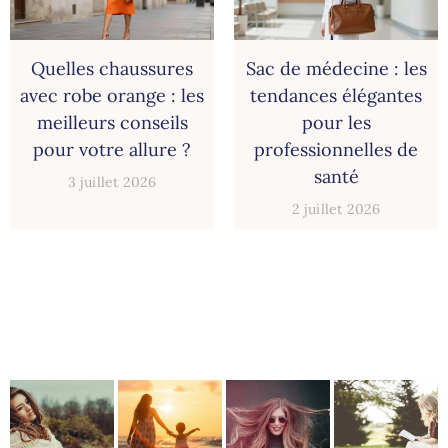
Quelles chaussures
Sac de médecine : les
avec robe orange : les
tendances élégantes
meilleurs conseils
pour les
pour votre allure ?
professionnelles de
santé
3 juillet 2026
2 juillet 2026