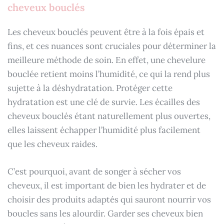
cheveux bouclés
Les cheveux bouclés peuvent être à la fois épais et
fins, et ces nuances sont cruciales pour déterminer la
meilleure méthode de soin. En effet, une chevelure
bouclée retient moins l’humidité, ce qui la rend plus
sujette à la déshydratation. Protéger cette
hydratation est une clé de survie. Les écailles des
cheveux bouclés étant naturellement plus ouvertes,
elles laissent échapper l’humidité plus facilement
que les cheveux raides.
C’est pourquoi, avant de songer à sécher vos
cheveux, il est important de bien les hydrater et de
choisir des produits adaptés qui sauront nourrir vos
boucles sans les alourdir. Garder ses cheveux bien