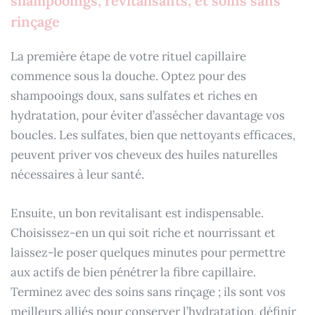
shampooings, revitalisants, et soins sans
rinçage
La première étape de votre rituel capillaire
commence sous la douche. Optez pour des
shampooings doux, sans sulfates et riches en
hydratation, pour éviter d’assécher davantage vos
boucles. Les sulfates, bien que nettoyants efficaces,
peuvent priver vos cheveux des huiles naturelles
nécessaires à leur santé.
Ensuite, un bon revitalisant est indispensable.
Choisissez-en un qui soit riche et nourrissant et
laissez-le poser quelques minutes pour permettre
aux actifs de bien pénétrer la fibre capillaire.
Terminez avec des soins sans rinçage ; ils sont vos
meilleurs alliés pour conserver l’hydratation, définir