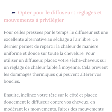
Opter pour le diffuseur : réglages et
mouvements à privilégier
Pour celles pressées par le temps, le diffuseur est une
excellente alternative au séchage à l’air libre. Ce
dernier permet de répartir la chaleur de manière
uniforme et douce sur toute la chevelure. Pour
utiliser un diffuseur, placez votre sèche-cheveux sur
un réglage de chaleur faible à moyenne. Cela prévient
les dommages thermiques qui peuvent altérer vos
boucles.
Ensuite, inclinez votre tête sur le côté et placez
doucement le diffuseur contre vos cheveux, en
modérant les mouvements. Faites des mouvements