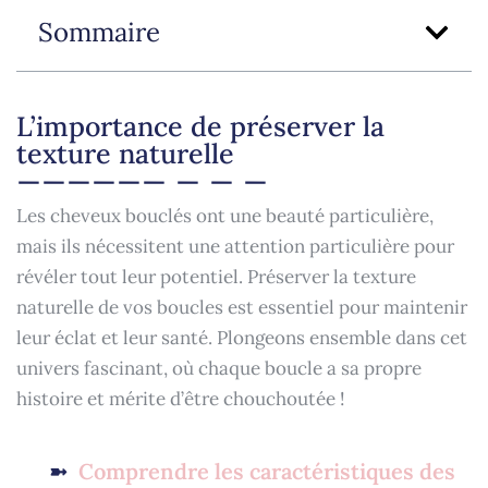
Sommaire
L’importance de préserver la
texture naturelle
Les cheveux bouclés ont une beauté particulière,
mais ils nécessitent une attention particulière pour
révéler tout leur potentiel. Préserver la texture
naturelle de vos boucles est essentiel pour maintenir
leur éclat et leur santé. Plongeons ensemble dans cet
univers fascinant, où chaque boucle a sa propre
histoire et mérite d’être chouchoutée !
Comprendre les caractéristiques des