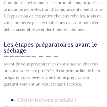
L’humidité environnante, les produits inappropriés et
le manque de protection thermique contribuent tous
à l’apparition de ces petits cheveux rebelles. Mais ne
vous inquiétez pas, des solutions existent pour s’en
débarrasser et révéler des boucles sublimes.
Les étapes préparatoires avant le
séchage
Avant de vous précipiter vers votre sèche-cheveux
ou votre serviette préférée, il est primordial de bien
préparer vos cheveux. Une bonne préparation
garantit souvent un résultat sans accrocs.
Choisir les bons produits :