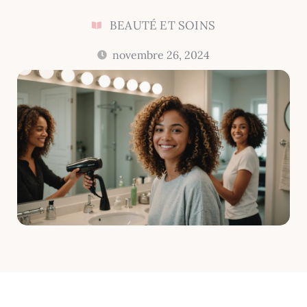
BEAUTÉ ET SOINS
novembre 26, 2024