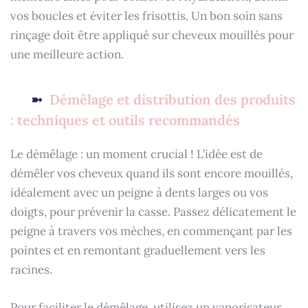
vos boucles et éviter les frisottis. Un bon soin sans
rinçage doit être appliqué sur cheveux mouillés pour
une meilleure action.
Démêlage et distribution des produits
: techniques et outils recommandés
Le démêlage : un moment crucial ! L’idée est de
démêler vos cheveux quand ils sont encore mouillés,
idéalement avec un peigne à dents larges ou vos
doigts, pour prévenir la casse. Passez délicatement le
peigne à travers vos mèches, en commençant par les
pointes et en remontant graduellement vers les
racines.
Pour faciliter le démêlage, utilisez un vaporisateur