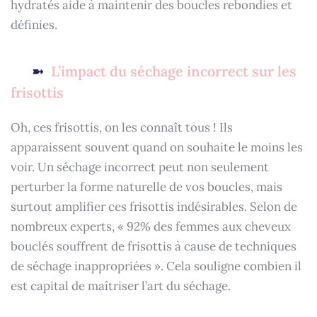
hydratés aide à maintenir des boucles rebondies et
définies.
L’impact du séchage incorrect sur les
frisottis
Oh, ces frisottis, on les connaît tous ! Ils
apparaissent souvent quand on souhaite le moins les
voir. Un séchage incorrect peut non seulement
perturber la forme naturelle de vos boucles, mais
surtout amplifier ces frisottis indésirables. Selon de
nombreux experts, « 92% des femmes aux cheveux
bouclés souffrent de frisottis à cause de techniques
de séchage inappropriées ». Cela souligne combien il
est capital de maîtriser l’art du séchage.