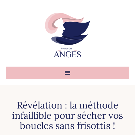
Révélation : la méthode
infaillible pour sécher vos
boucles sans frisottis !