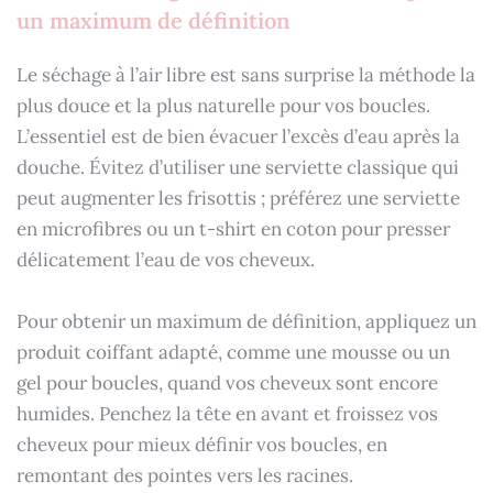
un maximum de définition
Le séchage à l’air libre est sans surprise la méthode la
plus douce et la plus naturelle pour vos boucles.
L’essentiel est de bien évacuer l’excès d’eau après la
douche. Évitez d’utiliser une serviette classique qui
peut augmenter les frisottis ; préférez une serviette
en microfibres ou un t-shirt en coton pour presser
délicatement l’eau de vos cheveux.
Pour obtenir un maximum de définition, appliquez un
produit coiffant adapté, comme une mousse ou un
gel pour boucles, quand vos cheveux sont encore
humides. Penchez la tête en avant et froissez vos
cheveux pour mieux définir vos boucles, en
remontant des pointes vers les racines.