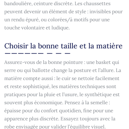
bandoulière, ceinture discrète. Les chaussettes
peuvent devenir un élément de style : invisibles pour
un rendu épuré, ou colorées/à motifs pour une
touche volontaire et ludique.
Choisir la bonne taille et la matière
Assurez-vous de la bonne pointure : une basket qui
serre ou qui ballotte change la posture et l’allure. La
matière compte aussi : le cuir se nettoie facilement
et reste sophistiqué, les matières techniques sont
pratiques pour la pluie et l’usure, le synthétique est
souvent plus économique. Pensez à la semelle :
épaisse pour du confort quotidien, fine pour une
apparence plus discrète. Essayez toujours avec la
robe envisagée pour valider l’équilibre visuel.