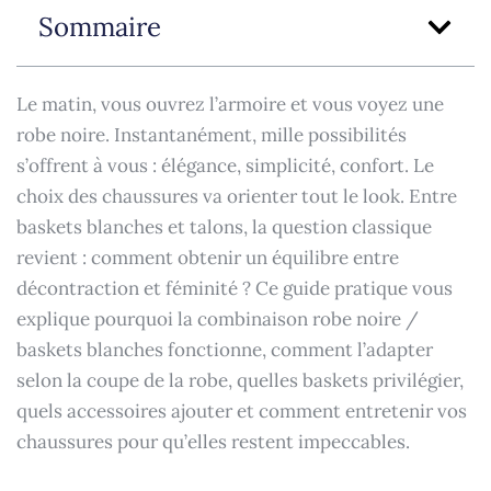
Sommaire
Le matin, vous ouvrez l’armoire et vous voyez une
robe noire. Instantanément, mille possibilités
s’offrent à vous : élégance, simplicité, confort. Le
choix des chaussures va orienter tout le look. Entre
baskets blanches et talons, la question classique
revient : comment obtenir un équilibre entre
décontraction et féminité ? Ce guide pratique vous
explique pourquoi la combinaison robe noire /
baskets blanches fonctionne, comment l’adapter
selon la coupe de la robe, quelles baskets privilégier,
quels accessoires ajouter et comment entretenir vos
chaussures pour qu’elles restent impeccables.