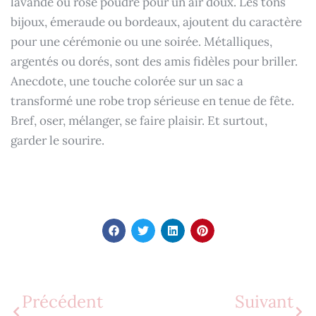
lavande ou rose poudré pour un air doux. Les tons
bijoux, émeraude ou bordeaux, ajoutent du caractère
pour une cérémonie ou une soirée. Métalliques,
argentés ou dorés, sont des amis fidèles pour briller.
Anecdote, une touche colorée sur un sac a
transformé une robe trop sérieuse en tenue de fête.
Bref, oser, mélanger, se faire plaisir. Et surtout,
garder le sourire.
Précédent
Suivant