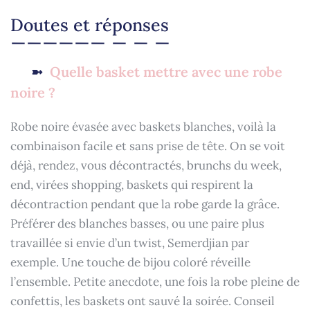
Doutes et réponses
Quelle basket mettre avec une robe
noire ?
Robe noire évasée avec baskets blanches, voilà la
combinaison facile et sans prise de tête. On se voit
déjà, rendez, vous décontractés, brunchs du week,
end, virées shopping, baskets qui respirent la
décontraction pendant que la robe garde la grâce.
Préférer des blanches basses, ou une paire plus
travaillée si envie d’un twist, Semerdjian par
exemple. Une touche de bijou coloré réveille
l’ensemble. Petite anecdote, une fois la robe pleine de
confettis, les baskets ont sauvé la soirée. Conseil