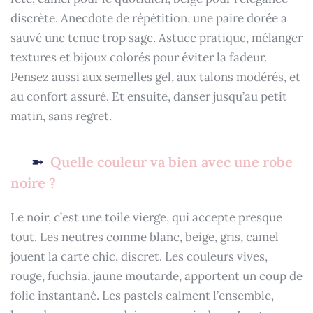
discrète. Anecdote de répétition, une paire dorée a
sauvé une tenue trop sage. Astuce pratique, mélanger
textures et bijoux colorés pour éviter la fadeur.
Pensez aussi aux semelles gel, aux talons modérés, et
au confort assuré. Et ensuite, danser jusqu’au petit
matin, sans regret.
Quelle couleur va bien avec une robe
noire ?
Le noir, c’est une toile vierge, qui accepte presque
tout. Les neutres comme blanc, beige, gris, camel
jouent la carte chic, discret. Les couleurs vives,
rouge, fuchsia, jaune moutarde, apportent un coup de
folie instantané. Les pastels calment l’ensemble,