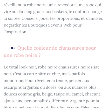
réveillent la robe noire unie. Anecdote, une robe qui
vire au dancing grâce aux baskets, le confort change
la soirée. Conseils, jouer les proportions, et s’amuser.
Regarder les Boutiques Seven’s Web pour
l’inspiration.
Quelle couleur de chaussures pour
une robe noire ?
Le total look noir, robe noire chaussures noires sac
noir, c’est la carte sûre et chic, mais parfois
monotone. Pour réveiller la tenue, penser aux
escarpins argentés ou dorés, ou aux nuances plus
douces comme gris, beige, taupe ou camel, chacune
ajoute une personnalité différente. Argenté pour la
fête, camel pour le quotidien, beige pour l’élégance