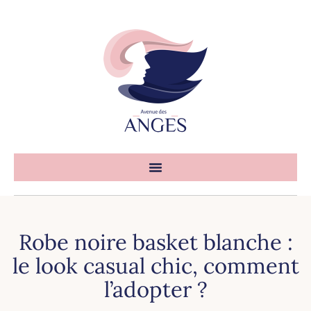
Robe noire basket blanche :
le look casual chic, comment
l’adopter ?