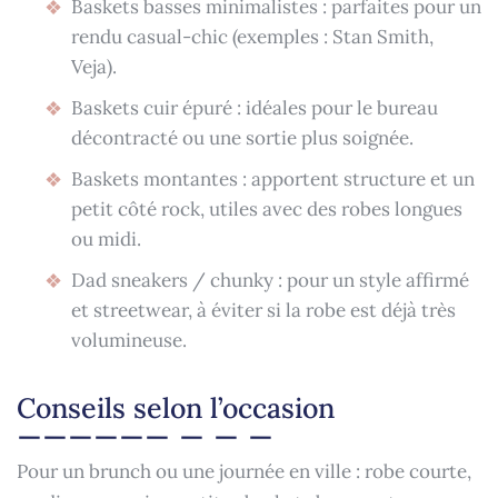
Baskets basses minimalistes : parfaites pour un
rendu casual-chic (exemples : Stan Smith,
Veja).
Baskets cuir épuré : idéales pour le bureau
décontracté ou une sortie plus soignée.
Baskets montantes : apportent structure et un
petit côté rock, utiles avec des robes longues
ou midi.
Dad sneakers / chunky : pour un style affirmé
et streetwear, à éviter si la robe est déjà très
volumineuse.
Conseils selon l’occasion
Pour un brunch ou une journée en ville : robe courte,