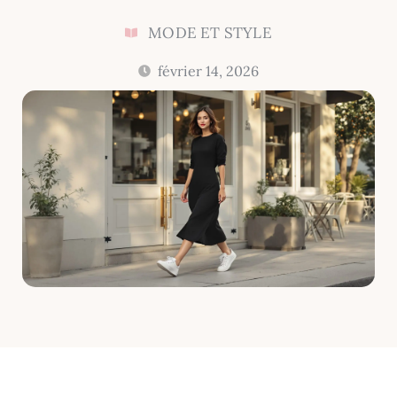
MODE ET STYLE
février 14, 2026