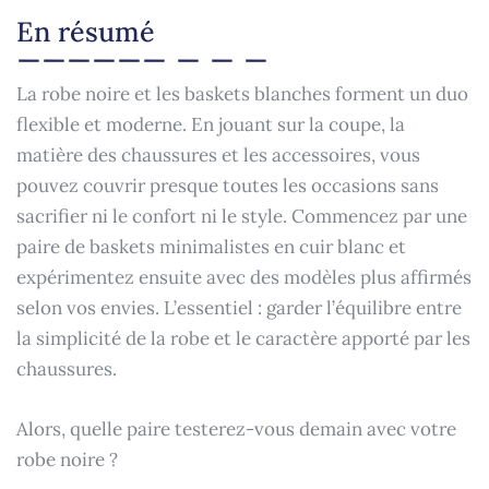
En résumé
La robe noire et les baskets blanches forment un duo
flexible et moderne. En jouant sur la coupe, la
matière des chaussures et les accessoires, vous
pouvez couvrir presque toutes les occasions sans
sacrifier ni le confort ni le style. Commencez par une
paire de baskets minimalistes en cuir blanc et
expérimentez ensuite avec des modèles plus affirmés
selon vos envies. L’essentiel : garder l’équilibre entre
la simplicité de la robe et le caractère apporté par les
chaussures.
Alors, quelle paire testerez-vous demain avec votre
robe noire ?