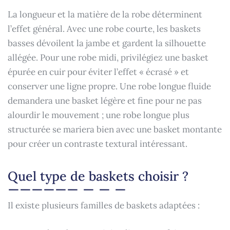
La longueur et la matière de la robe déterminent
l’effet général. Avec une robe courte, les baskets
basses dévoilent la jambe et gardent la silhouette
allégée. Pour une robe midi, privilégiez une basket
épurée en cuir pour éviter l’effet « écrasé » et
conserver une ligne propre. Une robe longue fluide
demandera une basket légère et fine pour ne pas
alourdir le mouvement ; une robe longue plus
structurée se mariera bien avec une basket montante
pour créer un contraste textural intéressant.
Quel type de baskets choisir ?
Il existe plusieurs familles de baskets adaptées :