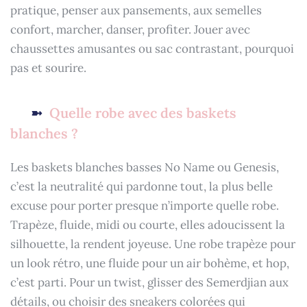
pratique, penser aux pansements, aux semelles
confort, marcher, danser, profiter. Jouer avec
chaussettes amusantes ou sac contrastant, pourquoi
pas et sourire.
Quelle robe avec des baskets
blanches ?
Les baskets blanches basses No Name ou Genesis,
c’est la neutralité qui pardonne tout, la plus belle
excuse pour porter presque n’importe quelle robe.
Trapèze, fluide, midi ou courte, elles adoucissent la
silhouette, la rendent joyeuse. Une robe trapèze pour
un look rétro, une fluide pour un air bohème, et hop,
c’est parti. Pour un twist, glisser des Semerdjian aux
détails, ou choisir des sneakers colorées qui