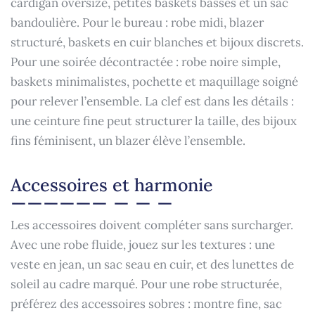
cardigan oversize, petites baskets basses et un sac
bandoulière. Pour le bureau : robe midi, blazer
structuré, baskets en cuir blanches et bijoux discrets.
Pour une soirée décontractée : robe noire simple,
baskets minimalistes, pochette et maquillage soigné
pour relever l’ensemble. La clef est dans les détails :
une ceinture fine peut structurer la taille, des bijoux
fins féminisent, un blazer élève l’ensemble.
Accessoires et harmonie
Les accessoires doivent compléter sans surcharger.
Avec une robe fluide, jouez sur les textures : une
veste en jean, un sac seau en cuir, et des lunettes de
soleil au cadre marqué. Pour une robe structurée,
préférez des accessoires sobres : montre fine, sac