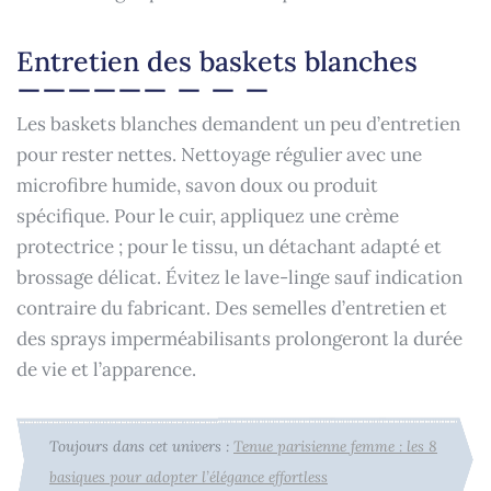
Entretien des baskets blanches
Les baskets blanches demandent un peu d’entretien
pour rester nettes. Nettoyage régulier avec une
microfibre humide, savon doux ou produit
spécifique. Pour le cuir, appliquez une crème
protectrice ; pour le tissu, un détachant adapté et
brossage délicat. Évitez le lave-linge sauf indication
contraire du fabricant. Des semelles d’entretien et
des sprays imperméabilisants prolongeront la durée
de vie et l’apparence.
Toujours dans cet univers :
Tenue parisienne femme : les 8
basiques pour adopter l’élégance effortless