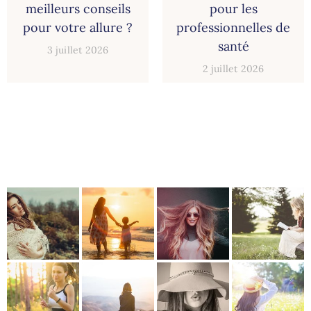
meilleurs conseils
pour les
pour votre allure ?
professionnelles de
santé
3 juillet 2026
2 juillet 2026