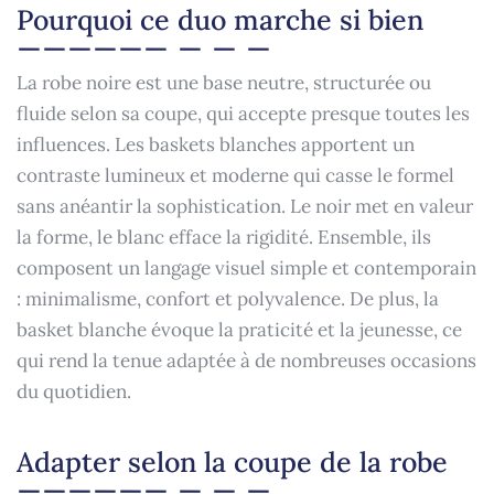
Pourquoi ce duo marche si bien
La robe noire est une base neutre, structurée ou
fluide selon sa coupe, qui accepte presque toutes les
influences. Les baskets blanches apportent un
contraste lumineux et moderne qui casse le formel
sans anéantir la sophistication. Le noir met en valeur
la forme, le blanc efface la rigidité. Ensemble, ils
composent un langage visuel simple et contemporain
: minimalisme, confort et polyvalence. De plus, la
basket blanche évoque la praticité et la jeunesse, ce
qui rend la tenue adaptée à de nombreuses occasions
du quotidien.
Adapter selon la coupe de la robe