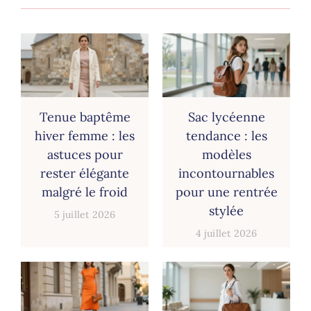
Tenue baptême
Sac lycéenne
hiver femme : les
tendance : les
astuces pour
modèles
rester élégante
incontournables
malgré le froid
pour une rentrée
stylée
5 juillet 2026
4 juillet 2026