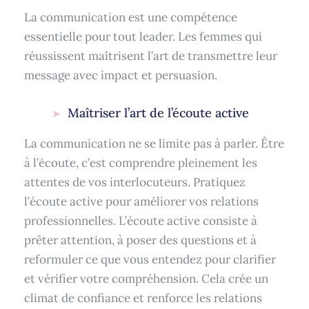
La communication est une compétence
essentielle pour tout leader. Les femmes qui
réussissent maîtrisent l’art de transmettre leur
message avec impact et persuasion.
Maîtriser l’art de l’écoute active
La communication ne se limite pas à parler. Être
à l’écoute, c’est comprendre pleinement les
attentes de vos interlocuteurs. Pratiquez
l’écoute active pour améliorer vos relations
professionnelles. L’écoute active consiste à
prêter attention, à poser des questions et à
reformuler ce que vous entendez pour clarifier
et vérifier votre compréhension. Cela crée un
climat de confiance et renforce les relations