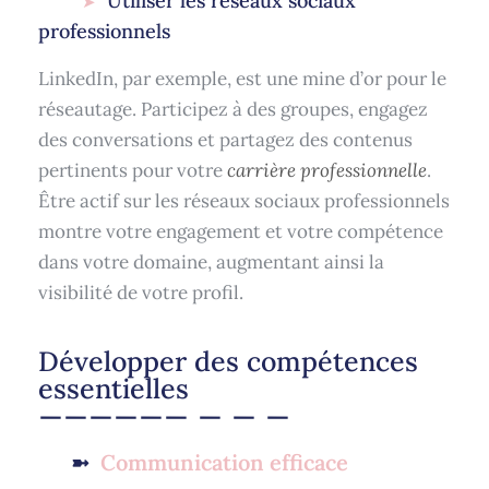
Utiliser les réseaux sociaux
professionnels
LinkedIn, par exemple, est une mine d’or pour le
réseautage. Participez à des groupes, engagez
des conversations et partagez des contenus
pertinents pour votre
carrière professionnelle
.
Être actif sur les réseaux sociaux professionnels
montre votre engagement et votre compétence
dans votre domaine, augmentant ainsi la
visibilité de votre profil.
Développer des compétences
essentielles
Communication efficace