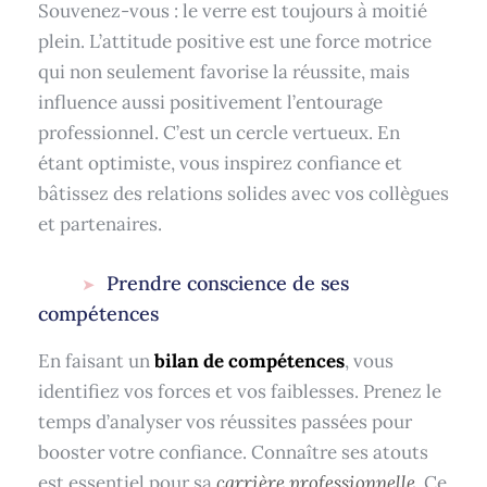
Souvenez-vous : le verre est toujours à moitié
plein. L’attitude positive est une force motrice
qui non seulement favorise la réussite, mais
influence aussi positivement l’entourage
professionnel. C’est un cercle vertueux. En
étant optimiste, vous inspirez confiance et
bâtissez des relations solides avec vos collègues
et partenaires.
Prendre conscience de ses
compétences
En faisant un
bilan de compétences
, vous
identifiez vos forces et vos faiblesses. Prenez le
temps d’analyser vos réussites passées pour
booster votre confiance. Connaître ses atouts
est essentiel pour sa
carrière professionnelle
. Ce