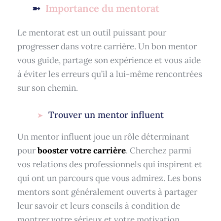
Importance du mentorat
Le mentorat est un outil puissant pour
progresser dans votre carrière. Un bon mentor
vous guide, partage son expérience et vous aide
à éviter les erreurs qu’il a lui-même rencontrées
sur son chemin.
Trouver un mentor influent
Un mentor influent joue un rôle déterminant
pour
booster votre carrière
. Cherchez parmi
vos relations des professionnels qui inspirent et
qui ont un parcours que vous admirez. Les bons
mentors sont généralement ouverts à partager
leur savoir et leurs conseils à condition de
montrer votre sérieux et votre motivation.