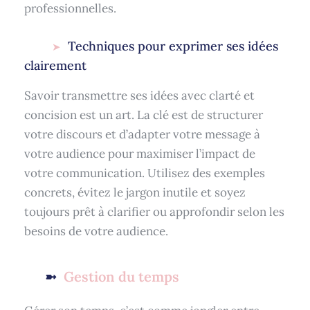
professionnelles.
Techniques pour exprimer ses idées
clairement
Savoir transmettre ses idées avec clarté et
concision est un art. La clé est de structurer
votre discours et d’adapter votre message à
votre audience pour maximiser l’impact de
votre communication. Utilisez des exemples
concrets, évitez le jargon inutile et soyez
toujours prêt à clarifier ou approfondir selon les
besoins de votre audience.
Gestion du temps