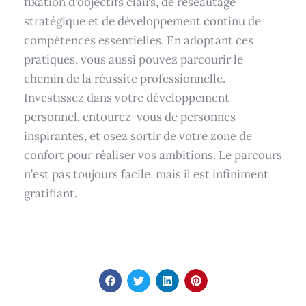
fixation d’objectifs clairs, de réseautage
stratégique et de développement continu de
compétences essentielles. En adoptant ces
pratiques, vous aussi pouvez parcourir le
chemin de la réussite professionnelle.
Investissez dans votre développement
personnel, entourez-vous de personnes
inspirantes, et osez sortir de votre zone de
confort pour réaliser vos ambitions. Le parcours
n’est pas toujours facile, mais il est infiniment
gratifiant.