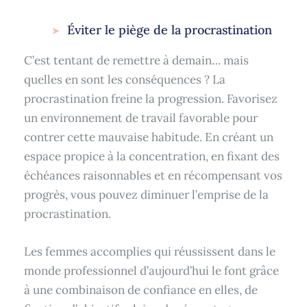
Éviter le piège de la procrastination
C’est tentant de remettre à demain… mais
quelles en sont les conséquences ? La
procrastination freine la progression. Favorisez
un environnement de travail favorable pour
contrer cette mauvaise habitude. En créant un
espace propice à la concentration, en fixant des
échéances raisonnables et en récompensant vos
progrès, vous pouvez diminuer l’emprise de la
procrastination.
Les femmes accomplies qui réussissent dans le
monde professionnel d’aujourd’hui le font grâce
à une combinaison de confiance en elles, de