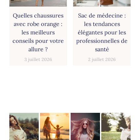
Quelles chaussures
Sac de médecine :
avec robe orange :
les tendances
les meilleurs
élégantes pour les
conseils pour votre
professionnelles de
allure ?
santé
3 juillet 2026
2 juillet 2026