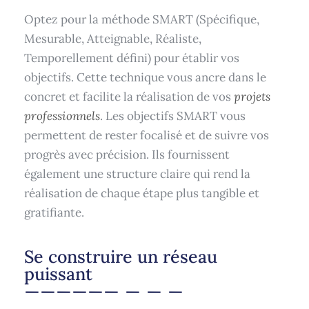
Optez pour la méthode SMART (Spécifique,
Mesurable, Atteignable, Réaliste,
Temporellement défini) pour établir vos
objectifs. Cette technique vous ancre dans le
concret et facilite la réalisation de vos
projets
professionnels
. Les objectifs SMART vous
permettent de rester focalisé et de suivre vos
progrès avec précision. Ils fournissent
également une structure claire qui rend la
réalisation de chaque étape plus tangible et
gratifiante.
Se construire un réseau
puissant