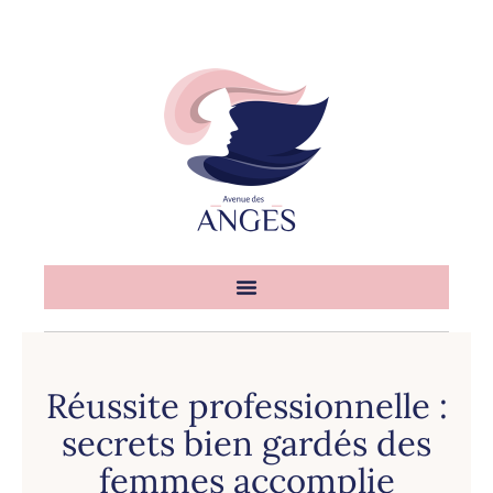
Réussite professionnelle :
secrets bien gardés des
femmes accomplie