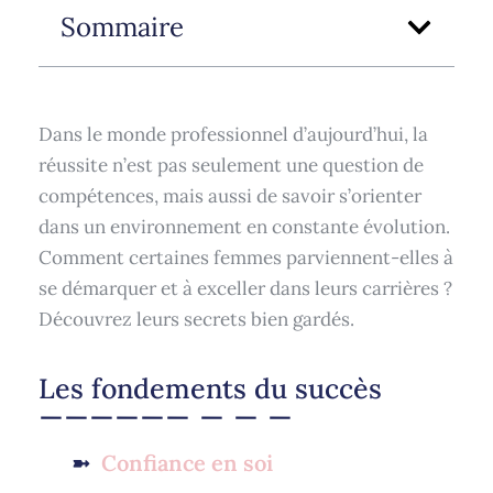
Sommaire
Dans le monde professionnel d’aujourd’hui, la
réussite n’est pas seulement une question de
compétences, mais aussi de savoir s’orienter
dans un environnement en constante évolution.
Comment certaines femmes parviennent-elles à
se démarquer et à exceller dans leurs carrières ?
Découvrez leurs secrets bien gardés.
Les fondements du succès
Confiance en soi