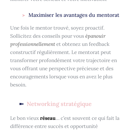
Maximiser les avantages du mentorat
Une fois le mentor trouvé, soyez proactif.
Sollicitez des conseils pour vous
épanouir
professionnellement
et obtenez un feedback
constructif régulièrement. Le mentorat peut
transformer profondément votre trajectoire en
vous offrant une perspective précieuse et des
encouragements lorsque vous en avez le plus
besoin.
Networking stratégique
Le bon vieux
réseau
… c’est souvent ce qui fait la
différence entre succès et opportunité