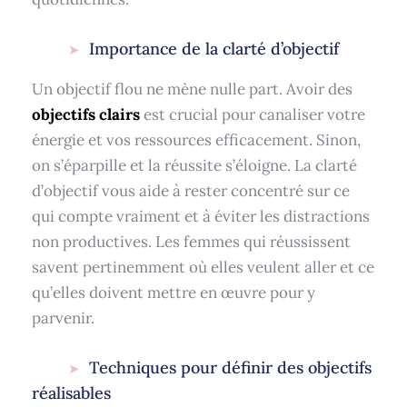
Importance de la clarté d’objectif
Un objectif flou ne mène nulle part. Avoir des
objectifs clairs
est crucial pour canaliser votre
énergie et vos ressources efficacement. Sinon,
on s’éparpille et la réussite s’éloigne. La clarté
d’objectif vous aide à rester concentré sur ce
qui compte vraiment et à éviter les distractions
non productives. Les femmes qui réussissent
savent pertinemment où elles veulent aller et ce
qu’elles doivent mettre en œuvre pour y
parvenir.
Techniques pour définir des objectifs
réalisables