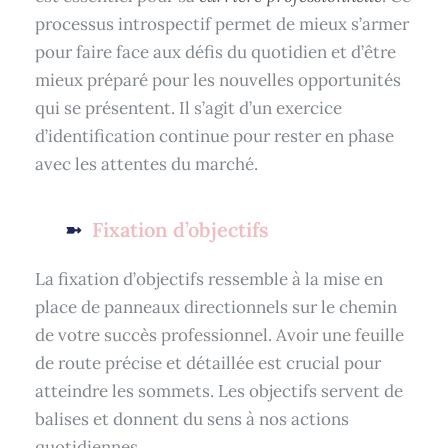
processus introspectif permet de mieux s’armer
pour faire face aux défis du quotidien et d’être
mieux préparé pour les nouvelles opportunités
qui se présentent. Il s’agit d’un exercice
d’identification continue pour rester en phase
avec les attentes du marché.
Fixation d’objectifs
La fixation d’objectifs ressemble à la mise en
place de panneaux directionnels sur le chemin
de votre succès professionnel. Avoir une feuille
de route précise et détaillée est crucial pour
atteindre les sommets. Les objectifs servent de
balises et donnent du sens à nos actions
quotidiennes.