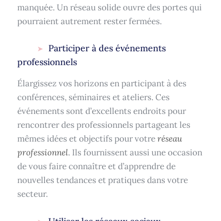
manquée. Un réseau solide ouvre des portes qui
pourraient autrement rester fermées.
Participer à des événements
professionnels
Élargissez vos horizons en participant à des
conférences, séminaires et ateliers. Ces
événements sont d’excellents endroits pour
rencontrer des professionnels partageant les
mêmes idées et objectifs pour votre
réseau
professionnel
. Ils fournissent aussi une occasion
de vous faire connaître et d’apprendre de
nouvelles tendances et pratiques dans votre
secteur.