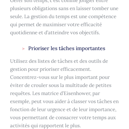
Gérer son temps, c’est comme jongler entre
plusieurs obligations sans en laisser tomber une
seule. La gestion du temps est une compétence
qui permet de maximiser votre efficacité
quotidienne et d’atteindre vos objectifs.
Prioriser les tâches importantes
Utilisez des listes de tâches et des outils de
gestion pour prioriser efficacement.
Concentrez-vous sur le plus important pour
éviter de crouler sous la multitude de petites
requêtes. Les matrice d’Eisenhower, par
exemple, peut vous aider à classer vos tâches en
fonction de leur urgence et de leur importance,
vous permettant de consacrer votre temps aux
activités qui rapportent le plus.