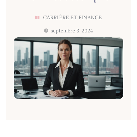
CARRIÈRE ET FINANCE
septembre 3, 2024