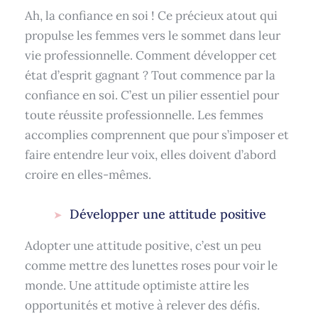
Ah, la confiance en soi ! Ce précieux atout qui
propulse les femmes vers le sommet dans leur
vie professionnelle. Comment développer cet
état d’esprit gagnant ? Tout commence par la
confiance en soi. C’est un pilier essentiel pour
toute réussite professionnelle. Les femmes
accomplies comprennent que pour s’imposer et
faire entendre leur voix, elles doivent d’abord
croire en elles-mêmes.
Développer une attitude positive
Adopter une attitude positive, c’est un peu
comme mettre des lunettes roses pour voir le
monde. Une attitude optimiste attire les
opportunités et motive à relever des défis.