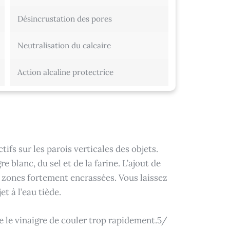
Désincrustation des pores
Neutralisation du calcaire
Action alcaline protectrice
tifs sur les parois verticales des objets.
blanc, du sel et de la farine. L’ajout de
s zones fortement encrassées. Vous laissez
t à l’eau tiède.
 le vinaigre de couler trop rapidement.5/