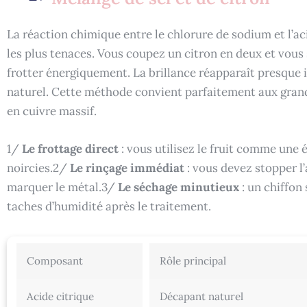
La réaction chimique entre le chlorure de sodium et l’ac
les plus tenaces. Vous coupez un citron en deux et vous 
frotter énergiquement. La brillance réapparaît presque
naturel. Cette méthode convient parfaitement aux gran
en cuivre massif.
1/
Le frottage direct
: vous utilisez le fruit comme une 
noircies.2/
Le rinçage immédiat
: vous devez stopper l’a
marquer le métal.3/
Le séchage minutieux
: un chiffon
taches d’humidité après le traitement.
Composant
Rôle principal
Acide citrique
Décapant naturel