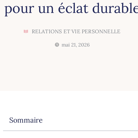
pour un éclat durabl
RELATIONS ET VIE PERSONNELLE
mai 21, 2026
Sommaire