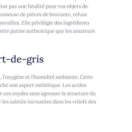
’est pas une fatalité pour vos objets de
ionneuse de pièces de brocante, refuse
uvailles. Elle privilégie des ingrédients
cette patine authentique que les amateurs
rt-de-gris
, l’oxygène et l’humidité ambiante. Cette
che son aspect esthétique. Les acides
t ces oxydes sans agresser la structure du
 les saletés incrustées dans les reliefs des