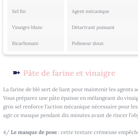
Sel fin
Agent mécanique
Vinaigre blanc
Détartrant puissant
Bicarbonate
Polisseur doux
Pâte de farine et vinaigre
La farine de blé sert de liant pour maintenir les agents ac
Vous préparez une pâte épaisse en mélangeant du vinaigre 
gros sel renforce l’action mécanique nécessaire pour le
agir ce masque pendant dix minutes avant de rincer l’obje
4/
Le masque de pose
: cette texture crémeuse empêche