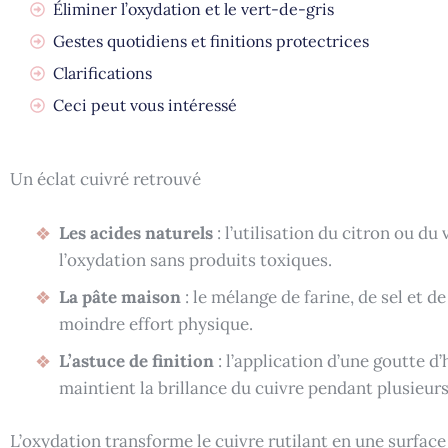
Éliminer l’oxydation et le vert-de-gris
Gestes quotidiens et finitions protectrices
Clarifications
Ceci peut vous intéressé
Un éclat cuivré retrouvé
Les acides naturels
: l’utilisation du citron ou d
l’oxydation sans produits toxiques.
La pâte maison
: le mélange de farine, de sel et d
moindre effort physique.
L’astuce de finition
: l’application d’une goutte d’
maintient la brillance du cuivre pendant plusieur
L’oxydation transforme le cuivre rutilant en une surfac