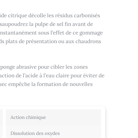
ide citrique décolle les résidus carbonisés
saupoudrez la pulpe de sel fin avant de
 instantanément sous l’effet de ce gommage
ds plats de présentation ou aux chaudrons
éponge abrasive pour cibler les zones
ction de l’acide à l’eau claire pour éviter de
 sec empêche la formation de nouvelles
Action chimique
Dissolution des oxydes