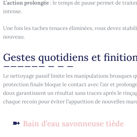
L’action prolongée
: le temps de pause permet de traiter
intense.
Une fois les taches tenaces éliminées, vous devez stabilis
nouveau.
Gestes quotidiens et finitio
Le nettoyage passif limite les manipulations brusques qu
protection finale bloque le contact avec l’air et prolonge
doux garantissent un résultat sans traces après le rinç
chaque recoin pour éviter l’apparition de nouvelles marq
Bain d’eau savonneuse tiède