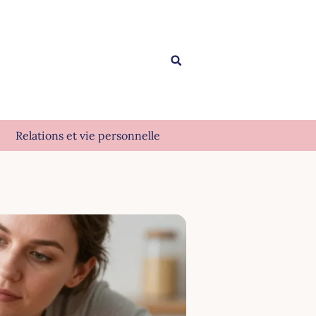
Relations et vie personnelle