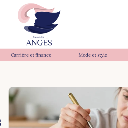
Carrière et finance
Mode et style
s