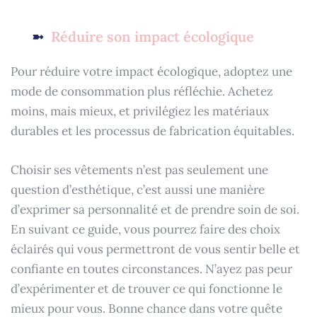
Réduire son impact écologique
Pour réduire votre impact écologique, adoptez une
mode de consommation plus réfléchie. Achetez
moins, mais mieux, et privilégiez les matériaux
durables et les processus de fabrication équitables.
Choisir ses vêtements n’est pas seulement une
question d’esthétique, c’est aussi une manière
d’exprimer sa personnalité et de prendre soin de soi.
En suivant ce guide, vous pourrez faire des choix
éclairés qui vous permettront de vous sentir belle et
confiante en toutes circonstances. N’ayez pas peur
d’expérimenter et de trouver ce qui fonctionne le
mieux pour vous. Bonne chance dans votre quête