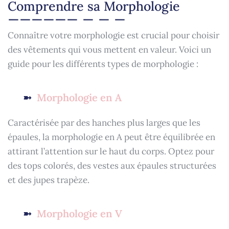
Comprendre sa Morphologie
Connaître votre morphologie est crucial pour choisir
des vêtements qui vous mettent en valeur. Voici un
guide pour les différents types de morphologie :
Morphologie en A
Caractérisée par des hanches plus larges que les
épaules, la morphologie en A peut être équilibrée en
attirant l’attention sur le haut du corps. Optez pour
des tops colorés, des vestes aux épaules structurées
et des jupes trapèze.
Morphologie en V