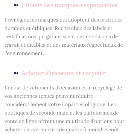
Choisir des marques responsables
Privilégiez les marques qui adoptent des pratiques
durables et éthiques. Recherchez des labels et
certifications qui garantissent des conditions de
travail équitables et des matériaux respectueux de
l’environnement.
Acheter d’occasion et recycler
L’achat de vêtements d’occasion et le recyclage de
vos anciennes tenues peuvent réduire
considérablement votre impact écologique. Les
boutiques de seconde main et les plateformes de
vente en ligne offrent une multitude d’options pour
acheter des vêtements de qualité à moindre coût.