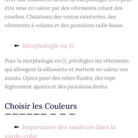
être mise en valeur par des vêtements créant des
courbes. Choisissez des vestes ceinturées, des
vêtements à volants et des pantalons taille basse.
Morphologie en O
Pour la morphologie en O, privilégiez les vêtements
qui allongent la silhouette et mettent en valeur vos
atouts. Optez pour des robes fluides, des tops
légèrement ajustés et des pantalons droits.
Choisir les Couleurs
Importance des couleurs dans la
garde-robe