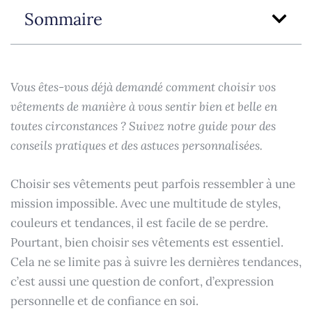
Sommaire
Vous êtes-vous déjà demandé comment choisir vos
vêtements de manière à vous sentir bien et belle en
toutes circonstances ? Suivez notre guide pour des
conseils pratiques et des astuces personnalisées.
Choisir ses vêtements peut parfois ressembler à une
mission impossible. Avec une multitude de styles,
couleurs et tendances, il est facile de se perdre.
Pourtant, bien choisir ses vêtements est essentiel.
Cela ne se limite pas à suivre les dernières tendances,
c’est aussi une question de confort, d’expression
personnelle et de confiance en soi.