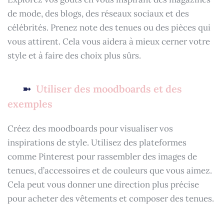
de mode, des blogs, des réseaux sociaux et des
célébrités. Prenez note des tenues ou des pièces qui
vous attirent. Cela vous aidera à mieux cerner votre
style et à faire des choix plus sûrs.
Utiliser des moodboards et des
exemples
Créez des moodboards pour visualiser vos
inspirations de style. Utilisez des plateformes
comme Pinterest pour rassembler des images de
tenues, d’accessoires et de couleurs que vous aimez.
Cela peut vous donner une direction plus précise
pour acheter des vêtements et composer des tenues.