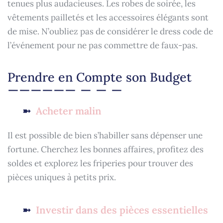
tenues plus audacieuses. Les robes de soirée, les
vêtements pailletés et les accessoires élégants sont
de mise. N’oubliez pas de considérer le dress code de
l’événement pour ne pas commettre de faux-pas.
Prendre en Compte son Budget
Acheter malin
Il est possible de bien s’habiller sans dépenser une
fortune. Cherchez les bonnes affaires, profitez des
soldes et explorez les friperies pour trouver des
pièces uniques à petits prix.
Investir dans des pièces essentielles