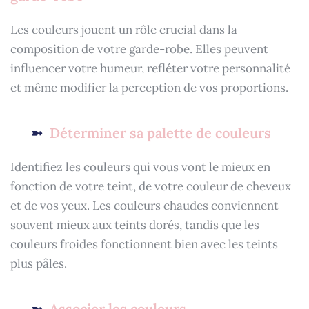
Les couleurs jouent un rôle crucial dans la
composition de votre garde-robe. Elles peuvent
influencer votre humeur, refléter votre personnalité
et même modifier la perception de vos proportions.
Déterminer sa palette de couleurs
Identifiez les couleurs qui vous vont le mieux en
fonction de votre teint, de votre couleur de cheveux
et de vos yeux. Les couleurs chaudes conviennent
souvent mieux aux teints dorés, tandis que les
couleurs froides fonctionnent bien avec les teints
plus pâles.
Associer les couleurs