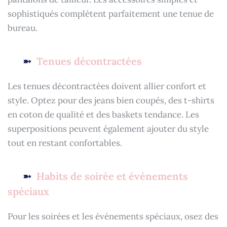
sophistiqués complètent parfaitement une tenue de
bureau.
Tenues décontractées
Les tenues décontractées doivent allier confort et
style. Optez pour des jeans bien coupés, des t-shirts
en coton de qualité et des baskets tendance. Les
superpositions peuvent également ajouter du style
tout en restant confortables.
Habits de soirée et événements
spéciaux
Pour les soirées et les événements spéciaux, osez des