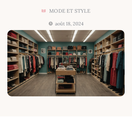
MODE ET STYLE
août 18, 2024