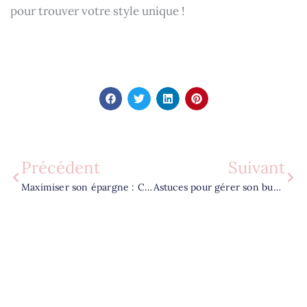
pour trouver votre style unique !
Précédent
Suivant
Maximiser son épargne : Conseils financiers pour les femmes
Astuces pour gérer son budget efficacement: Guide pour les femmes dynamiques