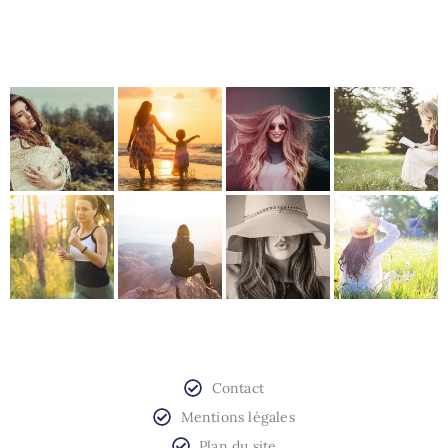
Contact
Mentions légales
Plan du site