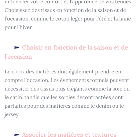
influencer votre confort et l’apparence de vos tenues.
Choisissez des tissus en fonction de la saison et de
l’occasion, comme le coton léger pour l’été et la laine
pour l’hiver.
Choisir en fonction de la saison et de
l’occasion
Le choix des matières doit également prendre en
compte l’occasion. Les événements formels peuvent
nécessiter des tissus plus élégants comme la soie ou
le satin, tandis que les sorties décontractées sont
parfaites pour des matières comme le denim ou le
jersey.
Associer les matières et textures