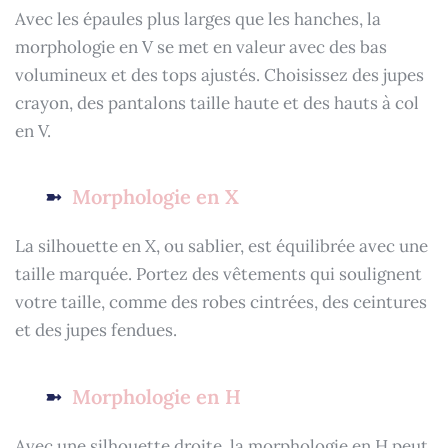
Avec les épaules plus larges que les hanches, la
morphologie en V se met en valeur avec des bas
volumineux et des tops ajustés. Choisissez des jupes
crayon, des pantalons taille haute et des hauts à col
en V.
Morphologie en X
La silhouette en X, ou sablier, est équilibrée avec une
taille marquée. Portez des vêtements qui soulignent
votre taille, comme des robes cintrées, des ceintures
et des jupes fendues.
Morphologie en H
Avec une silhouette droite, la morphologie en H peut