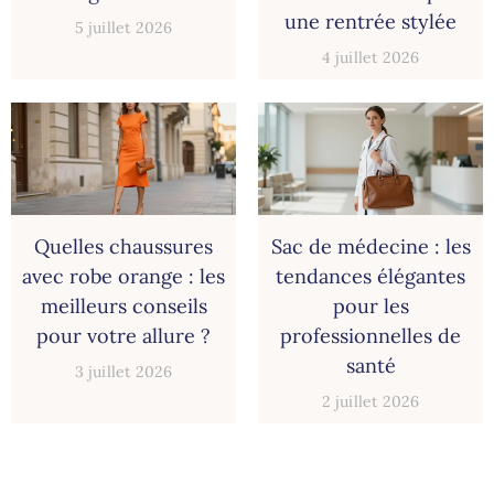
une rentrée stylée
5 juillet 2026
4 juillet 2026
Quelles chaussures
Sac de médecine : les
avec robe orange : les
tendances élégantes
meilleurs conseils
pour les
pour votre allure ?
professionnelles de
santé
3 juillet 2026
2 juillet 2026