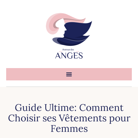
Guide Ultime: Comment
Choisir ses Vêtements pour
Femmes