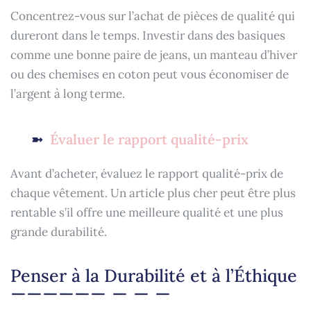
Concentrez-vous sur l’achat de pièces de qualité qui
dureront dans le temps. Investir dans des basiques
comme une bonne paire de jeans, un manteau d’hiver
ou des chemises en coton peut vous économiser de
l’argent à long terme.
Évaluer le rapport qualité-prix
Avant d’acheter, évaluez le rapport qualité-prix de
chaque vêtement. Un article plus cher peut être plus
rentable s’il offre une meilleure qualité et une plus
grande durabilité.
Penser à la Durabilité et à l’Éthique