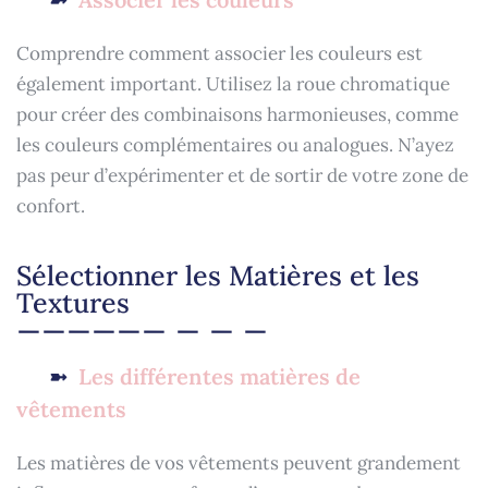
Comprendre comment associer les couleurs est
également important. Utilisez la roue chromatique
pour créer des combinaisons harmonieuses, comme
les couleurs complémentaires ou analogues. N’ayez
pas peur d’expérimenter et de sortir de votre zone de
confort.
Sélectionner les Matières et les
Textures
Les différentes matières de
vêtements
Les matières de vos vêtements peuvent grandement