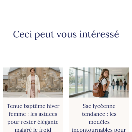
Ceci peut vous intéressé
Tenue baptême hiver
Sac lycéenne
femme : les astuces
tendance : les
pour rester élégante
modèles
malgré le froid
incontournables pour