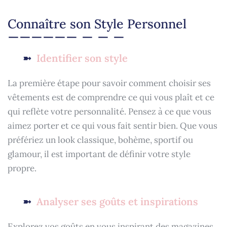
Connaître son Style Personnel
Identifier son style
La première étape pour savoir comment choisir ses
vêtements est de comprendre ce qui vous plaît et ce
qui reflète votre personnalité. Pensez à ce que vous
aimez porter et ce qui vous fait sentir bien. Que vous
préfériez un look classique, bohème, sportif ou
glamour, il est important de définir votre style
propre.
Analyser ses goûts et inspirations
Explorez vos goûts en vous inspirant des magazines