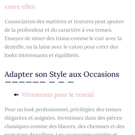
entre elles
L’association des matières et textures peut ajouter
de la profondeur et du caractère à vos tenues.
Essayez de mixer des tissus comme le cuir avec la
dentelle, ou la laine avec le coton pour créer des
looks intéressants et équilibrés.
Adapter son Style aux Occasions
Vêtements pour le travail
Pour un look professionnel, privilégiez des tenues
élégantes et soignées. Investissez dans des pièces
classiques comme des blazers, des chemises et des
pantalons de tailleur. Les accessoires simples et