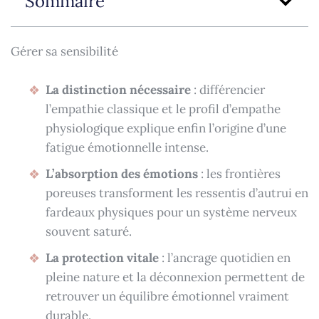
Sommaire
Gérer sa sensibilité
La distinction nécessaire
: différencier
l’empathie classique et le profil d’empathe
physiologique explique enfin l’origine d’une
fatigue émotionnelle intense.
L’absorption des émotions
: les frontières
poreuses transforment les ressentis d’autrui en
fardeaux physiques pour un système nerveux
souvent saturé.
La protection vitale
: l’ancrage quotidien en
pleine nature et la déconnexion permettent de
retrouver un équilibre émotionnel vraiment
durable.