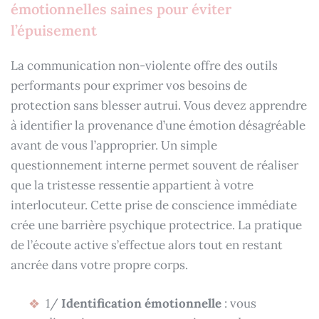
émotionnelles saines pour éviter
l’épuisement
La communication non-violente offre des outils
performants pour exprimer vos besoins de
protection sans blesser autrui. Vous devez apprendre
à identifier la provenance d’une émotion désagréable
avant de vous l’approprier. Un simple
questionnement interne permet souvent de réaliser
que la tristesse ressentie appartient à votre
interlocuteur. Cette prise de conscience immédiate
crée une barrière psychique protectrice. La pratique
de l’écoute active s’effectue alors tout en restant
ancrée dans votre propre corps.
1/
Identification émotionnelle
: vous