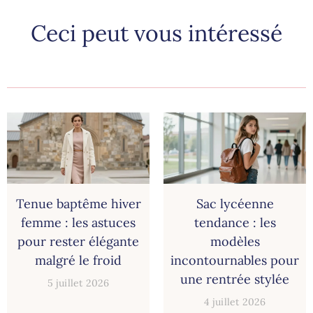
Ceci peut vous intéressé
Tenue baptême hiver
Sac lycéenne
femme : les astuces
tendance : les
pour rester élégante
modèles
malgré le froid
incontournables pour
une rentrée stylée
5 juillet 2026
4 juillet 2026