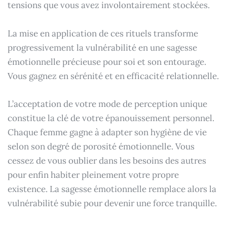
tensions que vous avez involontairement stockées.
La mise en application de ces rituels transforme
progressivement la vulnérabilité en une sagesse
émotionnelle précieuse pour soi et son entourage.
Vous gagnez en sérénité et en efficacité relationnelle.
L’acceptation de votre mode de perception unique
constitue la clé de votre épanouissement personnel.
Chaque femme gagne à adapter son hygiène de vie
selon son degré de porosité émotionnelle. Vous
cessez de vous oublier dans les besoins des autres
pour enfin habiter pleinement votre propre
existence. La sagesse émotionnelle remplace alors la
vulnérabilité subie pour devenir une force tranquille.