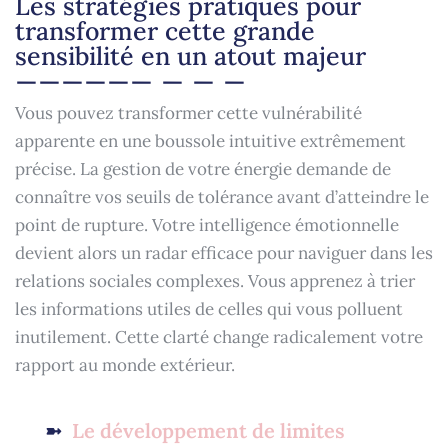
Les stratégies pratiques pour
transformer cette grande
sensibilité en un atout majeur
Vous pouvez transformer cette vulnérabilité
apparente en une boussole intuitive extrêmement
précise. La gestion de votre énergie demande de
connaître vos seuils de tolérance avant d’atteindre le
point de rupture. Votre intelligence émotionnelle
devient alors un radar efficace pour naviguer dans les
relations sociales complexes. Vous apprenez à trier
les informations utiles de celles qui vous polluent
inutilement. Cette clarté change radicalement votre
rapport au monde extérieur.
Le développement de limites