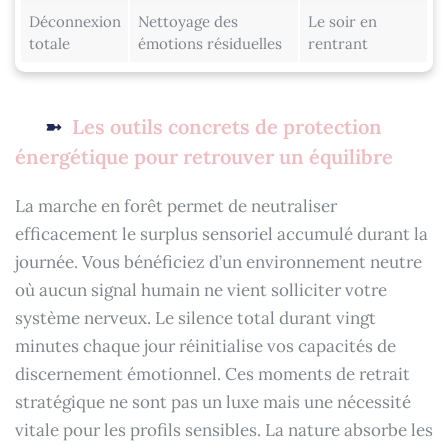
Déconnexion
Nettoyage des
Le soir en
totale
émotions résiduelles
rentrant
Les outils concrets de protection
énergétique pour retrouver un équilibre
La marche en forêt permet de neutraliser
efficacement le surplus sensoriel accumulé durant la
journée. Vous bénéficiez d’un environnement neutre
où aucun signal humain ne vient solliciter votre
système nerveux. Le silence total durant vingt
minutes chaque jour réinitialise vos capacités de
discernement émotionnel. Ces moments de retrait
stratégique ne sont pas un luxe mais une nécessité
vitale pour les profils sensibles. La nature absorbe les