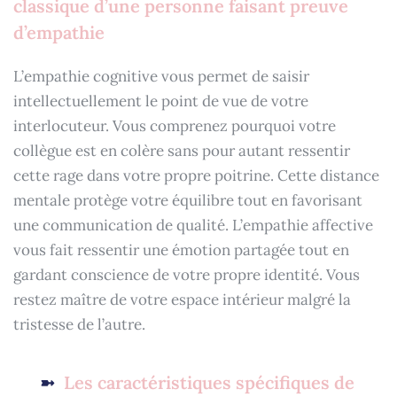
classique d’une personne faisant preuve
d’empathie
L’empathie cognitive vous permet de saisir
intellectuellement le point de vue de votre
interlocuteur. Vous comprenez pourquoi votre
collègue est en colère sans pour autant ressentir
cette rage dans votre propre poitrine. Cette distance
mentale protège votre équilibre tout en favorisant
une communication de qualité. L’empathie affective
vous fait ressentir une émotion partagée tout en
gardant conscience de votre propre identité. Vous
restez maître de votre espace intérieur malgré la
tristesse de l’autre.
Les caractéristiques spécifiques de