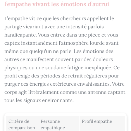
l’empathe vivant les émotions d’autrui
L’empathe vit ce que les chercheurs appellent le
partage vicariant avec une intensité parfois
handicapante. Vous entrez dans une pièce et vous
captez instantanément l’atmosphère lourde avant
même que quelqu’un ne parle. Les émotions des
autres se manifestent souvent par des douleurs
physiques ou une soudaine fatigue inexpliquée. Ce
profil exige des périodes de retrait régulières pour
purger ces énergies extérieures envahissantes. Votre
corps agit littéralement comme une antenne captant
tous les signaux environnants.
Critère de
Personne
Profil empathe
comparaison
empathique