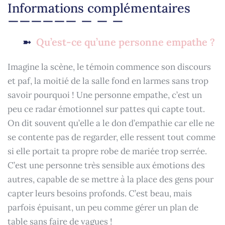
Informations complémentaires
Qu’est-ce qu’une personne empathe ?
Imagine la scène, le témoin commence son discours
et paf, la moitié de la salle fond en larmes sans trop
savoir pourquoi ! Une personne empathe, c’est un
peu ce radar émotionnel sur pattes qui capte tout.
On dit souvent qu’elle a le don d’empathie car elle ne
se contente pas de regarder, elle ressent tout comme
si elle portait ta propre robe de mariée trop serrée.
C’est une personne très sensible aux émotions des
autres, capable de se mettre à la place des gens pour
capter leurs besoins profonds. C’est beau, mais
parfois épuisant, un peu comme gérer un plan de
table sans faire de vagues !