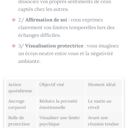
dissociez vos propres sentiments de ceux
captés chez les autres.
2/
Affirmation de soi
: vous exprimez
clairement vos limites temporelles lors des
échanges difficiles.
3/
Visualisation protectrice
: vous imaginez
un écran neutre entre vous et la négativité
ambiante.
Action
Objectif visé
Moment idéal
quotidienne
Ancrage
Réduire la porosité
Le matin au
corporel
émotionnelle
réveil
Bulle de
Visualiser une limite
Avant une
protection
psychique
réunion tendue