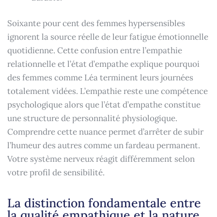
Soixante pour cent des femmes hypersensibles
ignorent la source réelle de leur fatigue émotionnelle
quotidienne. Cette confusion entre l’empathie
relationnelle et l’état d’empathe explique pourquoi
des femmes comme Léa terminent leurs journées
totalement vidées. L’empathie reste une compétence
psychologique alors que l’état d’empathe constitue
une structure de personnalité physiologique.
Comprendre cette nuance permet d’arrêter de subir
l’humeur des autres comme un fardeau permanent.
Votre système nerveux réagit différemment selon
votre profil de sensibilité.
La distinction fondamentale entre
la qualité empathique et la nature