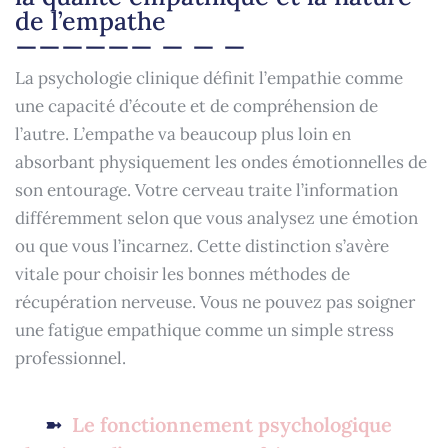
de l’empathe
La psychologie clinique définit l’empathie comme
une capacité d’écoute et de compréhension de
l’autre. L’empathe va beaucoup plus loin en
absorbant physiquement les ondes émotionnelles de
son entourage. Votre cerveau traite l’information
différemment selon que vous analysez une émotion
ou que vous l’incarnez. Cette distinction s’avère
vitale pour choisir les bonnes méthodes de
récupération nerveuse. Vous ne pouvez pas soigner
une fatigue empathique comme un simple stress
professionnel.
Le fonctionnement psychologique