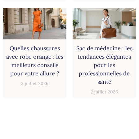
Quelles chaussures
Sac de médecine : les
avec robe orange : les
tendances élégantes
meilleurs conseils
pour les
pour votre allure ?
professionnelles de
santé
3 juillet 2026
2 juillet 2026