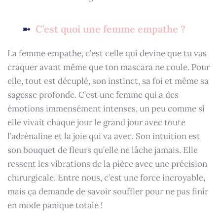
C’est quoi une femme empathe ?
La femme empathe, c’est celle qui devine que tu vas
craquer avant même que ton mascara ne coule. Pour
elle, tout est décuplé, son instinct, sa foi et même sa
sagesse profonde. C’est une femme qui a des
émotions immensément intenses, un peu comme si
elle vivait chaque jour le grand jour avec toute
l’adrénaline et la joie qui va avec. Son intuition est
son bouquet de fleurs qu’elle ne lâche jamais. Elle
ressent les vibrations de la pièce avec une précision
chirurgicale. Entre nous, c’est une force incroyable,
mais ça demande de savoir souffler pour ne pas finir
en mode panique totale !