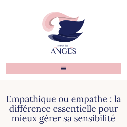
Empathique ou empathe : la
différence essentielle pour
mieux gérer sa sensibilité