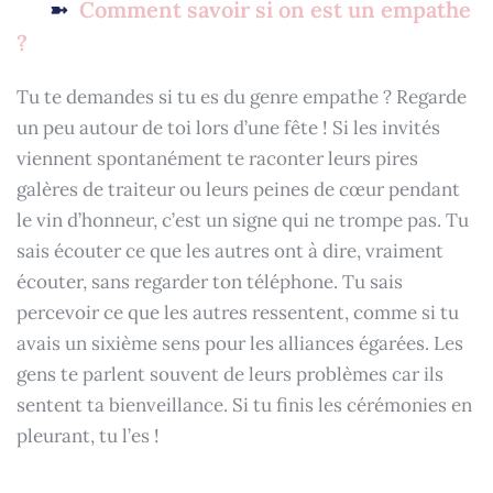
Comment savoir si on est un empathe
?
Tu te demandes si tu es du genre empathe ? Regarde
un peu autour de toi lors d’une fête ! Si les invités
viennent spontanément te raconter leurs pires
galères de traiteur ou leurs peines de cœur pendant
le vin d’honneur, c’est un signe qui ne trompe pas. Tu
sais écouter ce que les autres ont à dire, vraiment
écouter, sans regarder ton téléphone. Tu sais
percevoir ce que les autres ressentent, comme si tu
avais un sixième sens pour les alliances égarées. Les
gens te parlent souvent de leurs problèmes car ils
sentent ta bienveillance. Si tu finis les cérémonies en
pleurant, tu l’es !