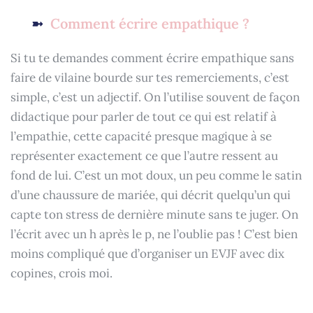
Comment écrire empathique ?
Si tu te demandes comment écrire empathique sans
faire de vilaine bourde sur tes remerciements, c’est
simple, c’est un adjectif. On l’utilise souvent de façon
didactique pour parler de tout ce qui est relatif à
l’empathie, cette capacité presque magique à se
représenter exactement ce que l’autre ressent au
fond de lui. C’est un mot doux, un peu comme le satin
d’une chaussure de mariée, qui décrit quelqu’un qui
capte ton stress de dernière minute sans te juger. On
l’écrit avec un h après le p, ne l’oublie pas ! C’est bien
moins compliqué que d’organiser un EVJF avec dix
copines, crois moi.