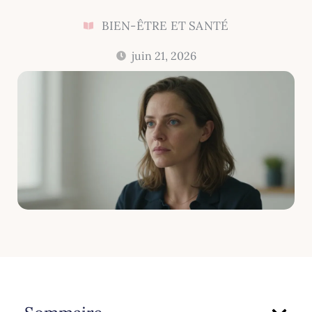
BIEN-ÊTRE ET SANTÉ
juin 21, 2026