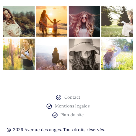
Contact
Mentions légales
Plan du site
2026 Avenue des anges. Tous droits réservés.