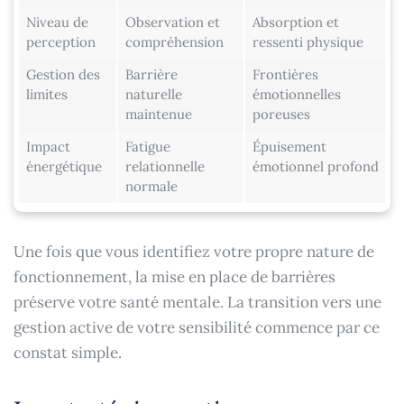
Niveau de
Observation et
Absorption et
perception
compréhension
ressenti physique
Gestion des
Barrière
Frontières
limites
naturelle
émotionnelles
maintenue
poreuses
Impact
Fatigue
Épuisement
énergétique
relationnelle
émotionnel profond
normale
Une fois que vous identifiez votre propre nature de
fonctionnement, la mise en place de barrières
préserve votre santé mentale. La transition vers une
gestion active de votre sensibilité commence par ce
constat simple.