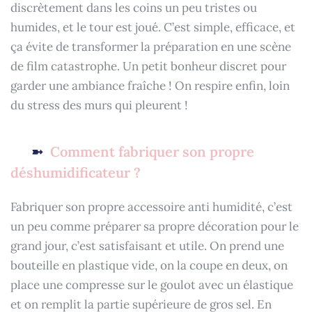
discrètement dans les coins un peu tristes ou
humides, et le tour est joué. C’est simple, efficace, et
ça évite de transformer la préparation en une scène
de film catastrophe. Un petit bonheur discret pour
garder une ambiance fraîche ! On respire enfin, loin
du stress des murs qui pleurent !
Comment fabriquer son propre
déshumidificateur ?
Fabriquer son propre accessoire anti humidité, c’est
un peu comme préparer sa propre décoration pour le
grand jour, c’est satisfaisant et utile. On prend une
bouteille en plastique vide, on la coupe en deux, on
place une compresse sur le goulot avec un élastique
et on remplit la partie supérieure de gros sel. En