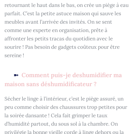
retournant le haut dans le bas, on crée un piège à eau
parfait. C’est la petite astuce maison qui sauve les
meubles avant l’arrivée des invités. On se sent
comme une experte en organisation, prête à
affronter les petits tracas du quotidien avec le
sourire ! Pas besoin de gadgets coûteux pour être
sereine !
Comment puis-je deshumidifier ma
maison sans déshumidificateur ?
Sécher le linge à l’intérieur, c’est le piège assuré, un
peu comme choisir des chaussures trop petites pour
la soirée dansante ! Cela fait grimper le taux
d’humidité partout, du sous sol à la chambre. On
privilégie la bonne vieille corde à linge dehors ou la