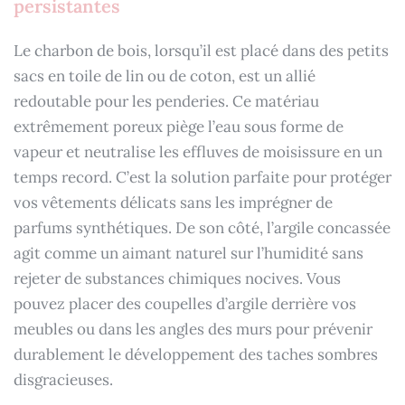
persistantes
Le charbon de bois, lorsqu’il est placé dans des petits
sacs en toile de lin ou de coton, est un allié
redoutable pour les penderies. Ce matériau
extrêmement poreux piège l’eau sous forme de
vapeur et neutralise les effluves de moisissure en un
temps record. C’est la solution parfaite pour protéger
vos vêtements délicats sans les imprégner de
parfums synthétiques. De son côté, l’argile concassée
agit comme un aimant naturel sur l’humidité sans
rejeter de substances chimiques nocives. Vous
pouvez placer des coupelles d’argile derrière vos
meubles ou dans les angles des murs pour prévenir
durablement le développement des taches sombres
disgracieuses.