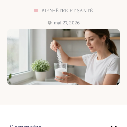
BIEN-ÊTRE ET SANTÉ
mai 27, 2026