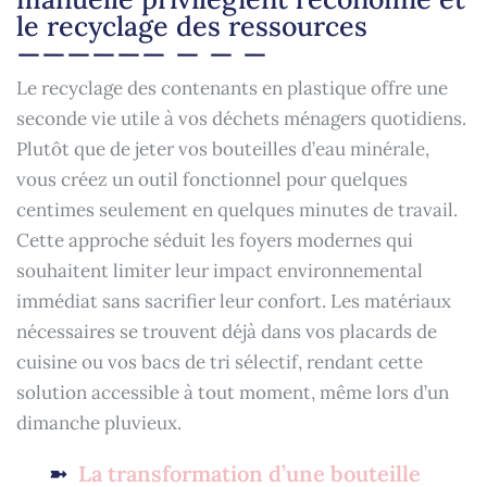
le recyclage des ressources
Le recyclage des contenants en plastique offre une
seconde vie utile à vos déchets ménagers quotidiens.
Plutôt que de jeter vos bouteilles d’eau minérale,
vous créez un outil fonctionnel pour quelques
centimes seulement en quelques minutes de travail.
Cette approche séduit les foyers modernes qui
souhaitent limiter leur impact environnemental
immédiat sans sacrifier leur confort. Les matériaux
nécessaires se trouvent déjà dans vos placards de
cuisine ou vos bacs de tri sélectif, rendant cette
solution accessible à tout moment, même lors d’un
dimanche pluvieux.
La transformation d’une bouteille