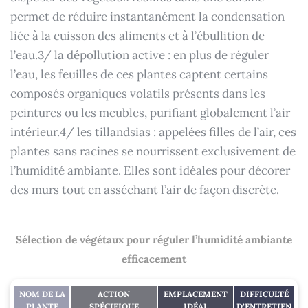
permet de réduire instantanément la condensation
liée à la cuisson des aliments et à l’ébullition de
l’eau.3/ la dépollution active : en plus de réguler
l’eau, les feuilles de ces plantes captent certains
composés organiques volatils présents dans les
peintures ou les meubles, purifiant globalement l’air
intérieur.4/ les tillandsias : appelées filles de l’air, ces
plantes sans racines se nourrissent exclusivement de
l’humidité ambiante. Elles sont idéales pour décorer
des murs tout en asséchant l’air de façon discrète.
Sélection de végétaux pour réguler l’humidité ambiante
efficacement
NOM DE LA
ACTION
EMPLACEMENT
DIFFICULTÉ
PLANTE
SPÉCIFIQUE
IDÉAL
D’ENTRETIEN