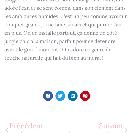
adore l’eau et se sent comme dans son élément dans
les ambiances humides. C’est un peu comme avoir un
bouquet géant qui ne fane jamais et qui purifie l’air
en plus. On en installe partout, ça donne un côté
jungle chic à la maison, parfait pour se détendre
avant le grand moment ! On adore ce genre de
touche naturelle qui fait du bien au moral !
Précédent
Suivant