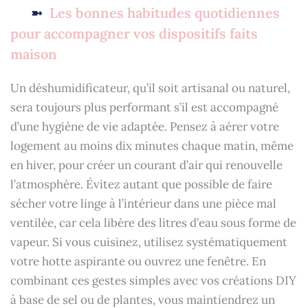
Les bonnes habitudes quotidiennes
pour accompagner vos dispositifs faits
maison
Un déshumidificateur, qu’il soit artisanal ou naturel,
sera toujours plus performant s’il est accompagné
d’une hygiène de vie adaptée. Pensez à aérer votre
logement au moins dix minutes chaque matin, même
en hiver, pour créer un courant d’air qui renouvelle
l’atmosphère. Évitez autant que possible de faire
sécher votre linge à l’intérieur dans une pièce mal
ventilée, car cela libère des litres d’eau sous forme de
vapeur. Si vous cuisinez, utilisez systématiquement
votre hotte aspirante ou ouvrez une fenêtre. En
combinant ces gestes simples avec vos créations DIY
à base de sel ou de plantes, vous maintiendrez un