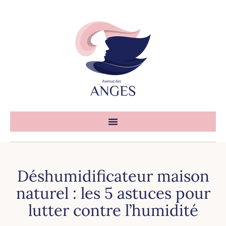
Déshumidificateur maison
naturel : les 5 astuces pour
lutter contre l’humidité