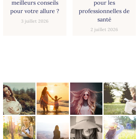
meilleurs conseils
pour les
pour votre allure ?
professionnelles de
santé
3 juillet 2026
2 juillet 2026