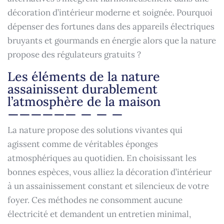
décoration d’intérieur moderne et soignée. Pourquoi
dépenser des fortunes dans des appareils électriques
bruyants et gourmands en énergie alors que la nature
propose des régulateurs gratuits ?
Les éléments de la nature
assainissent durablement
l’atmosphère de la maison
La nature propose des solutions vivantes qui
agissent comme de véritables éponges
atmosphériques au quotidien. En choisissant les
bonnes espèces, vous alliez la décoration d’intérieur
à un assainissement constant et silencieux de votre
foyer. Ces méthodes ne consomment aucune
électricité et demandent un entretien minimal,