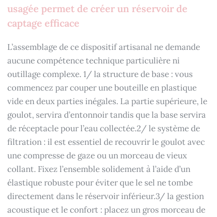
usagée permet de créer un réservoir de
captage efficace
L’assemblage de ce dispositif artisanal ne demande
aucune compétence technique particulière ni
outillage complexe. 1/ la structure de base : vous
commencez par couper une bouteille en plastique
vide en deux parties inégales. La partie supérieure, le
goulot, servira d’entonnoir tandis que la base servira
de réceptacle pour l’eau collectée.2/ le système de
filtration : il est essentiel de recouvrir le goulot avec
une compresse de gaze ou un morceau de vieux
collant. Fixez l’ensemble solidement à l’aide d’un
élastique robuste pour éviter que le sel ne tombe
directement dans le réservoir inférieur.3/ la gestion
acoustique et le confort : placez un gros morceau de