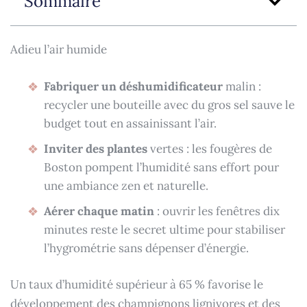
Sommaire
Adieu l’air humide
Fabriquer un déshumidificateur
malin :
recycler une bouteille avec du gros sel sauve le
budget tout en assainissant l’air.
Inviter des plantes
vertes : les fougères de
Boston pompent l’humidité sans effort pour
une ambiance zen et naturelle.
Aérer chaque matin
: ouvrir les fenêtres dix
minutes reste le secret ultime pour stabiliser
l’hygrométrie sans dépenser d’énergie.
Un taux d’humidité supérieur à 65 % favorise le
développement des champignons lignivores et des