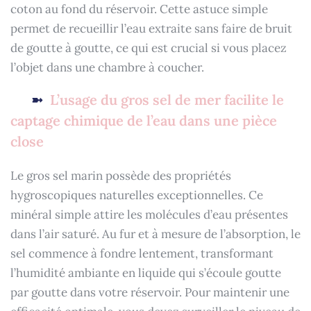
coton au fond du réservoir. Cette astuce simple
permet de recueillir l’eau extraite sans faire de bruit
de goutte à goutte, ce qui est crucial si vous placez
l’objet dans une chambre à coucher.
L’usage du gros sel de mer facilite le
captage chimique de l’eau dans une pièce
close
Le gros sel marin possède des propriétés
hygroscopiques naturelles exceptionnelles. Ce
minéral simple attire les molécules d’eau présentes
dans l’air saturé. Au fur et à mesure de l’absorption, le
sel commence à fondre lentement, transformant
l’humidité ambiante en liquide qui s’écoule goutte
par goutte dans votre réservoir. Pour maintenir une