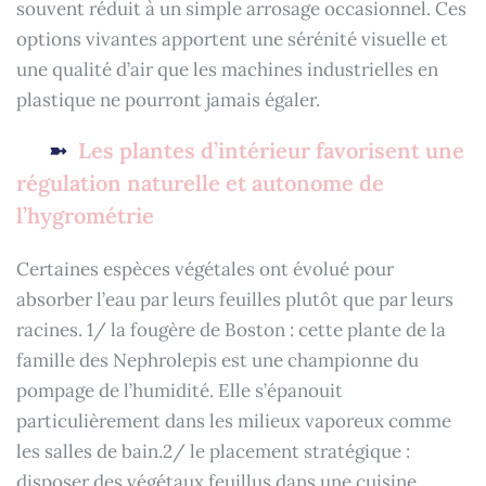
souvent réduit à un simple arrosage occasionnel. Ces
options vivantes apportent une sérénité visuelle et
une qualité d’air que les machines industrielles en
plastique ne pourront jamais égaler.
Les plantes d’intérieur favorisent une
régulation naturelle et autonome de
l’hygrométrie
Certaines espèces végétales ont évolué pour
absorber l’eau par leurs feuilles plutôt que par leurs
racines. 1/ la fougère de Boston : cette plante de la
famille des Nephrolepis est une championne du
pompage de l’humidité. Elle s’épanouit
particulièrement dans les milieux vaporeux comme
les salles de bain.2/ le placement stratégique :
disposer des végétaux feuillus dans une cuisine