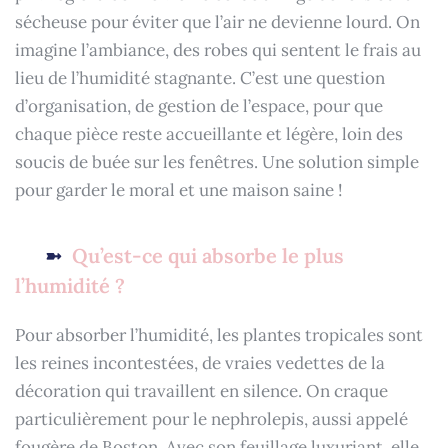
sécheuse pour éviter que l’air ne devienne lourd. On
imagine l’ambiance, des robes qui sentent le frais au
lieu de l’humidité stagnante. C’est une question
d’organisation, de gestion de l’espace, pour que
chaque pièce reste accueillante et légère, loin des
soucis de buée sur les fenêtres. Une solution simple
pour garder le moral et une maison saine !
Qu’est-ce qui absorbe le plus
l’humidité ?
Pour absorber l’humidité, les plantes tropicales sont
les reines incontestées, de vraies vedettes de la
décoration qui travaillent en silence. On craque
particulièrement pour le nephrolepis, aussi appelé
fougère de Boston. Avec son feuillage luxuriant, elle