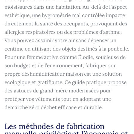
moisissures dans une habitation. Au-delà de l’aspect
esthétique, une hygrométrie mal contrôlée impacte
directement la santé des occupants, provoquant des
allergies respiratoires ou des problèmes d’asthme.
Vous pouvez assainir votre air sans dépenser un
centime en utilisant des objets destinés à la poubelle.
Pour une femme active comme Élodie, soucieuse de
son budget et de l’environnement, fabriquer son
propre déshumidificateur maison est une solution
écologique et gratifiante. Ce guide pratique propose
des astuces de grand-mère modernisées pour
protéger vos vêtements tout en adoptant une
démarche zéro déchet efficace et durable.
Les méthodes de fabrication
manuelle privilégient l’économie et