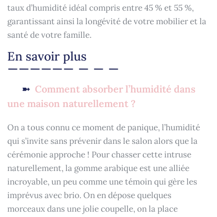
taux d’humidité idéal compris entre 45 % et 55 %,
garantissant ainsi la longévité de votre mobilier et la
santé de votre famille.
En savoir plus
Comment absorber l’humidité dans
une maison naturellement ?
On a tous connu ce moment de panique, l’humidité
qui s’invite sans prévenir dans le salon alors que la
cérémonie approche ! Pour chasser cette intruse
naturellement, la gomme arabique est une alliée
incroyable, un peu comme une témoin qui gère les
imprévus avec brio. On en dépose quelques
morceaux dans une jolie coupelle, on la place