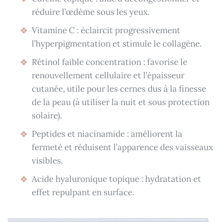
réduire l’œdème sous les yeux.
Vitamine C : éclaircit progressivement
l’hyperpigmentation et stimule le collagène.
Rétinol faible concentration : favorise le
renouvellement cellulaire et l’épaisseur
cutanée, utile pour les cernes dus à la finesse
de la peau (à utiliser la nuit et sous protection
solaire).
Peptides et niacinamide : améliorent la
fermeté et réduisent l’apparence des vaisseaux
visibles.
Acide hyaluronique topique : hydratation et
effet repulpant en surface.