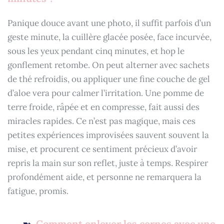
Panique douce avant une photo, il suffit parfois d’un
geste minute, la cuillère glacée posée, face incurvée,
sous les yeux pendant cinq minutes, et hop le
gonflement retombe. On peut alterner avec sachets
de thé refroidis, ou appliquer une fine couche de gel
d’aloe vera pour calmer l’irritation. Une pomme de
terre froide, râpée et en compresse, fait aussi des
miracles rapides. Ce n’est pas magique, mais ces
petites expériences improvisées sauvent souvent la
mise, et procurent ce sentiment précieux d’avoir
repris la main sur son reflet, juste à temps. Respirer
profondément aide, et personne ne remarquera la
fatigue, promis.
Comment enlever les cernes avec une