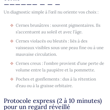
Un diagnostic simple à l’œil nu oriente vos choix :
Cernes brunâtres : souvent pigmentaires. Ils
s’accentuent au soleil et avec l’âge.
Cernes violacés ou bleutés : liés à des
vaisseaux visibles sous une peau fine ou à une
mauvaise circulation.
Cernes creux : l’ombre provient d’une perte de
volume entre la paupière et la pommette.
Poches et gonflements : dus à la rétention
d’eau ou à la graisse orbitaire.
Protocole express (2 à 10 minutes)
pour un regard réveillé