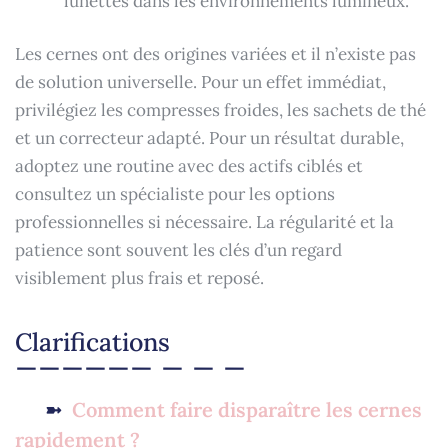
lunettes dans les environnements lumineux.
Les cernes ont des origines variées et il n’existe pas
de solution universelle. Pour un effet immédiat,
privilégiez les compresses froides, les sachets de thé
et un correcteur adapté. Pour un résultat durable,
adoptez une routine avec des actifs ciblés et
consultez un spécialiste pour les options
professionnelles si nécessaire. La régularité et la
patience sont souvent les clés d’un regard
visiblement plus frais et reposé.
Clarifications
Comment faire disparaître les cernes
rapidement ?