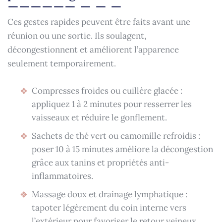
Ces gestes rapides peuvent être faits avant une
réunion ou une sortie. Ils soulagent,
décongestionnent et améliorent l’apparence
seulement temporairement.
Compresses froides ou cuillère glacée :
appliquez 1 à 2 minutes pour resserrer les
vaisseaux et réduire le gonflement.
Sachets de thé vert ou camomille refroidis :
poser 10 à 15 minutes améliore la décongestion
grâce aux tanins et propriétés anti-
inflammatoires.
Massage doux et drainage lymphatique :
tapoter légèrement du coin interne vers
l’extérieur pour favoriser le retour veineux.