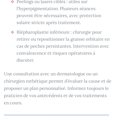
Peelings ou lasers ciblés : utiles sur
l’hyperpigmentation. Plusieurs séances
peuvent être nécessaires, avec protection
solaire stricte après traitement.
Blépharoplastie inférieure : chirurgie pour
retirer ou repositionner la graisse orbitaire en
cas de poches persistantes. Intervention avec
convalescence et risques opératoires à
discuter.
Une consultation avec un dermatologue ou un
chirurgien esthétique permet d’évaluer la cause et de
proposer un plan personnalisé. Informez toujours le
praticien de vos antécédents et de vos traitements
en cours.