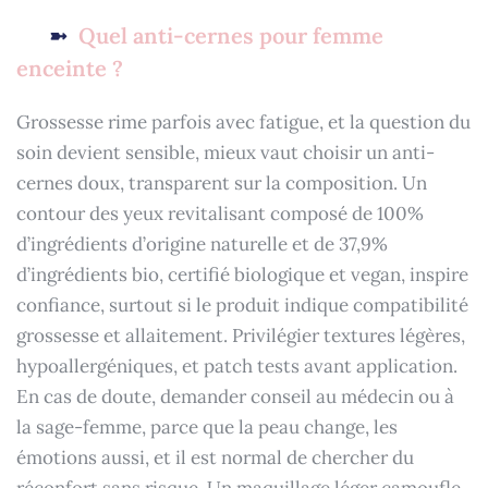
Quel anti-cernes pour femme
enceinte ?
Grossesse rime parfois avec fatigue, et la question du
soin devient sensible, mieux vaut choisir un anti-
cernes doux, transparent sur la composition. Un
contour des yeux revitalisant composé de 100%
d’ingrédients d’origine naturelle et de 37,9%
d’ingrédients bio, certifié biologique et vegan, inspire
confiance, surtout si le produit indique compatibilité
grossesse et allaitement. Privilégier textures légères,
hypoallergéniques, et patch tests avant application.
En cas de doute, demander conseil au médecin ou à
la sage-femme, parce que la peau change, les
émotions aussi, et il est normal de chercher du