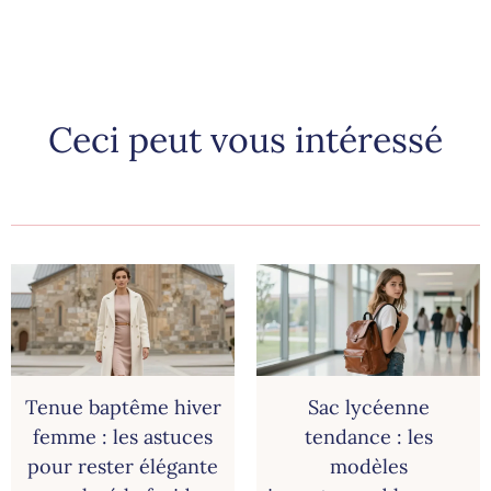
Ceci peut vous intéressé
Tenue baptême hiver
Sac lycéenne
femme : les astuces
tendance : les
pour rester élégante
modèles