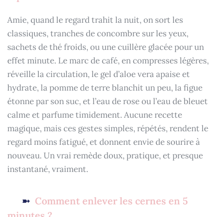
Amie, quand le regard trahit la nuit, on sort les
classiques, tranches de concombre sur les yeux,
sachets de thé froids, ou une cuillère glacée pour un
effet minute. Le marc de café, en compresses légères,
réveille la circulation, le gel d’aloe vera apaise et
hydrate, la pomme de terre blanchit un peu, la figue
étonne par son suc, et l’eau de rose ou l’eau de bleuet
calme et parfume timidement. Aucune recette
magique, mais ces gestes simples, répétés, rendent le
regard moins fatigué, et donnent envie de sourire à
nouveau. Un vrai remède doux, pratique, et presque
instantané, vraiment.
Comment enlever les cernes en 5
minutes ?