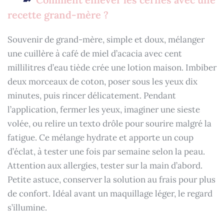
recette grand-mère ?
Souvenir de grand-mère, simple et doux, mélanger
une cuillère à café de miel d’acacia avec cent
millilitres d’eau tiède crée une lotion maison. Imbiber
deux morceaux de coton, poser sous les yeux dix
minutes, puis rincer délicatement. Pendant
l’application, fermer les yeux, imaginer une sieste
volée, ou relire un texto drôle pour sourire malgré la
fatigue. Ce mélange hydrate et apporte un coup
d’éclat, à tester une fois par semaine selon la peau.
Attention aux allergies, tester sur la main d’abord.
Petite astuce, conserver la solution au frais pour plus
de confort. Idéal avant un maquillage léger, le regard
s’illumine.