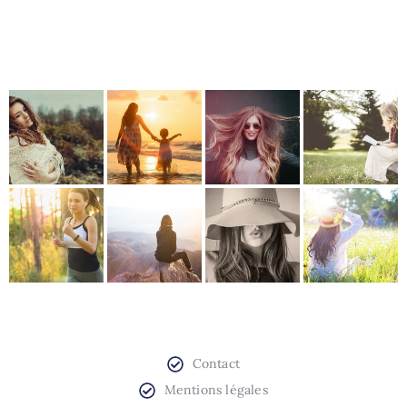
Contact
Mentions légales