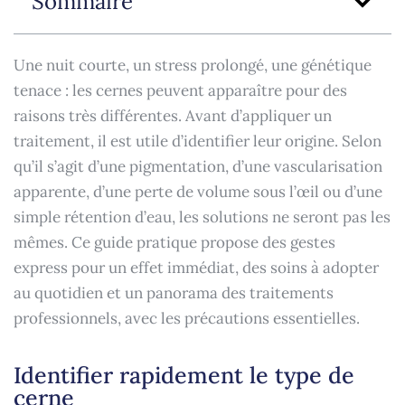
Sommaire
Une nuit courte, un stress prolongé, une génétique
tenace : les cernes peuvent apparaître pour des
raisons très différentes. Avant d’appliquer un
traitement, il est utile d’identifier leur origine. Selon
qu’il s’agit d’une pigmentation, d’une vascularisation
apparente, d’une perte de volume sous l’œil ou d’une
simple rétention d’eau, les solutions ne seront pas les
mêmes. Ce guide pratique propose des gestes
express pour un effet immédiat, des soins à adopter
au quotidien et un panorama des traitements
professionnels, avec les précautions essentielles.
Identifier rapidement le type de
cerne