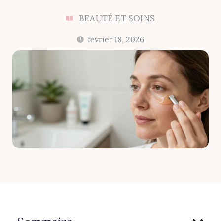
BEAUTÉ ET SOINS
février 18, 2026