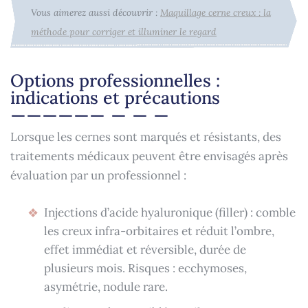
Vous aimerez aussi découvrir :
Maquillage cerne creux : la
méthode pour corriger et illuminer le regard
Options professionnelles :
indications et précautions
Lorsque les cernes sont marqués et résistants, des
traitements médicaux peuvent être envisagés après
évaluation par un professionnel :
Injections d’acide hyaluronique (filler) : comble
les creux infra-orbitaires et réduit l’ombre,
effet immédiat et réversible, durée de
plusieurs mois. Risques : ecchymoses,
asymétrie, nodule rare.