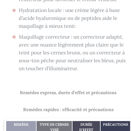
Hydratation locale : une crème légère à base
d’acide hyaluronique ou de peptides aide le
maquillage à mieux tenir.
Maquillage correcteur : un correcteur adapté,
avec une nuance légèrement plus claire que le
teint pour les cernes bruns, ou un correcteur à
sous-ton pêche pour neutraliser les bleus, puis
un toucher d’illuminateur.
Remèdes express, durée d’effet et précautions
Remèdes rapides : efficacité et précautions
REMÈDE
TYPE DE CERNES
DURÉE
PRÉCAUTIONS
VISÉ
D’EFFET