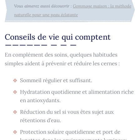
Vous aimerez aussi découvrir :
Gommage maison : la méthode
naturelle pour une peau éclatante
Conseils de vie qui comptent
En complément des soins, quelques habitudes
simples aident à prévenir et réduire les cernes :
Sommeil régulier et suffisant.
Hydratation quotidienne et alimentation riche
en antioxydants.
Réduction du sel si vous êtes sujet aux
rétentions d’eau.
Protection solaire quotidienne et port de