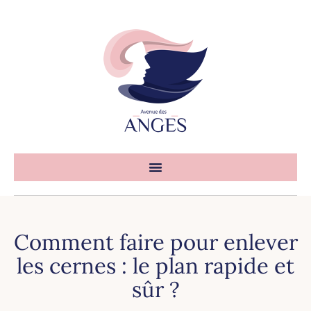
Comment faire pour enlever
les cernes : le plan rapide et
sûr ?