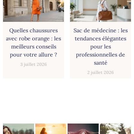
Quelles chaussures
Sac de médecine : les
avec robe orange : les
tendances élégantes
meilleurs conseils
pour les
pour votre allure ?
professionnelles de
santé
3 juillet 2026
2 juillet 2026