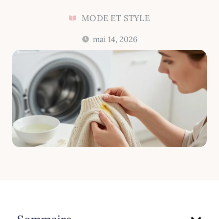
MODE ET STYLE
mai 14, 2026