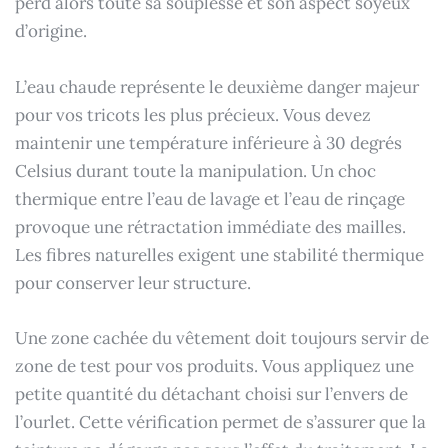
perd alors toute sa souplesse et son aspect soyeux
d’origine.
L’eau chaude représente le deuxième danger majeur
pour vos tricots les plus précieux. Vous devez
maintenir une température inférieure à 30 degrés
Celsius durant toute la manipulation. Un choc
thermique entre l’eau de lavage et l’eau de rinçage
provoque une rétractation immédiate des mailles.
Les fibres naturelles exigent une stabilité thermique
pour conserver leur structure.
Une zone cachée du vêtement doit toujours servir de
zone de test pour vos produits. Vous appliquez une
petite quantité du détachant choisi sur l’envers de
l’ourlet. Cette vérification permet de s’assurer que la