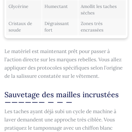
Glycérine
Humectant
Amollit les taches
sèches
Cristaux de
Dégraissant
Zones très
soude
fort
encrassées
Le matériel est maintenant prêt pour passer à
l’action directe sur les marques rebelles. Vous allez
appliquer des protocoles spécifiques selon l’origine
de la salissure constatée sur le vêtement.
Sauvetage des mailles incrustées
Les taches ayant déjà subi un cycle de machine à
laver demandent une approche très ciblée. Vous
pratiquez le tamponnage avec un chiffon blanc