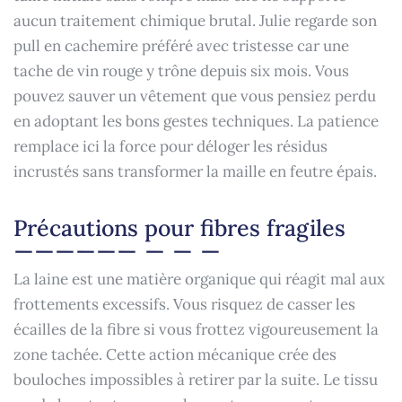
aucun traitement chimique brutal. Julie regarde son
pull en cachemire préféré avec tristesse car une
tache de vin rouge y trône depuis six mois. Vous
pouvez sauver un vêtement que vous pensiez perdu
en adoptant les bons gestes techniques. La patience
remplace ici la force pour déloger les résidus
incrustés sans transformer la maille en feutre épais.
Précautions pour fibres fragiles
La laine est une matière organique qui réagit mal aux
frottements excessifs. Vous risquez de casser les
écailles de la fibre si vous frottez vigoureusement la
zone tachée. Cette action mécanique crée des
bouloches impossibles à retirer par la suite. Le tissu