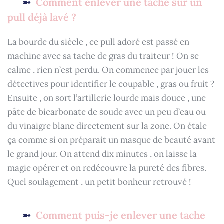
Comment enlever une tache sur un
pull déjà lavé ?
La bourde du siècle , ce pull adoré est passé en
machine avec sa tache de gras du traiteur ! On se
calme , rien n’est perdu. On commence par jouer les
détectives pour identifier le coupable , gras ou fruit ?
Ensuite , on sort l’artillerie lourde mais douce , une
pâte de bicarbonate de soude avec un peu d’eau ou
du vinaigre blanc directement sur la zone. On étale
ça comme si on préparait un masque de beauté avant
le grand jour. On attend dix minutes , on laisse la
magie opérer et on redécouvre la pureté des fibres.
Quel soulagement , un petit bonheur retrouvé !
Comment puis-je enlever une tache