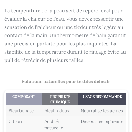
La température de la peau sert de repère idéal pour
évaluer la chaleur de l’eau. Vous devez ressentir une
sensation de fraîcheur ou une tiédeur très légère au
contact de la main. Un thermomètre de bain garantit
une précision parfaite pour les plus inquiètes. La
stabilité de la température durant le rinçage évite au
pull de rétrécir de plusieurs tailles.
Solutions naturelles pour textiles délicats
COMPOSANT
PROPRIÉTÉ
USAGE RECOMMANDÉ
CHIMIQUE
Bicarbonate
Alcalin doux
Neutralise les acides
Citron
Acidité
Dissout les pigments
naturelle