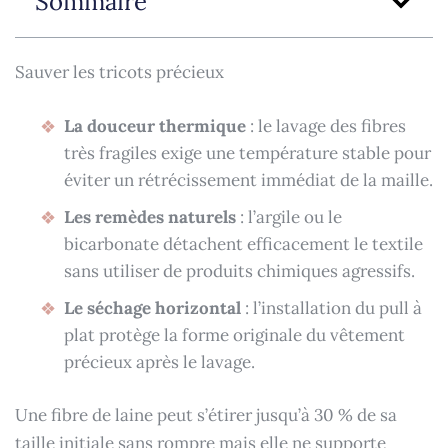
Sommaire
Sauver les tricots précieux
La douceur thermique
: le lavage des fibres
très fragiles exige une température stable pour
éviter un rétrécissement immédiat de la maille.
Les remèdes naturels
: l’argile ou le
bicarbonate détachent efficacement le textile
sans utiliser de produits chimiques agressifs.
Le séchage horizontal
: l’installation du pull à
plat protège la forme originale du vêtement
précieux après le lavage.
Une fibre de laine peut s’étirer jusqu’à 30 % de sa
taille initiale sans rompre mais elle ne supporte