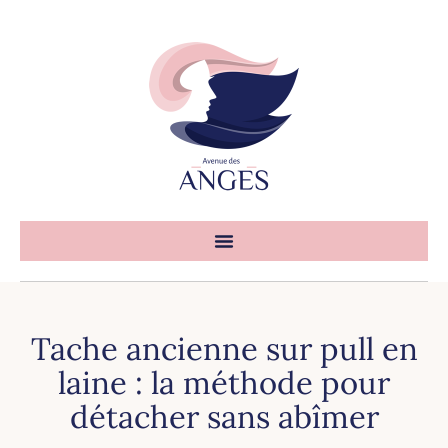
Tache ancienne sur pull en
laine : la méthode pour
détacher sans abîmer