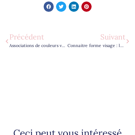
Précédent
Suivant
Associations de couleurs vêtements : les 5 astuces pour un look harmonieux
Connaitre forme visage : la méthode efficace pour sublimer votre style
Ceci peut vous intéressé