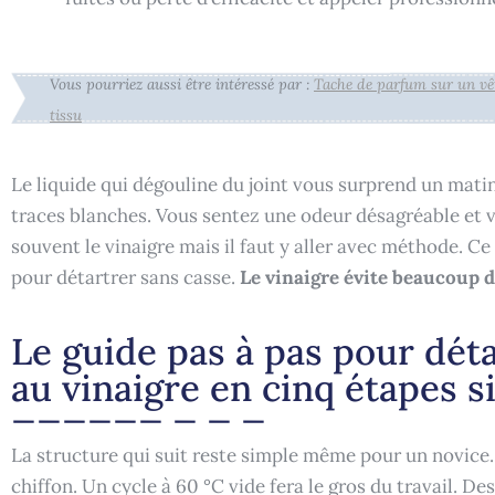
Vous pourriez aussi être intéressé par :
Tache de parfum sur un vê
tissu
Le liquide qui dégouline du joint vous surprend un matin.
traces blanches. Vous sentez une odeur désagréable et v
souvent le vinaigre mais il faut y aller avec méthode. C
pour détartrer sans casse.
Le vinaigre évite beaucoup d
Le guide pas à pas pour déta
au vinaigre en cinq étapes 
La structure qui suit reste simple même pour un novice. 
chiffon. Un cycle à 60 °C vide fera le gros du travail.