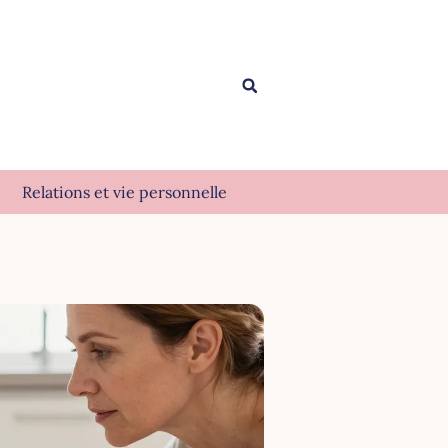
Relations et vie personnelle