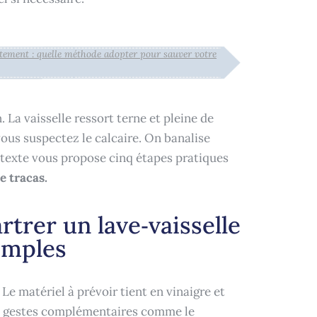
tement : quelle méthode adopter pour sauver votre
 La vaisselle ressort terne et pleine de
ous suspectez le calcaire. On banalise
e texte vous propose cinq étapes pratiques
e tracas.
rtrer un lave‑vaisselle
simples
Le matériel à prévoir tient en vinaigre et
 Des gestes complémentaires comme le