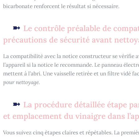
bicarbonate renforcent le résultat si nécessaire.
Le contrôle préalable de compat
précautions de sécurité avant netto
La compatibilité avec la notice constructeur se vérifie
l’appareil si la notice le recommande. Le panneau électro
mettent à l’abri. Une vaisselle retirée et un filtre vidé fa
pour nettoyage.
La procédure détaillée étape pa
et emplacement du vinaigre dans l’ap
Vous suivez cinq étapes claires et répétables. La premiè