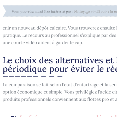
Vous pourriez aussi être intéressé par :
Nettoyage simili cuir : la
enir un nouveau dépôt calcaire. Vous trouverez ensuite
pratique. Le recours au professionnel s’explique par des 
une courte vidéo aident à garder le cap.
Le choix des alternatives et
périodique pour éviter le ré
La comparaison se fait selon l’état d’entartrage et la sen
option économique et simple. Vous privilégiez l’acide cit
produits professionnels conviennent aux flottes pro et 