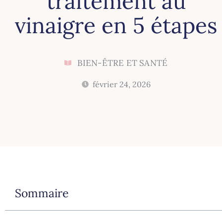
traitement au
vinaigre en 5 étapes
BIEN-ÊTRE ET SANTÉ
février 24, 2026
Sommaire