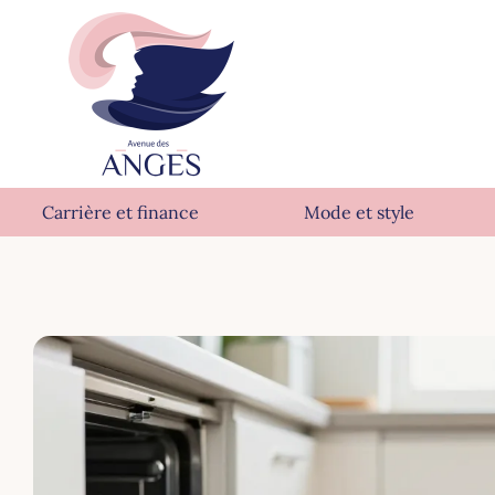
Carrière et finance
Mode et style