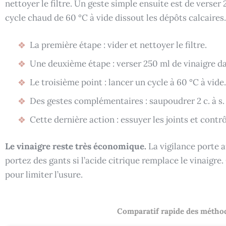
nettoyer le filtre. Un geste simple ensuite est de verser 
cycle chaud de 60 °C à vide dissout les dépôts calcaires.
La première étape : vider et nettoyer le filtre.
Une deuxième étape : verser 250 ml de vinaigre dan
Le troisième point : lancer un cycle à 60 °C à vide.
Des gestes complémentaires : saupoudrer 2 c. à s.
Cette dernière action : essuyer les joints et contrô
Le vinaigre reste très économique.
La vigilance porte a
portez des gants si l’acide citrique remplace le vinaigre.
pour limiter l’usure.
Comparatif rapide des méthod