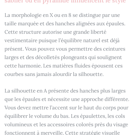
sablier ou en pyramide influencent le style
La morphologie en X ou en 8 se distingue par une
taille marquée et des hanches alignées aux épaules.
Cette structure autorise une grande liberté
vestimentaire puisque l’équilibre naturel est déjà
présent. Vous pouvez vous permettre des ceintures
larges et des décolletés plongeants qui soulignent
cette harmonie. Les matières fluides épousent ces
courbes sans jamais alourdir la silhouette.
La silhouette en A présente des hanches plus larges
que les épaules et nécessite une approche différente.
Vous devez mettre l’accent sur le haut du corps pour
équilibrer le volume du bas. Les épaulettes, les cols
volumineux et les accessoires colorés près du visage
fonctionnent à merveille. Cette stratégie visuelle