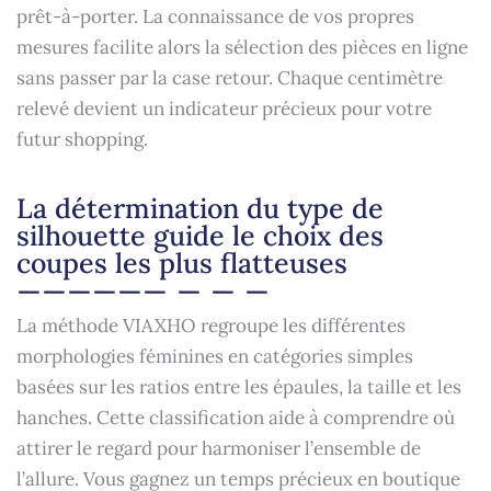
prêt-à-porter. La connaissance de vos propres
mesures facilite alors la sélection des pièces en ligne
sans passer par la case retour. Chaque centimètre
relevé devient un indicateur précieux pour votre
futur shopping.
La détermination du type de
silhouette guide le choix des
coupes les plus flatteuses
La méthode VIAXHO regroupe les différentes
morphologies féminines en catégories simples
basées sur les ratios entre les épaules, la taille et les
hanches. Cette classification aide à comprendre où
attirer le regard pour harmoniser l’ensemble de
l’allure. Vous gagnez un temps précieux en boutique