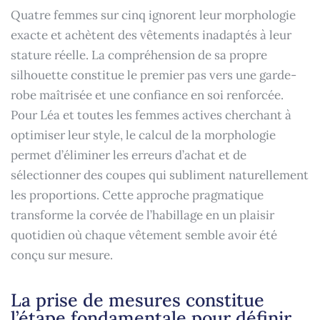
Quatre femmes sur cinq ignorent leur morphologie
exacte et achètent des vêtements inadaptés à leur
stature réelle. La compréhension de sa propre
silhouette constitue le premier pas vers une garde-
robe maîtrisée et une confiance en soi renforcée.
Pour Léa et toutes les femmes actives cherchant à
optimiser leur style, le calcul de la morphologie
permet d’éliminer les erreurs d’achat et de
sélectionner des coupes qui subliment naturellement
les proportions. Cette approche pragmatique
transforme la corvée de l’habillage en un plaisir
quotidien où chaque vêtement semble avoir été
conçu sur mesure.
La prise de mesures constitue
l’étape fondamentale pour définir