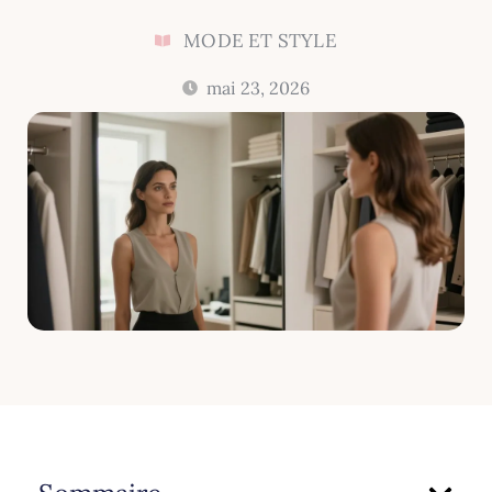
MODE ET STYLE
mai 23, 2026