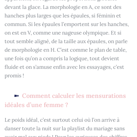
devant la glace. La morphologie en A, ce sont des
hanches plus larges que les épaules, si féminin et
commun. Si les épaules l’emportent sur les hanches,
on est en V, comme une nageuse olympique. Et si
tout semble aligné, de la taille aux épaules, on parle
de morphologie en H. C’est comme le plan de table,
une fois qu’on a compris la logique, tout devient
fluide et on s’amuse enfin avec les essayages, c’est
promis !
Comment calculer les mensurations
idéales d’une femme ?
Le poids idéal, c’est surtout celui où l’on arrive à
danser toute la nuit sur la playlist du mariage sans