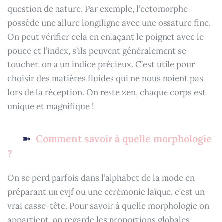
question de nature. Par exemple, l’ectomorphe
possède une allure longiligne avec une ossature fine.
On peut vérifier cela en enlaçant le poignet avec le
pouce et l’index, s’ils peuvent généralement se
toucher, on a un indice précieux. C’est utile pour
choisir des matières fluides qui ne nous noient pas
lors de la réception. On reste zen, chaque corps est
unique et magnifique !
Comment savoir à quelle morphologie
?
On se perd parfois dans l’alphabet de la mode en
préparant un evjf ou une cérémonie laïque, c’est un
vrai casse-tête. Pour savoir à quelle morphologie on
appartient, on regarde les proportions globales