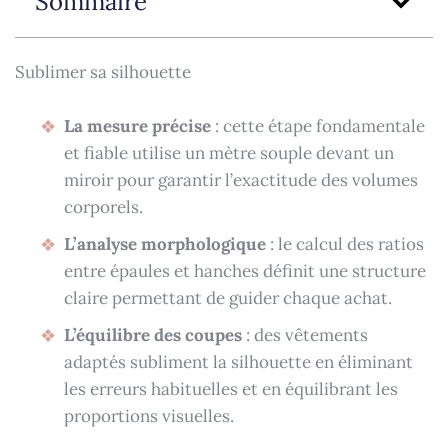
Sommaire
Sublimer sa silhouette
La mesure précise
: cette étape fondamentale
et fiable utilise un mètre souple devant un
miroir pour garantir l’exactitude des volumes
corporels.
L’analyse morphologique
: le calcul des ratios
entre épaules et hanches définit une structure
claire permettant de guider chaque achat.
L’équilibre des coupes
: des vêtements
adaptés subliment la silhouette en éliminant
les erreurs habituelles et en équilibrant les
proportions visuelles.