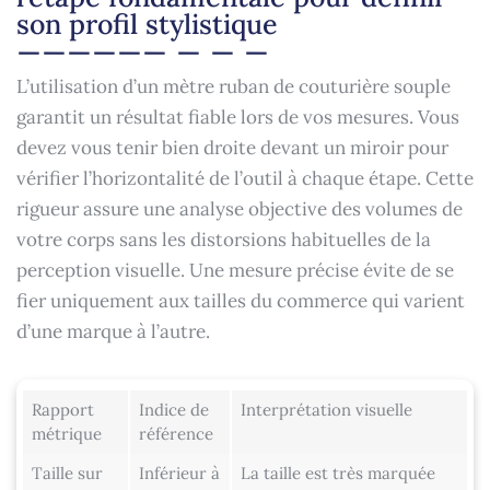
son profil stylistique
L’utilisation d’un mètre ruban de couturière souple
garantit un résultat fiable lors de vos mesures. Vous
devez vous tenir bien droite devant un miroir pour
vérifier l’horizontalité de l’outil à chaque étape. Cette
rigueur assure une analyse objective des volumes de
votre corps sans les distorsions habituelles de la
perception visuelle. Une mesure précise évite de se
fier uniquement aux tailles du commerce qui varient
d’une marque à l’autre.
Rapport
Indice de
Interprétation visuelle
métrique
référence
Taille sur
Inférieur à
La taille est très marquée