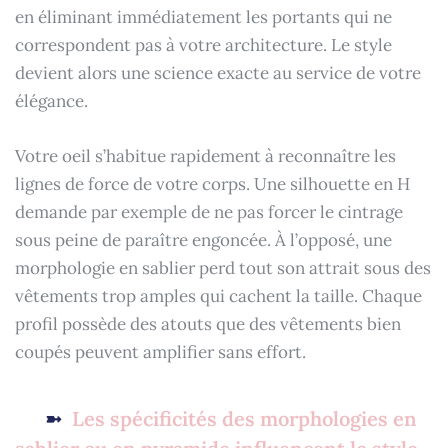
en éliminant immédiatement les portants qui ne
correspondent pas à votre architecture. Le style
devient alors une science exacte au service de votre
élégance.
Votre oeil s’habitue rapidement à reconnaître les
lignes de force de votre corps. Une silhouette en H
demande par exemple de ne pas forcer le cintrage
sous peine de paraître engoncée. À l’opposé, une
morphologie en sablier perd tout son attrait sous des
vêtements trop amples qui cachent la taille. Chaque
profil possède des atouts que des vêtements bien
coupés peuvent amplifier sans effort.
Les spécificités des morphologies en