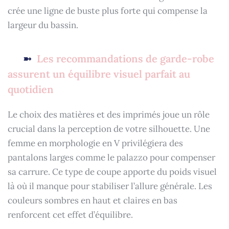
crée une ligne de buste plus forte qui compense la
largeur du bassin.
Les recommandations de garde-robe
assurent un équilibre visuel parfait au
quotidien
Le choix des matières et des imprimés joue un rôle
crucial dans la perception de votre silhouette. Une
femme en morphologie en V privilégiera des
pantalons larges comme le palazzo pour compenser
sa carrure. Ce type de coupe apporte du poids visuel
là où il manque pour stabiliser l’allure générale. Les
couleurs sombres en haut et claires en bas
renforcent cet effet d’équilibre.