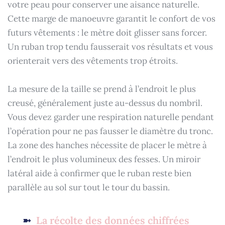
votre peau pour conserver une aisance naturelle.
Cette marge de manoeuvre garantit le confort de vos
futurs vêtements : le mètre doit glisser sans forcer.
Un ruban trop tendu fausserait vos résultats et vous
orienterait vers des vêtements trop étroits.
La mesure de la taille se prend à l’endroit le plus
creusé, généralement juste au-dessus du nombril.
Vous devez garder une respiration naturelle pendant
l’opération pour ne pas fausser le diamètre du tronc.
La zone des hanches nécessite de placer le mètre à
l’endroit le plus volumineux des fesses. Un miroir
latéral aide à confirmer que le ruban reste bien
parallèle au sol sur tout le tour du bassin.
La récolte des données chiffrées