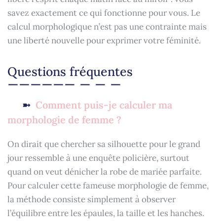
savez exactement ce qui fonctionne pour vous. Le
calcul morphologique n’est pas une contrainte mais
une liberté nouvelle pour exprimer votre féminité.
Questions fréquentes
Comment puis-je calculer ma
morphologie de femme ?
On dirait que chercher sa silhouette pour le grand
jour ressemble à une enquête policière, surtout
quand on veut dénicher la robe de mariée parfaite.
Pour calculer cette fameuse morphologie de femme,
la méthode consiste simplement à observer
l’équilibre entre les épaules, la taille et les hanches.