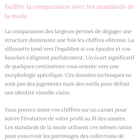
facilite la comparaison avec les standards de
la mode
La comparaison des largeurs permet de dégager une
structure dominante une fois les chiffres obtenus. La
silhouette tend vers l’équilibre si vos épaules et vos
hanches s’alignent parfaitement. Un écart significatif
de quelques centimètres vous oriente vers une
morphologie spécifique. Ces données techniques ne
sont pas des jugements mais des outils pour définir
une identité visuelle claire.
Vous pouvez noter vos chiffres sur un carnet pour
suivre l’évolution de votre profil au fil des années.
Les standards de la mode utilisent ces mêmes ratios
pour concevoir les patronages des collections de