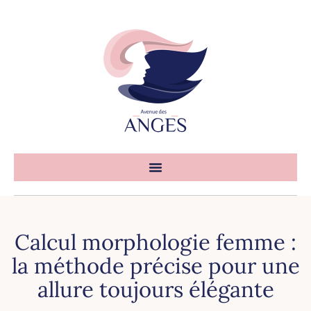
Calcul morphologie femme :
la méthode précise pour une
allure toujours élégante