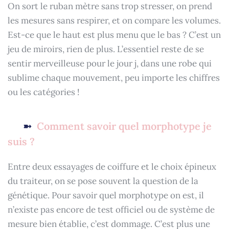
On sort le ruban mètre sans trop stresser, on prend
les mesures sans respirer, et on compare les volumes.
Est-ce que le haut est plus menu que le bas ? C’est un
jeu de miroirs, rien de plus. L’essentiel reste de se
sentir merveilleuse pour le jour j, dans une robe qui
sublime chaque mouvement, peu importe les chiffres
ou les catégories !
Comment savoir quel morphotype je
suis ?
Entre deux essayages de coiffure et le choix épineux
du traiteur, on se pose souvent la question de la
génétique. Pour savoir quel morphotype on est, il
n’existe pas encore de test officiel ou de système de
mesure bien établie, c’est dommage. C’est plus une