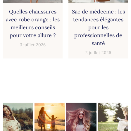
Quelles chaussures
Sac de médecine : les
avec robe orange : les
tendances élégantes
meilleurs conseils
pour les
pour votre allure ?
professionnelles de
santé
3 juillet 2026
2 juillet 2026