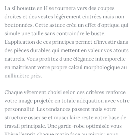
La silhouette en H se tournera vers des coupes
droites et des vestes légèrement cintrées mais non
boutonnées. Cette astuce crée un effet d’optique qui
simule une taille sans contraindre le buste.
L’application de ces principes permet d’investir dans
des pièces durables qui mettent en valeur vos atouts
naturels. Vous profitez d’une élégance intemporelle
en maîtrisant votre propre calcul morphologique au
millimètre près.
Chaque vêtement choisi selon ces critères renforce
votre image projetée en totale adéquation avec votre
personnalité. Les tendances passent mais votre
structure osseuse et musculaire reste votre base de
travail principale. Une garde-robe optimisée vous
libère l’esprit chaque matin face au miroir : vous