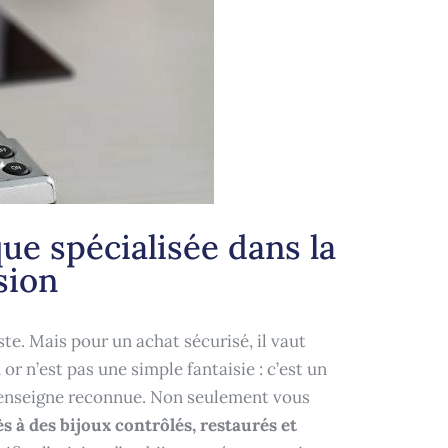
ue spécialisée dans la
sion
te. Mais pour un achat sécurisé, il vaut
or n’est pas une simple fantaisie : c’est un
ne enseigne reconnue. Non seulement vous
s à des bijoux contrôlés, restaurés et