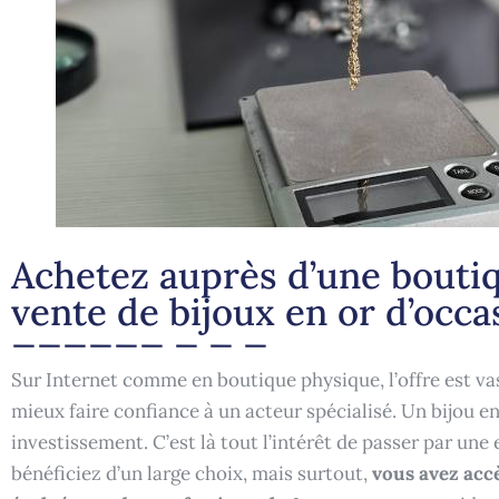
Achetez auprès d’une boutiq
vente de bijoux en or d’occa
Sur Internet comme en boutique physique, l’offre est vas
mieux faire confiance à un acteur spécialisé. Un bijou en 
investissement. C’est là tout l’intérêt de passer par u
bénéficiez d’un large choix, mais surtout,
vous avez accè