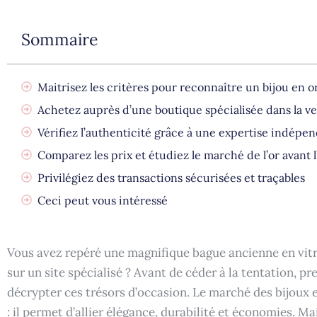
Sommaire
Maitrisez les critères pour reconnaître un bijou en o
Achetez auprès d’une boutique spécialisée dans la ve
Vérifiez l’authenticité grâce à une expertise indépe
Comparez les prix et étudiez le marché de l’or avant l
Privilégiez des transactions sécurisées et traçables
Ceci peut vous intéressé
Vous avez repéré une magnifique bague ancienne en vitr
sur un site spécialisé ? Avant de céder à la tentation, 
décrypter ces trésors d’occasion. Le marché des bijoux e
: il permet d’allier élégance, durabilité et économies. Ma