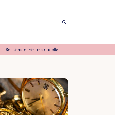
Relations et vie personnelle