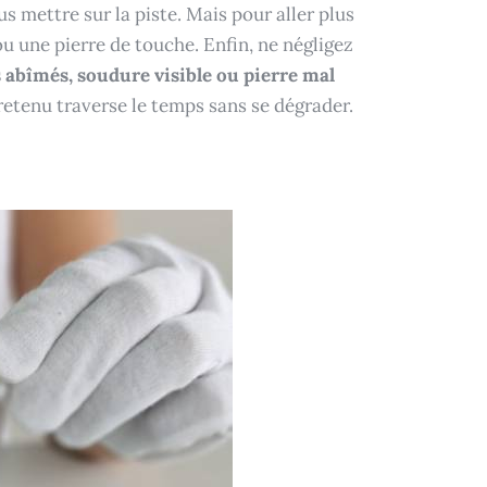
s mettre sur la piste. Mais pour aller plus
ou une pierre de touche. Enfin, ne négligez
 abîmés, soudure visible ou pierre mal
retenu traverse le temps sans se dégrader.