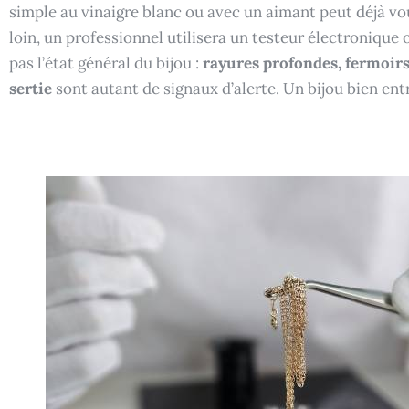
simple au vinaigre blanc ou avec un aimant peut déjà vou
loin, un professionnel utilisera un testeur électronique 
pas l’état général du bijou :
rayures profondes, fermoirs
sertie
sont autant de signaux d’alerte. Un bijou bien ent