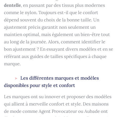
dentelle
, en passant par des tissus plus modernes
comme le nylon. Toujours est-il que le confort
dépend souvent du choix de la bonne taille. Un
ajustement précis garantit non seulement un
maintien optimal, mais également un bien-être tout
au long de la journée. Alors, comment identifier le
bon ajustement ? En essayant divers modèles et en se
référant aux guides de tailles spécifiques à chaque
marque.
Les différentes marques et modèles
disponibles pour style et confort
Les marques ont su innover et proposer des modèles
qui allient à merveille confort et style. Des maisons
de mode comme Agent Provocateur ou Aubade ont