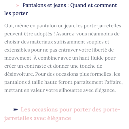
Pantalons et jeans : Quand et comment
les porter
Oui, même en pantalon ou jean, les porte-jarretelles
peuvent être adoptés ! Assurez-vous néanmoins de
choisir des matériaux suffisamment souples et
extensibles pour ne pas entraver votre liberté de
mouvement. À combiner avec un haut fluide pour
créer un contraste et donner une touche de
désinvolture. Pour des occasions plus formelles, les
pantalons à taille haute feront parfaitement l’affaire,
mettant en valeur votre silhouette avec élégance.
Les occasions pour porter des porte-
jarretelles avec élégance