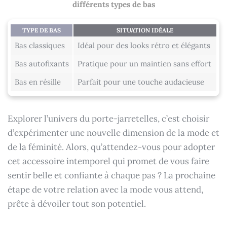
différents types de bas
TYPE DE BAS
SITUATION IDÉALE
Bas classiques
Idéal pour des looks rétro et élégants
Bas autofixants
Pratique pour un maintien sans effort
Bas en résille
Parfait pour une touche audacieuse
Explorer l’univers du porte-jarretelles, c’est choisir
d’expérimenter une nouvelle dimension de la mode et
de la féminité. Alors, qu’attendez-vous pour adopter
cet accessoire intemporel qui promet de vous faire
sentir belle et confiante à chaque pas ? La prochaine
étape de votre relation avec la mode vous attend,
prête à dévoiler tout son potentiel.