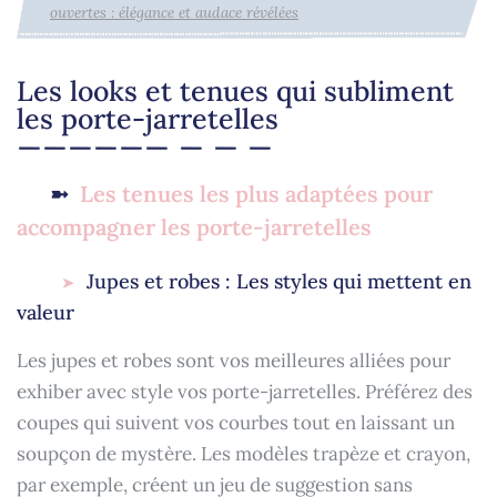
ouvertes : élégance et audace révélées
Les looks et tenues qui subliment
les porte-jarretelles
Les tenues les plus adaptées pour
accompagner les porte-jarretelles
Jupes et robes : Les styles qui mettent en
valeur
Les jupes et robes sont vos meilleures alliées pour
exhiber avec style vos porte-jarretelles. Préférez des
coupes qui suivent vos courbes tout en laissant un
soupçon de mystère. Les modèles trapèze et crayon,
par exemple, créent un jeu de suggestion sans