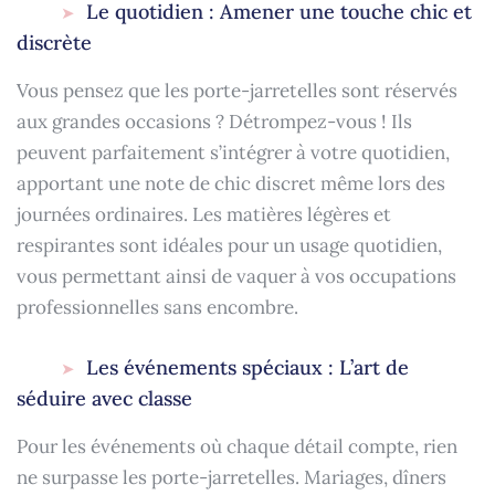
Le quotidien : Amener une touche chic et
discrète
Vous pensez que les porte-jarretelles sont réservés
aux grandes occasions ? Détrompez-vous ! Ils
peuvent parfaitement s’intégrer à votre quotidien,
apportant une note de chic discret même lors des
journées ordinaires. Les matières légères et
respirantes sont idéales pour un usage quotidien,
vous permettant ainsi de vaquer à vos occupations
professionnelles sans encombre.
Les événements spéciaux : L’art de
séduire avec classe
Pour les événements où chaque détail compte, rien
ne surpasse les porte-jarretelles. Mariages, dîners