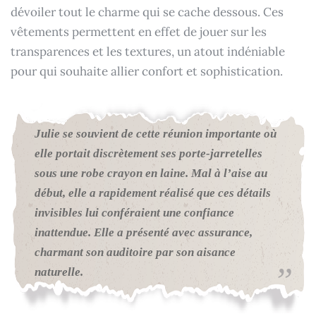
dévoiler tout le charme qui se cache dessous. Ces
vêtements permettent en effet de jouer sur les
transparences et les textures, un atout indéniable
pour qui souhaite allier confort et sophistication.
Julie se souvient de cette réunion importante où
elle portait discrètement ses porte-jarretelles
sous une robe crayon en laine. Mal à l’aise au
début, elle a rapidement réalisé que ces détails
invisibles lui conféraient une confiance
inattendue. Elle a présenté avec assurance,
charmant son auditoire par son aisance
naturelle.