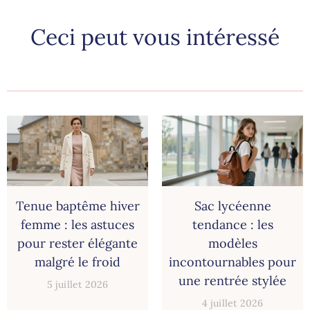
Ceci peut vous intéressé
Tenue baptême hiver
Sac lycéenne
femme : les astuces
tendance : les
pour rester élégante
modèles
malgré le froid
incontournables pour
une rentrée stylée
5 juillet 2026
4 juillet 2026