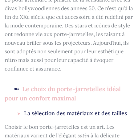
divas hollywoodiennes des années 50. Ce n’est qu’à la
fin du XXe siècle que cet accessoire a été redéfini par
la mode contemporaine. Des stars et icônes de style
ont redonné vie aux porte-jarretelles, les faisant à
nouveau briller sous les projecteurs. Aujourd’hui, ils
sont adoptés non seulement pour leur esthétique
rétro mais aussi pour leur capacité à évoquer
confiance et assurance.
Le choix du porte-jarretelles idéal
pour un confort maximal
La sélection des matériaux et des tailles
Choisir le bon porte-jarretelles est un art. Les
matériaux varient de l’élégant
satin
à la délicate