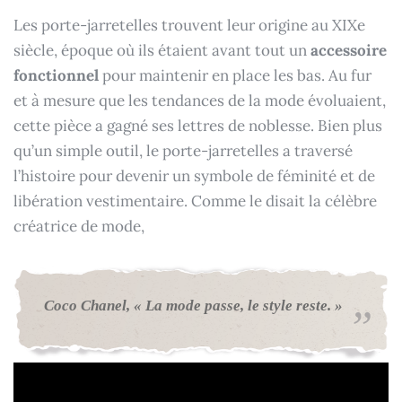
Les porte-jarretelles trouvent leur origine au XIXe
siècle, époque où ils étaient avant tout un
accessoire
fonctionnel
pour maintenir en place les bas. Au fur
et à mesure que les tendances de la mode évoluaient,
cette pièce a gagné ses lettres de noblesse. Bien plus
qu’un simple outil, le porte-jarretelles a traversé
l’histoire pour devenir un symbole de féminité et de
libération vestimentaire. Comme le disait la célèbre
créatrice de mode,
Coco Chanel, « La mode passe, le style reste. »