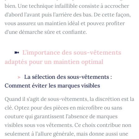
bien. Une technique infaillible consiste à accrocher
d’abord l’avant puis l’arrière des bas. De cette façon,
vous assurez un maintien idéal et pouvez profiter
d’une démarche sûre et confiante.
L’importance des sous-vêtements
adaptés pour un maintien optimal
La sélection des sous-vêtements :
Comment éviter les marques visibles
Quand il s’agit de sous-vêtements, la discrétion est la
clé. Optez pour des pièces en microfibre ou sans
couture qui garantissent l’absence de marques
visibles sous vos vêtements. Ce choix contribue non
seulement à l’allure générale, mais donne aussi une