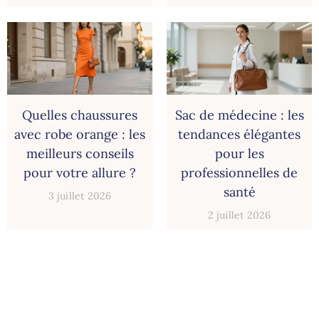
Quelles chaussures
Sac de médecine : les
avec robe orange : les
tendances élégantes
meilleurs conseils
pour les
pour votre allure ?
professionnelles de
santé
3 juillet 2026
2 juillet 2026