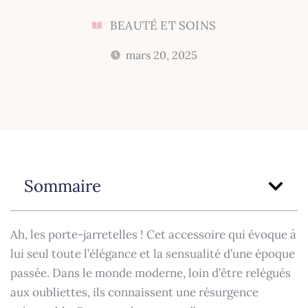
BEAUTÉ ET SOINS
mars 20, 2025
Sommaire
Ah, les porte-jarretelles ! Cet accessoire qui évoque à
lui seul toute l’élégance et la sensualité d’une époque
passée. Dans le monde moderne, loin d’être relégués
aux oubliettes, ils connaissent une résurgence