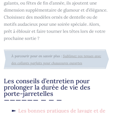
galants, ou fêtes de fin d’année, ils ajoutent une
dimension supplémentaire de glamour et d’élégance.
Choisissez des modèles ornés de dentelle ou de
motifs audacieux pour une soirée spéciale. Alors,
prêt à éblouir et faire tourner les têtes lors de votre
prochaine sortie ?
À parcourir pour en savoir plus :
Sublimez vos tenues avec
des collants parfaits pour chaussures ouvertes
Les conseils d’entretien pour
prolonger la durée de vie des
porte-jarretelles
Les bonnes pratiques de lavage et de