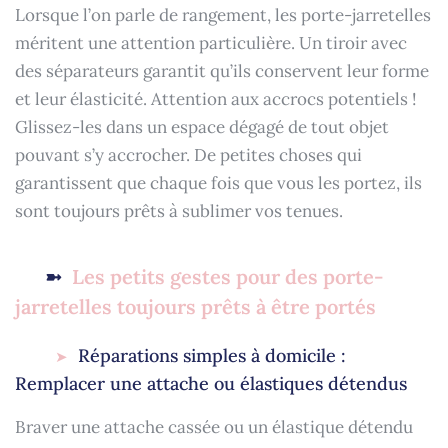
Lorsque l’on parle de rangement, les porte-jarretelles
méritent une attention particulière. Un tiroir avec
des séparateurs garantit qu’ils conservent leur forme
et leur élasticité. Attention aux accrocs potentiels !
Glissez-les dans un espace dégagé de tout objet
pouvant s’y accrocher. De petites choses qui
garantissent que chaque fois que vous les portez, ils
sont toujours prêts à sublimer vos tenues.
Les petits gestes pour des porte-
jarretelles toujours prêts à être portés
Réparations simples à domicile :
Remplacer une attache ou élastiques détendus
Braver une attache cassée ou un élastique détendu