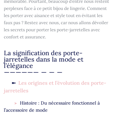
mémorable. Pourtant, beaucoup d’entre nous restent
perplexes face à ce petit bijou de lingerie. Comment
les porter avec aisance et style tout en évitant les
faux pas ? Restez avec nous, car nous allons dévoiler
les secrets pour porter les porte-jarretelles avec
confort et assurance.
La signification des porte-
jarretelles dans la mode et
l’élégance
Les origines et l’évolution des porte-
jarretelles
Histoire : Du nécessaire fonctionnel à
l’accessoire de mode