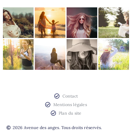
Contact
Mentions légales
Plan du site
2026 Avenue des anges. Tous droits réservés.