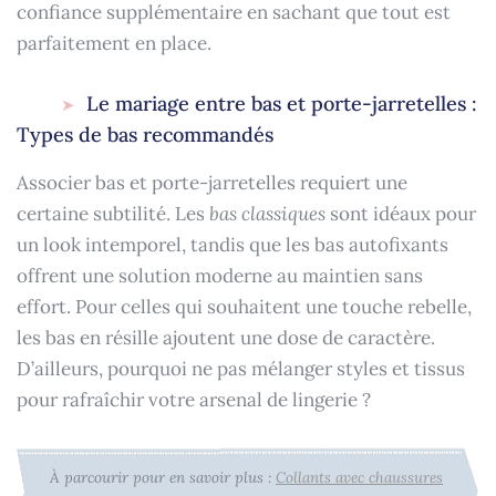
confiance supplémentaire en sachant que tout est
parfaitement en place.
Le mariage entre bas et porte-jarretelles :
Types de bas recommandés
Associer bas et porte-jarretelles requiert une
certaine subtilité. Les
bas classiques
sont idéaux pour
un look intemporel, tandis que les bas autofixants
offrent une solution moderne au maintien sans
effort. Pour celles qui souhaitent une touche rebelle,
les bas en résille ajoutent une dose de caractère.
D’ailleurs, pourquoi ne pas mélanger styles et tissus
pour rafraîchir votre arsenal de lingerie ?
À parcourir pour en savoir plus :
Collants avec chaussures