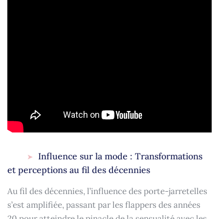
Influence sur la mode : Transformations
et perceptions au fil des décennies
Au fil des décennies, l’influence des porte-jarretelles
s’est amplifiée, passant par les flappers des années
20 pour atteindre le pinacle de la sensualité avec les