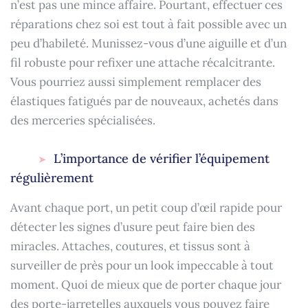
n’est pas une mince affaire. Pourtant, effectuer ces
réparations chez soi est tout à fait possible avec un
peu d’habileté. Munissez-vous d’une aiguille et d’un
fil robuste pour refixer une attache récalcitrante.
Vous pourriez aussi simplement remplacer des
élastiques fatigués par de nouveaux, achetés dans
des merceries spécialisées.
L’importance de vérifier l’équipement
régulièrement
Avant chaque port, un petit coup d’œil rapide pour
détecter les signes d’usure peut faire bien des
miracles. Attaches, coutures, et tissus sont à
surveiller de près pour un look impeccable à tout
moment. Quoi de mieux que de porter chaque jour
des porte-jarretelles auxquels vous pouvez faire