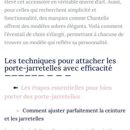
élevé cet accessoire en véritable œuvre d’art. Aussi,
pour celles qui recherchent simplicité et
fonctionnalité, des marques comme Chantelle
offrent des modèles sobres élégants. Voilà comment
l’éventail de choix s’élargit, permettant à chacune de
trouver un modèle qui reflète sa personnalité.
Les techniques pour attacher les
porte-jarretelles avec efficacité
Les étapes essentielles pour bien
porter des porte-jarretelles
Comment ajuster parfaitement la ceinture
et les jarretelles