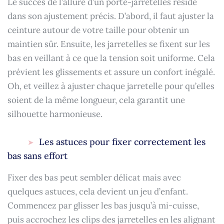
Le succès de l’allure d’un porte-jarretelles réside
dans son ajustement précis. D’abord, il faut ajuster la
ceinture autour de votre taille pour obtenir un
maintien sûr. Ensuite, les jarretelles se fixent sur les
bas en veillant à ce que la tension soit uniforme. Cela
prévient les glissements et assure un confort inégalé.
Oh, et veillez à ajuster chaque jarretelle pour qu’elles
soient de la même longueur, cela garantit une
silhouette harmonieuse.
Les astuces pour fixer correctement les
bas sans effort
Fixer des bas peut sembler délicat mais avec
quelques astuces, cela devient un jeu d’enfant.
Commencez par glisser les bas jusqu’à mi-cuisse,
puis accrochez les clips des jarretelles en les alignant