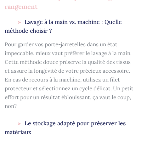
rangement
Lavage à la main vs. machine : Quelle
méthode choisir ?
Pour garder vos porte-jarretelles dans un état
impeccable, mieux vaut préférer le lavage à la main.
Cette méthode douce préserve la qualité des tissus
et assure la longévité de votre précieux accessoire.
En cas de recours à la machine, utilisez un filet
protecteur et sélectionnez un cycle délicat. Un petit
effort pour un résultat éblouissant, ça vaut le coup,
non?
Le stockage adapté pour préserver les
matériaux