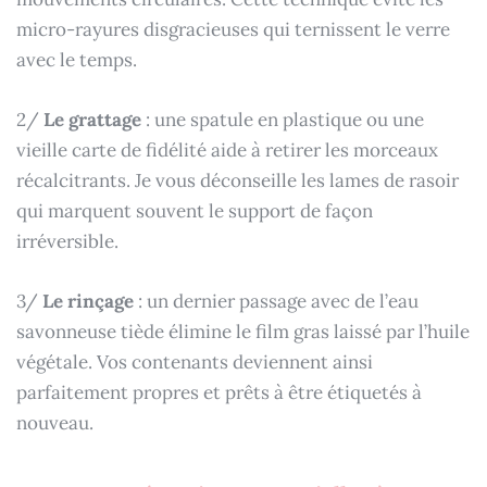
micro-rayures disgracieuses qui ternissent le verre
avec le temps.
2/
Le grattage
: une spatule en plastique ou une
vieille carte de fidélité aide à retirer les morceaux
récalcitrants. Je vous déconseille les lames de rasoir
qui marquent souvent le support de façon
irréversible.
3/
Le rinçage
: un dernier passage avec de l’eau
savonneuse tiède élimine le film gras laissé par l’huile
végétale. Vos contenants deviennent ainsi
parfaitement propres et prêts à être étiquetés à
nouveau.