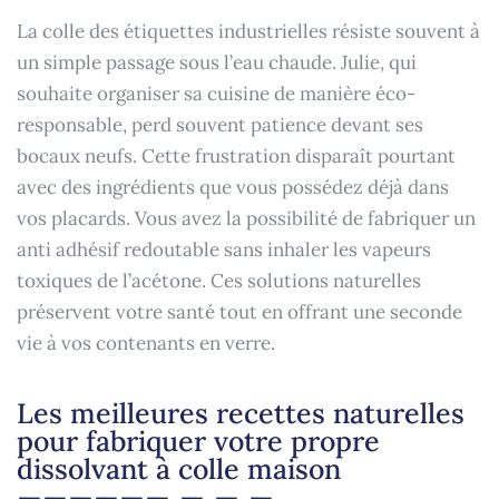
La colle des étiquettes industrielles résiste souvent à
un simple passage sous l’eau chaude. Julie, qui
souhaite organiser sa cuisine de manière éco-
responsable, perd souvent patience devant ses
bocaux neufs. Cette frustration disparaît pourtant
avec des ingrédients que vous possédez déjà dans
vos placards. Vous avez la possibilité de fabriquer un
anti adhésif redoutable sans inhaler les vapeurs
toxiques de l’acétone. Ces solutions naturelles
préservent votre santé tout en offrant une seconde
vie à vos contenants en verre.
Les meilleures recettes naturelles
pour fabriquer votre propre
dissolvant à colle maison