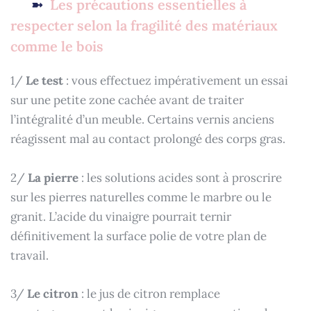
Les précautions essentielles à
respecter selon la fragilité des matériaux
comme le bois
1/
Le test
: vous effectuez impérativement un essai
sur une petite zone cachée avant de traiter
l’intégralité d’un meuble. Certains vernis anciens
réagissent mal au contact prolongé des corps gras.
2/
La pierre
: les solutions acides sont à proscrire
sur les pierres naturelles comme le marbre ou le
granit. L’acide du vinaigre pourrait ternir
définitivement la surface polie de votre plan de
travail.
3/
Le citron
: le jus de citron remplace