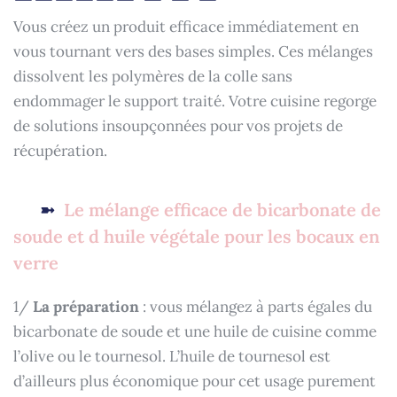
Vous créez un produit efficace immédiatement en
vous tournant vers des bases simples. Ces mélanges
dissolvent les polymères de la colle sans
endommager le support traité. Votre cuisine regorge
de solutions insoupçonnées pour vos projets de
récupération.
Le mélange efficace de bicarbonate de
soude et d huile végétale pour les bocaux en
verre
1/
La préparation
: vous mélangez à parts égales du
bicarbonate de soude et une huile de cuisine comme
l’olive ou le tournesol. L’huile de tournesol est
d’ailleurs plus économique pour cet usage purement