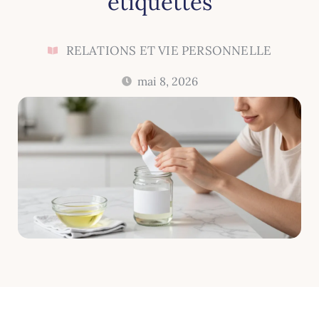
étiquettes
RELATIONS ET VIE PERSONNELLE
mai 8, 2026