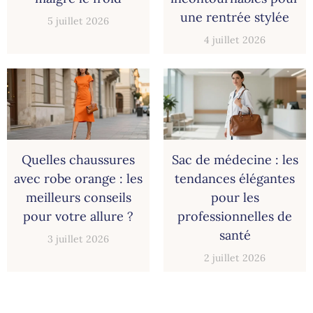
une rentrée stylée
5 juillet 2026
4 juillet 2026
Quelles chaussures
Sac de médecine : les
avec robe orange : les
tendances élégantes
meilleurs conseils
pour les
pour votre allure ?
professionnelles de
santé
3 juillet 2026
2 juillet 2026