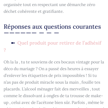
organisée tout en respectant une démarche zéro
déchet cohérente et gratifiante.
Réponses aux questions courantes
Quel produit pour retirer de l’adhésif
?
Oh la la , tu te souviens de ces bocaux vintage pour la
déco du mariage ? On a passé des heures à essayer
d’enlever les étiquettes de prix impossibles ! Si tu
n’as pas de produit miracle sous la main , fouille tes
placards. L’alcool ménager fait des merveilles , tout
comme le dissolvant à ongles de ta trousse de make-
up , celui avec de l’acétone bien sûr. Parfois , même le