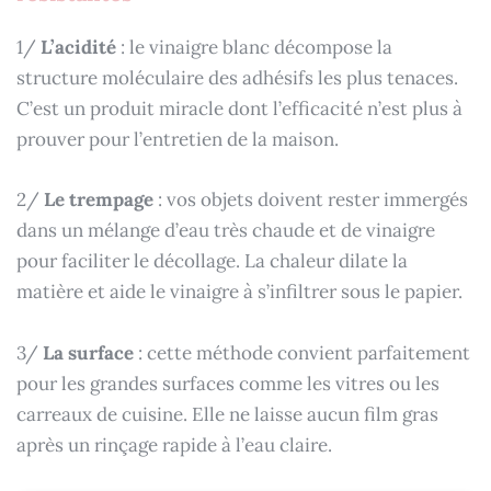
1/
L’acidité
: le vinaigre blanc décompose la
structure moléculaire des adhésifs les plus tenaces.
C’est un produit miracle dont l’efficacité n’est plus à
prouver pour l’entretien de la maison.
2/
Le trempage
: vos objets doivent rester immergés
dans un mélange d’eau très chaude et de vinaigre
pour faciliter le décollage. La chaleur dilate la
matière et aide le vinaigre à s’infiltrer sous le papier.
3/
La surface
: cette méthode convient parfaitement
pour les grandes surfaces comme les vitres ou les
carreaux de cuisine. Elle ne laisse aucun film gras
après un rinçage rapide à l’eau claire.