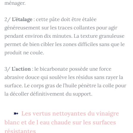
ménager.
2/
L’étalage
: cette pâte doit être étalée
généreusement sur les traces collantes pour agir
pendant environ dix minutes. La texture granuleuse
permet de bien cibler les zones difficiles sans que le
produit ne coule.
3/
L’action
: le bicarbonate possède une force
abrasive douce qui soulève les résidus sans rayer la
surface. Le corps gras de l’huile pénètre la colle pour
la décoller définitivement du support.
Les vertus nettoyantes du vinaigre
blanc et de l eau chaude sur les surfaces
résistantes