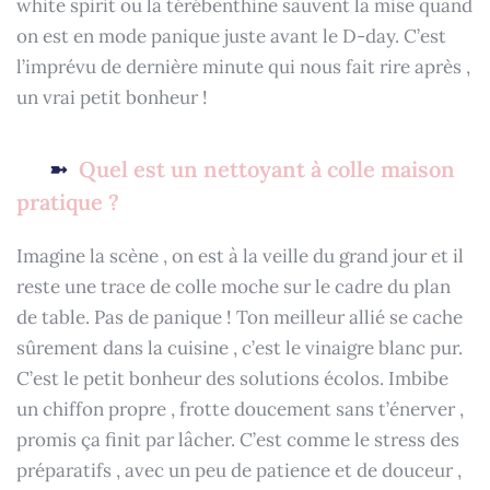
white spirit ou la térébenthine sauvent la mise quand
on est en mode panique juste avant le D-day. C’est
l’imprévu de dernière minute qui nous fait rire après ,
un vrai petit bonheur !
Quel est un nettoyant à colle maison
pratique ?
Imagine la scène , on est à la veille du grand jour et il
reste une trace de colle moche sur le cadre du plan
de table. Pas de panique ! Ton meilleur allié se cache
sûrement dans la cuisine , c’est le vinaigre blanc pur.
C’est le petit bonheur des solutions écolos. Imbibe
un chiffon propre , frotte doucement sans t’énerver ,
promis ça finit par lâcher. C’est comme le stress des
préparatifs , avec un peu de patience et de douceur ,