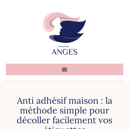
Anti adhésif maison : la
méthode simple pour
décoller facilement vos