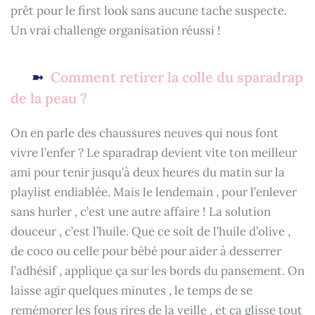
prêt pour le first look sans aucune tache suspecte.
Un vrai challenge organisation réussi !
Comment retirer la colle du sparadrap
de la peau ?
On en parle des chaussures neuves qui nous font
vivre l’enfer ? Le sparadrap devient vite ton meilleur
ami pour tenir jusqu’à deux heures du matin sur la
playlist endiablée. Mais le lendemain , pour l’enlever
sans hurler , c’est une autre affaire ! La solution
douceur , c’est l’huile. Que ce soit de l’huile d’olive ,
de coco ou celle pour bébé pour aider à desserrer
l’adhésif , applique ça sur les bords du pansement. On
laisse agir quelques minutes , le temps de se
remémorer les fous rires de la veille , et ça glisse tout