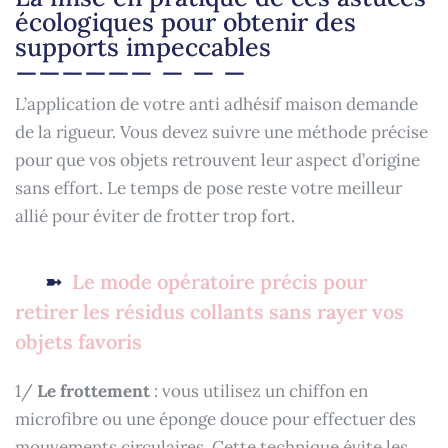
écologiques pour obtenir des
supports impeccables
L’application de votre anti adhésif maison demande
de la rigueur. Vous devez suivre une méthode précise
pour que vos objets retrouvent leur aspect d’origine
sans effort. Le temps de pose reste votre meilleur
allié pour éviter de frotter trop fort.
Le mode opératoire précis pour
retirer les résidus collants sans rayer vos
objets favoris
1/
Le frottement
: vous utilisez un chiffon en
microfibre ou une éponge douce pour effectuer des
mouvements circulaires. Cette technique évite les