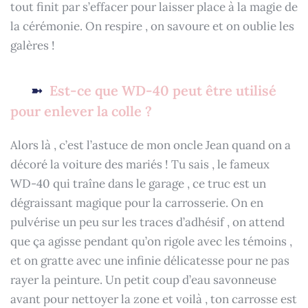
tout finit par s’effacer pour laisser place à la magie de
la cérémonie. On respire , on savoure et on oublie les
galères !
Est-ce que WD-40 peut être utilisé
pour enlever la colle ?
Alors là , c’est l’astuce de mon oncle Jean quand on a
décoré la voiture des mariés ! Tu sais , le fameux
WD-40 qui traîne dans le garage , ce truc est un
dégraissant magique pour la carrosserie. On en
pulvérise un peu sur les traces d’adhésif , on attend
que ça agisse pendant qu’on rigole avec les témoins ,
et on gratte avec une infinie délicatesse pour ne pas
rayer la peinture. Un petit coup d’eau savonneuse
avant pour nettoyer la zone et voilà , ton carrosse est