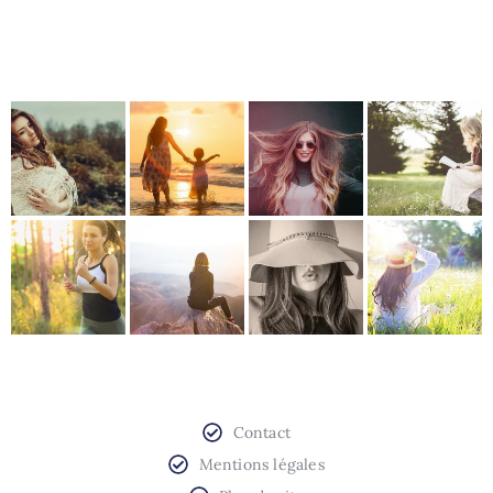
Contact
Mentions légales