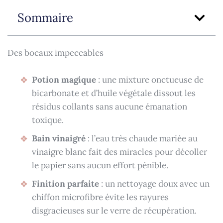
Sommaire
Des bocaux impeccables
Potion magique
: une mixture onctueuse de
bicarbonate et d’huile végétale dissout les
résidus collants sans aucune émanation
toxique.
Bain vinaigré
: l’eau très chaude mariée au
vinaigre blanc fait des miracles pour décoller
le papier sans aucun effort pénible.
Finition parfaite
: un nettoyage doux avec un
chiffon microfibre évite les rayures
disgracieuses sur le verre de récupération.